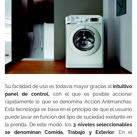
Su facilidad de uso es todavía mayor gracias al
intuitivo
panel de control,
con el que es posible accionar
rápidamente lo que se denomina Acción Antimanchas.
Esta tecnología se basa en el principio de que el usuario
puede lavar en función del tipo de suciedad existente en
la prenda. De este modo, los
3 niveles seleccionables
se denominan Comida, Trabajo y Exterior
. En el