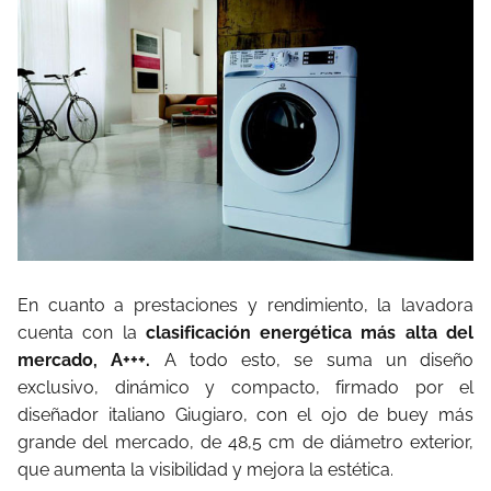
En cuanto a prestaciones y rendimiento, la lavadora
cuenta con la
clasificación energética más alta del
mercado, A+++.
A todo esto, se suma un diseño
exclusivo, dinámico y compacto, firmado por el
diseñador italiano Giugiaro, con el ojo de buey más
grande del mercado, de 48,5 cm de diámetro exterior,
que aumenta la visibilidad y mejora la estética.