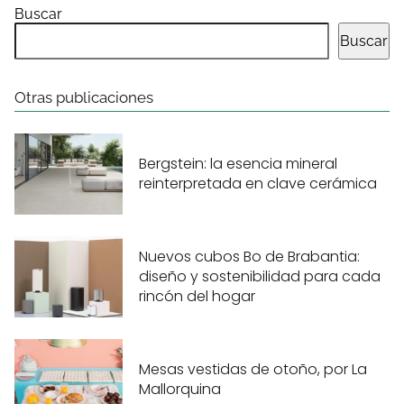
Buscar
Buscar
Otras publicaciones
Bergstein: la esencia mineral
reinterpretada en clave cerámica
Nuevos cubos Bo de Brabantia:
diseño y sostenibilidad para cada
rincón del hogar
Mesas vestidas de otoño, por La
Mallorquina