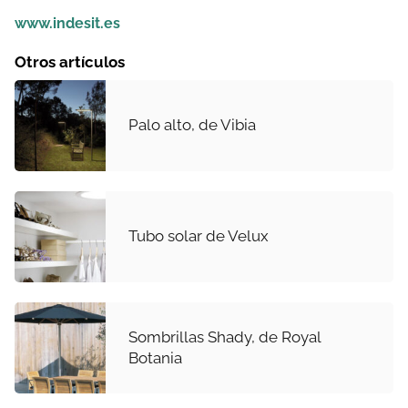
www.indesit.es
Otros artículos
Palo alto, de Vibia
Tubo solar de Velux
Sombrillas Shady, de Royal
Botania