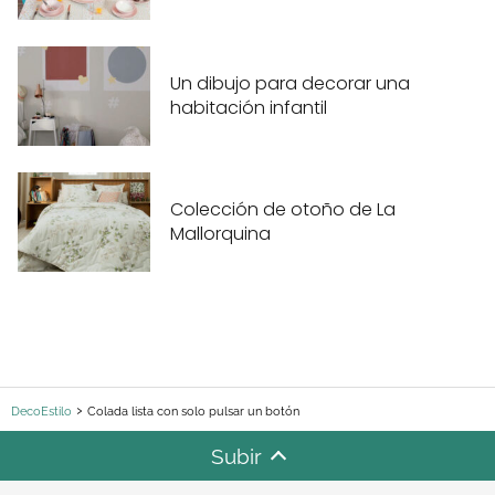
Un dibujo para decorar una
habitación infantil
Colección de otoño de La
Mallorquina
DecoEstilo
Colada lista con solo pulsar un botón
Subir