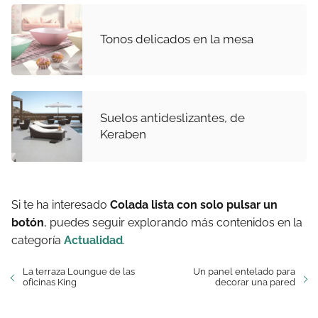
Tonos delicados en la mesa
Suelos antideslizantes, de
Keraben
Si te ha interesado
Colada lista con solo pulsar un
botón
, puedes seguir explorando más contenidos en la
categoría
Actualidad
.
La terraza Loungue de las
Un panel entelado para
oficinas King
decorar una pared