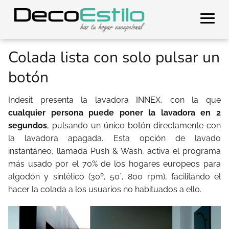
Colada lista con solo pulsar un
botón
Indesit presenta la lavadora INNEX, con la que
cualquier persona puede poner la lavadora en 2
segundos
, pulsando un único botón directamente con
la lavadora apagada. Esta opción de lavado
instantáneo, llamada Push & Wash, activa el programa
más usado por el 70% de los hogares europeos para
algodón y sintético (30º, 50´, 800 rpm), facilitando el
hacer la colada a los usuarios no habituados a ello.