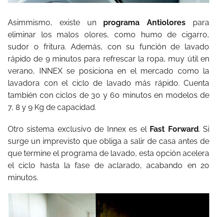
Asimmismo, existe un
programa Antiolores
para
eliminar los malos olores, como humo de cigarro,
sudor o fritura. Además, con su función de lavado
rápido de 9 minutos para refrescar la ropa, muy útil en
verano, INNEX se posiciona en el mercado como la
lavadora con el ciclo de lavado más rápido. Cuenta
también con ciclos de 30 y 60 minutos en modelos de
7, 8 y 9 Kg de capacidad.
Otro sistema exclusivo de Innex es el
Fast Forward
. Si
surge un imprevisto que obliga a salir de casa antes de
que termine el programa de lavado, esta opción acelera
el ciclo hasta la fase de aclarado, acabando en 20
minutos.