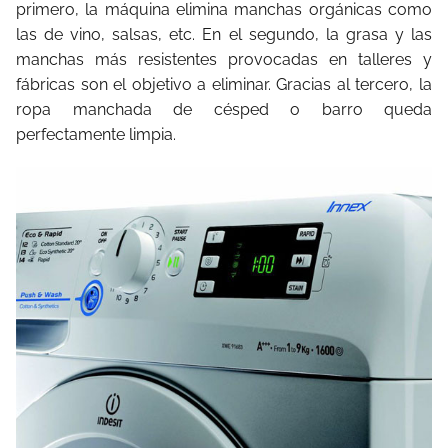
primero, la máquina elimina manchas orgánicas como
las de vino, salsas, etc. En el segundo, la grasa y las
manchas más resistentes provocadas en talleres y
fábricas son el objetivo a eliminar. Gracias al tercero, la
ropa manchada de césped o barro queda
perfectamente limpia.