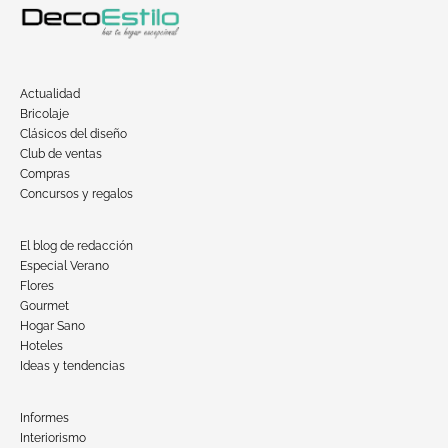
Actualidad
Bricolaje
Clásicos del diseño
Club de ventas
Compras
Concursos y regalos
El blog de redacción
Especial Verano
Flores
Gourmet
Hogar Sano
Hoteles
Ideas y tendencias
Informes
Interiorismo