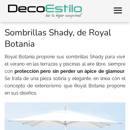
Sombrillas Shady, de Royal
Botania
Royal Botania propone sus sombrillas Shady para vivir
el verano en las terrazas y piscinas al aire libre, siempre
con
protección pero sin perder un ápice de glamour
.
Se trata de una pieza sobria y elegante, en línea con el
concepto de exteriorismo que Royal Botania propone
en sus diseños.