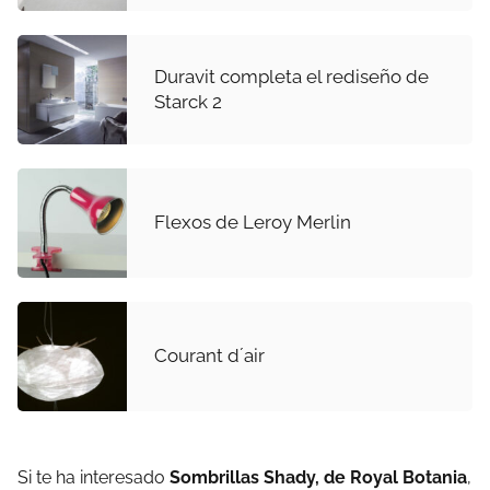
Duravit completa el rediseño de
Starck 2
Flexos de Leroy Merlin
Courant d´air
Si te ha interesado
Sombrillas Shady, de Royal Botania
,