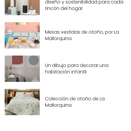
diseño y sostenibilidad para cada
rincón del hogar
Mesas vestidas de otoño, por La
Mallorquina
Un dibujo para decorar una
habitación infantil
Colección de otoño de La
Mallorquina