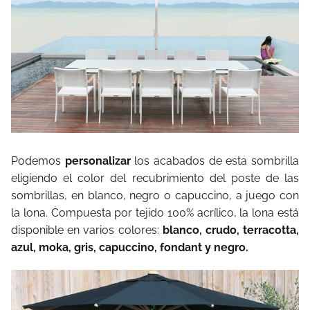
Podemos
personalizar
los acabados de esta sombrilla
eligiendo el color del recubrimiento del poste de las
sombrillas, en blanco, negro o capuccino, a juego con
la lona. Compuesta por tejido 100% acrílico, la lona está
disponible en varios colores:
blanco, crudo, terracotta,
azul, moka, gris, capuccino, fondant y negro.