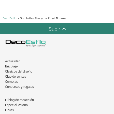
DecoEstilo
Sombrillas Shady, de Royal Botania
Subir
Actualidad
Bricolaje
Clásicos del diseño
Club de ventas
Compras
Concursos y regalos
El blog de redacción
Especial Verano
Flores