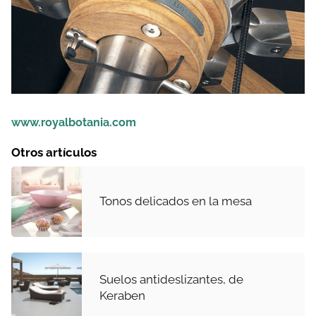
www.royalbotania.com
Otros artículos
Tonos delicados en la mesa
Suelos antideslizantes, de
Keraben