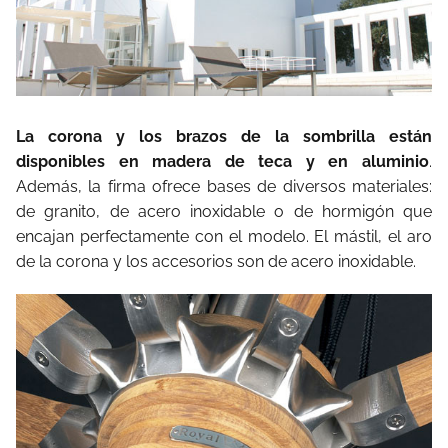
La corona y los brazos de la sombrilla están
disponibles en madera de teca y en aluminio
.
Además, la firma ofrece bases de diversos materiales:
de granito, de acero inoxidable o de hormigón que
encajan perfectamente con el modelo. El mástil, el aro
de la corona y los accesorios son de acero inoxidable.