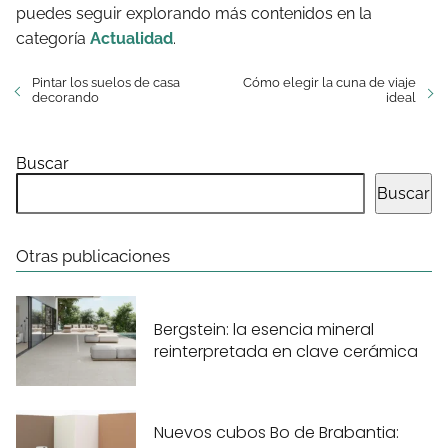
puedes seguir explorando más contenidos en la
categoría
Actualidad
.
Pintar los suelos de casa
Cómo elegir la cuna de viaje
decorando
ideal
Buscar
Buscar
Otras publicaciones
Bergstein: la esencia mineral
reinterpretada en clave cerámica
Nuevos cubos Bo de Brabantia: