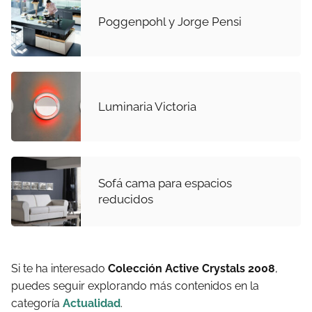
Poggenpohl y Jorge Pensi
Luminaria Victoria
Sofá cama para espacios
reducidos
Si te ha interesado
Colección Active Crystals 2008
,
puedes seguir explorando más contenidos en la
categoría
Actualidad
.