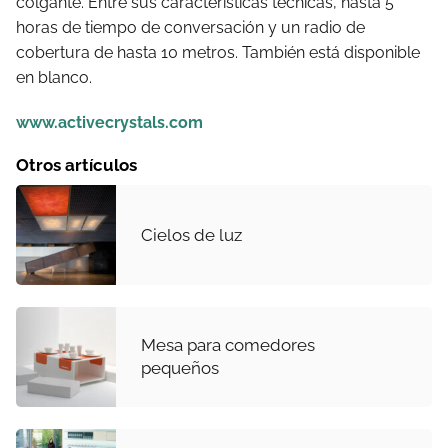
colgante. Entre sus características técnicas, hasta 5
horas de tiempo de conversación y un radio de
cobertura de hasta 10 metros. También está disponible
en blanco.
www.activecrystals.com
Otros artículos
Cielos de luz
Mesa para comedores
pequeños