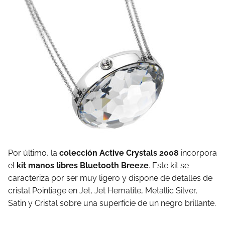
Por último, la
colección Active Crystals 2008
incorpora
el
kit manos libres Bluetooth Breeze
. Este kit se
caracteriza por ser muy ligero y dispone de detalles de
cristal Pointiage en Jet, Jet Hematite, Metallic Silver,
Satin y Cristal sobre una superficie de un negro brillante.