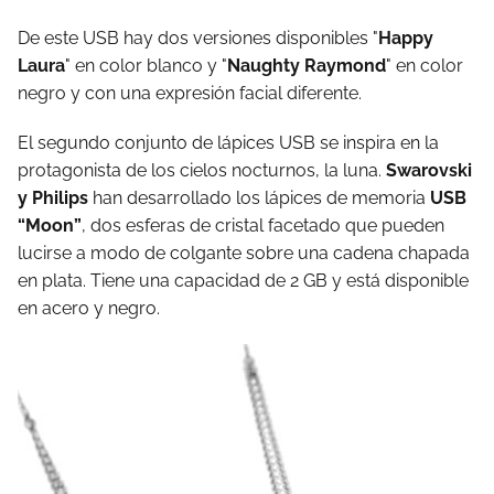
De este USB hay dos versiones disponibles "
Happy
Laura
" en color blanco y "
Naughty Raymond
" en color
negro y con una expresión facial diferente.
El segundo conjunto de lápices USB se inspira en la
protagonista de los cielos nocturnos, la luna.
Swarovski
y Philips
han desarrollado los lápices de memoria
USB
“Moon”
, dos esferas de cristal facetado que pueden
lucirse a modo de colgante sobre una cadena chapada
en plata. Tiene una capacidad de 2 GB y está disponible
en acero y negro.