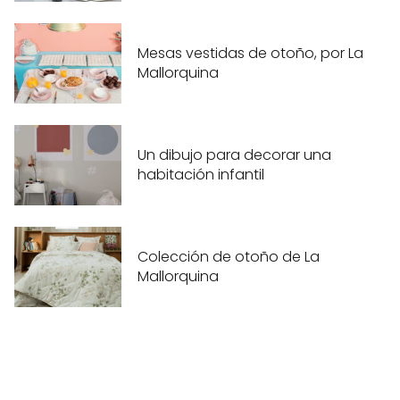
Mesas vestidas de otoño, por La
Mallorquina
Un dibujo para decorar una
habitación infantil
Colección de otoño de La
Mallorquina