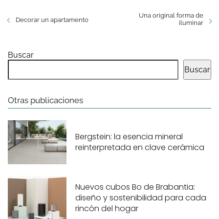
Una original forma de
Decorar un apartamento
iluminar
Buscar
Buscar
Otras publicaciones
Bergstein: la esencia mineral
reinterpretada en clave cerámica
Nuevos cubos Bo de Brabantia:
diseño y sostenibilidad para cada
rincón del hogar