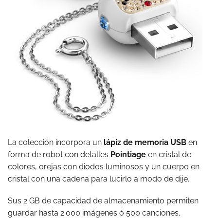
La colección incorpora un
lápiz de memoria USB
en
forma de robot con detalles
Pointiage
en cristal de
colores, orejas con diodos luminosos y un cuerpo en
cristal con una cadena para lucirlo a modo de dije.
Sus 2 GB de capacidad de almacenamiento permiten
guardar hasta 2.000 imágenes ó 500 canciones.