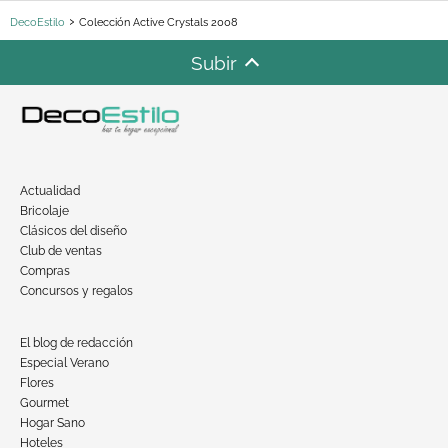
DecoEstilo
Colección Active Crystals 2008
Subir
Actualidad
Bricolaje
Clásicos del diseño
Club de ventas
Compras
Concursos y regalos
El blog de redacción
Especial Verano
Flores
Gourmet
Hogar Sano
Hoteles