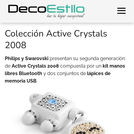
Colección Active Crystals
2008
Philips y Swarovski
presentan su segunda generación
de
Active Crystals 2008
compuesta por un
kit manos
libres Bluetooth
y dos conjuntos de
lápices de
memoria USB
.