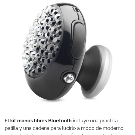
El
kit manos libres Bluetooth
incluye una práctica
patilla y una cadena para lucirlo a modo de moderno