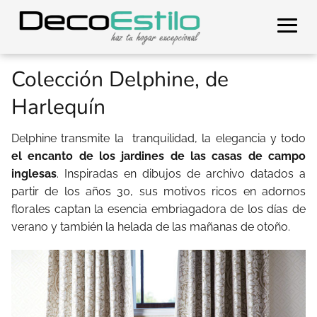
Colección Delphine, de
Harlequín
Delphine transmite la tranquilidad, la elegancia y todo
el encanto de los jardines de las casas de campo
inglesas
. Inspiradas en dibujos de archivo datados a
partir de los años 30, sus motivos ricos en adornos
florales captan la esencia embriagadora de los días de
verano y también la helada de las mañanas de otoño.