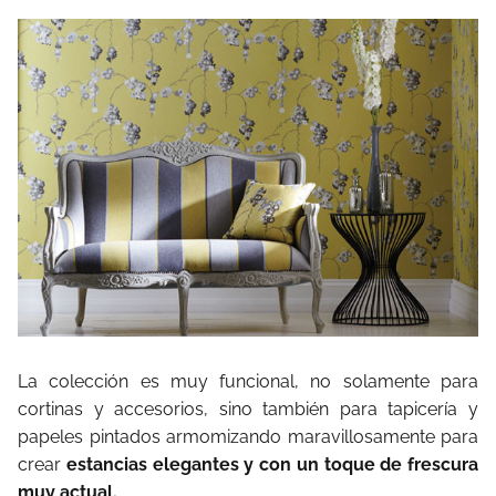
La colección es muy funcional, no solamente para
cortinas y accesorios, sino también para tapicería y
papeles pintados armomizando maravillosamente para
crear
estancias elegantes y con un toque de frescura
muy actual.