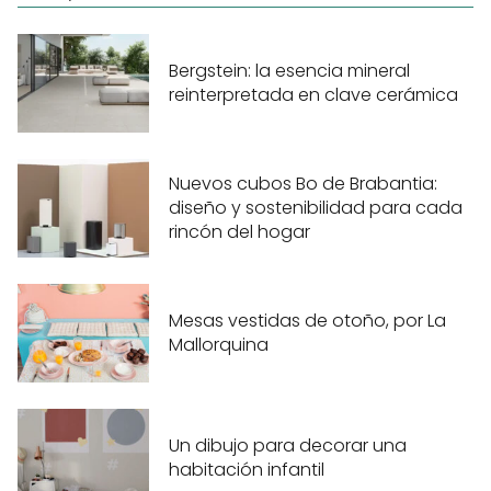
Bergstein: la esencia mineral
reinterpretada en clave cerámica
Nuevos cubos Bo de Brabantia:
diseño y sostenibilidad para cada
rincón del hogar
Mesas vestidas de otoño, por La
Mallorquina
Un dibujo para decorar una
habitación infantil