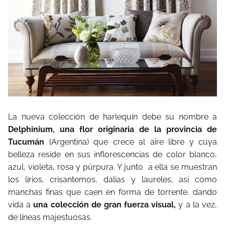
La nueva colección de harlequín debe su nombre a
Delphinium, una flor originaria de la provincia de
Tucumán
(Argentina) que crece al aire libre y cuya
belleza reside en sus inflorescencias de color blanco,
azul, violeta, rosa y púrpura. Y junto a ella se muestran
los lirios, crisantemos, dalias y laureles, asi como
manchas finas que caen en forma de torrente, dando
vida a
una colección de gran fuerza visual,
y a la vez,
de líneas majestuosas.