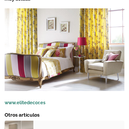
www.elitedecor.es
Otros artículos