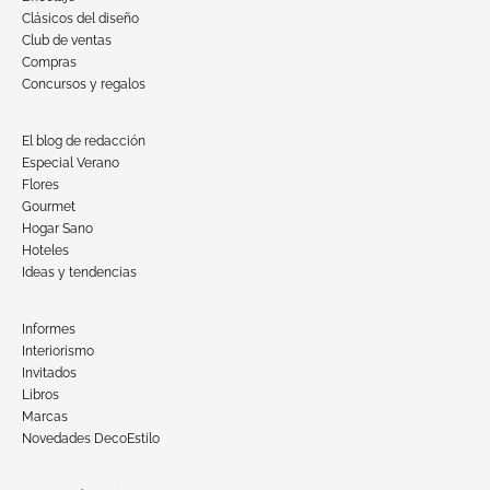
Clásicos del diseño
Club de ventas
Compras
Concursos y regalos
El blog de redacción
Especial Verano
Flores
Gourmet
Hogar Sano
Hoteles
Ideas y tendencias
Informes
Interiorismo
Invitados
Libros
Marcas
Novedades DecoEstilo