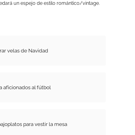
edará un espejo de estilo romántico/vintage.
rar velas de Navidad
 aficionados al fútbol
joplatos para vestir la mesa