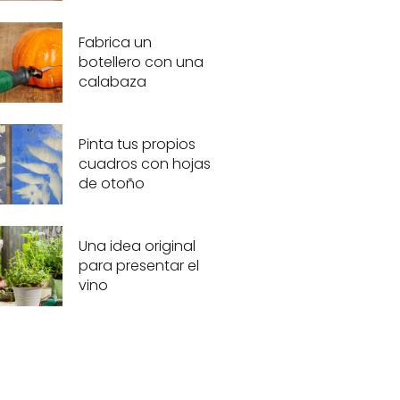
Fabrica un
botellero con una
calabaza
Pinta tus propios
cuadros con hojas
de otoño
Una idea original
para presentar el
vino