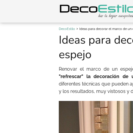
DecoEstilo
Ideas para decorar el marco de un 
Ideas para dec
espejo
Renovar el marco de un espejo
"refrescar" la decoración de
diferentes técnicas que pueden ap
y los resultados, muy vistosos y 