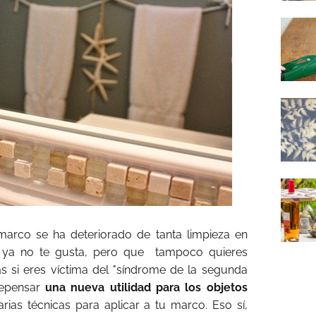
arco se ha deteriorado de tanta limpieza en
 ya no te gusta, pero que tampoco quieres
 si eres víctima del "síndrome de la segunda
repensar
una nueva utilidad para los objetos
rias técnicas para aplicar a tu marco. Eso sí,