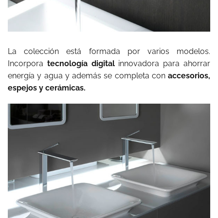
La colección está formada por varios modelos.
Incorpora
tecnología digital
innovadora para ahorrar
energía y agua y además se completa con
accesorios,
espejos y cerámicas.