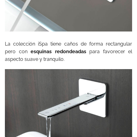
La colección iSpa tiene caños de forma rectangular
pero con
esquinas redondeadas
para favorecer el
aspecto suave y tranquilo.