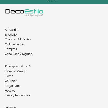
Actualidad
Bricolaje
Clásicos del diseño
Club de ventas
Compras
Concursos y regalos
El blog de redacción
Especial Verano
Flores
Gourmet
Hogar Sano
Hoteles
Ideas y tendencias
Informes