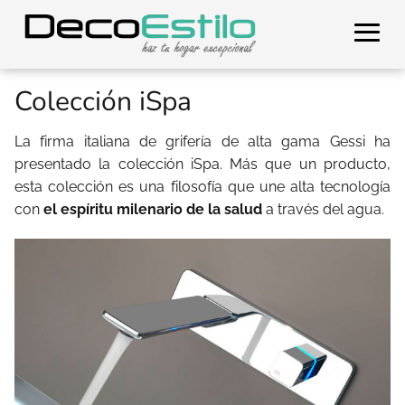
Colección iSpa
La firma italiana de grifería de alta gama Gessi ha
presentado la colección iSpa. Más que un producto,
esta colección es una filosofía que une alta tecnología
con
el espíritu milenario de la salud
a través del agua.