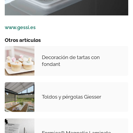
www.gessi.es
Otros artículos
Decoración de tartas con
fondant
Toldos y pérgolas Giesser