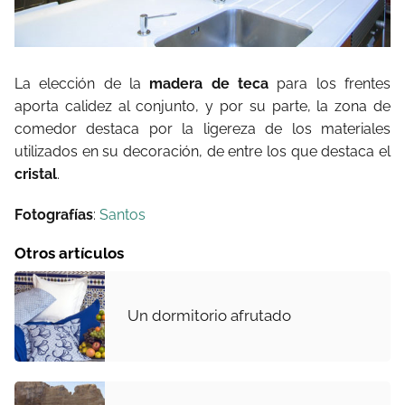
La elección de la
madera de teca
para los frentes
aporta calidez al conjunto, y por su parte, la zona de
comedor destaca por la ligereza de los materiales
utilizados en su decoración, de entre los que destaca el
cristal
.
Fotografías
:
Santos
Otros artículos
Un dormitorio afrutado