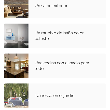
Un salón exterior
Un mueble de baño color
celeste
Una cocina con espacio para
todo
La siesta, en el jardín