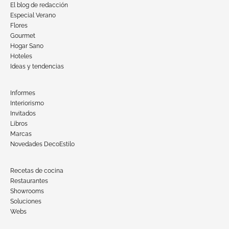
El blog de redacción
Especial Verano
Flores
Gourmet
Hogar Sano
Hoteles
Ideas y tendencias
Informes
Interiorismo
Invitados
Libros
Marcas
Novedades DecoEstilo
Recetas de cocina
Restaurantes
Showrooms
Soluciones
Webs