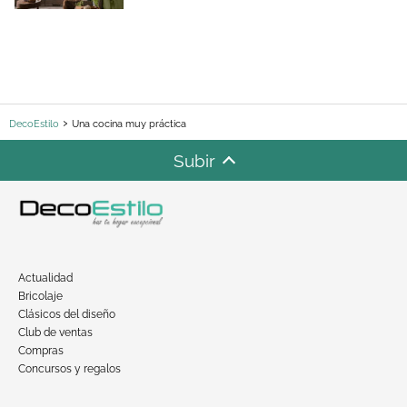
DecoEstilo
Una cocina muy práctica
Subir
Actualidad
Bricolaje
Clásicos del diseño
Club de ventas
Compras
Concursos y regalos