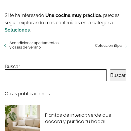
Si te ha interesado
Una cocina muy práctica
, puedes
seguir explorando más contenidos en la categoría
Soluciones
.
Acondicionar apartamentos
Colección iSpa
y casas de verano
Buscar
Buscar
Otras publicaciones
Plantas de interior: verde que
decora y purifica tu hogar