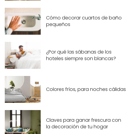
Cómo decorar cuartos de baño
pequeños
¿Por qué las sábanas de los
hoteles siempre son blancas?
Colores fríos, para noches cálidas
Claves para ganar frescura con
la decoración de tu hogar