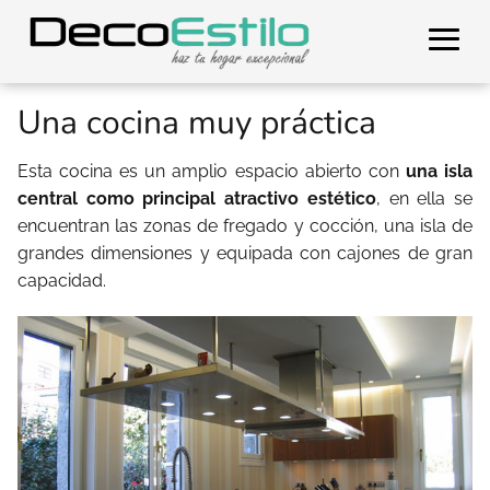
Una cocina muy práctica
Esta cocina es un amplio espacio abierto con
una isla
central como principal atractivo estético
, en ella se
encuentran las zonas de fregado y cocción, una isla de
grandes dimensiones y equipada con cajones de gran
capacidad.