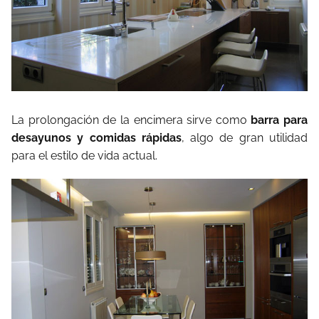
La prolongación de la encimera sirve como
barra para
desayunos y comidas rápidas
, algo de gran utilidad
para el estilo de vida actual.