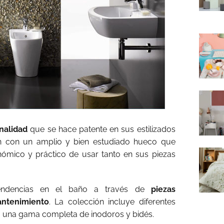
nalidad
que se hace patente en sus estilizados
 con un amplio y bien estudiado hueco que
nómico y práctico de usar tanto en sus piezas
 tendencias en el baño a través de
piezas
antenimiento
. La colección incluye diferentes
 una gama completa de inodoros y bidés.