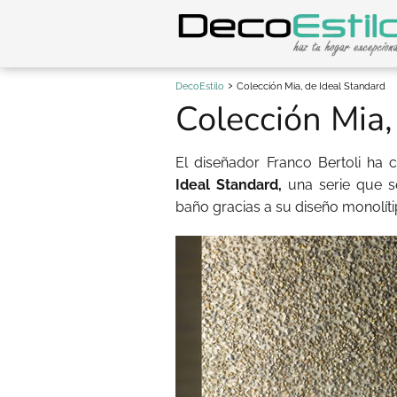
DecoEstilo
Colección Mia, de Ideal Standard
Colección Mia,
El diseñador Franco Bertoli ha
Ideal Standard,
una serie que s
baño gracias a su diseño monolítip