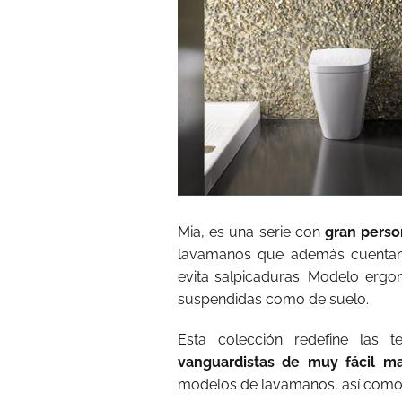
Mia, es una serie con
gran perso
lavamanos que además cuentan
evita salpicaduras. Modelo ergo
suspendidas como de suelo.
Esta colección redefine las
vanguardistas de muy fácil m
modelos de lavamanos, así como