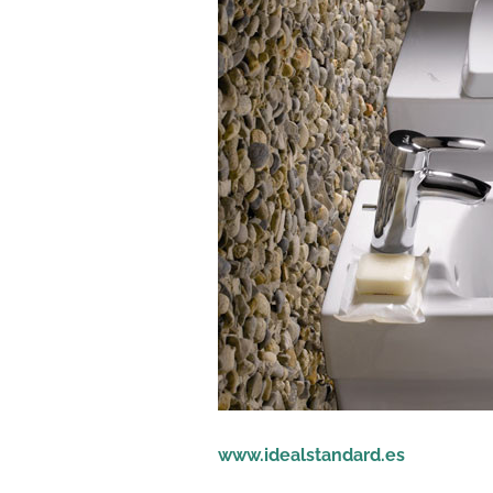
www.idealstandard.es