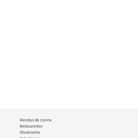
Recetas de cocina
Restaurantes
Showrooms