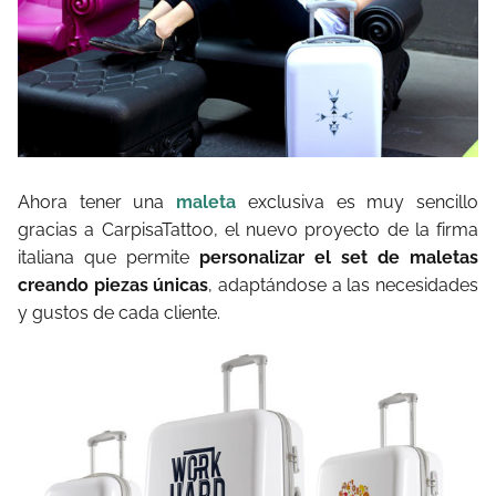
Ahora tener una
maleta
exclusiva es muy sencillo
gracias a CarpisaTattoo, el nuevo proyecto de la firma
italiana que permite
personalizar el set de maletas
creando piezas únicas
, adaptándose a las necesidades
y gustos de cada cliente.