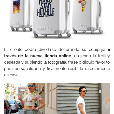
El cliente podrá divertirse decorando su equipaje
a
través de la nueva tienda online
, eligiendo la trolley
deseada y subiendo la fotografía, frase o dibujo favorito
para personalizarla y finalmente recibirla directamente
en casa.