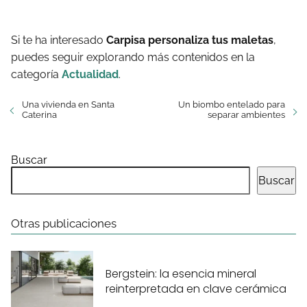
Si te ha interesado
Carpisa personaliza tus maletas
,
puedes seguir explorando más contenidos en la
categoría
Actualidad
.
Una vivienda en Santa
Un biombo entelado para
Caterina
separar ambientes
Buscar
Buscar
Otras publicaciones
Bergstein: la esencia mineral
reinterpretada en clave cerámica