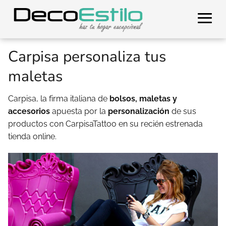
Carpisa personaliza tus
maletas
Carpisa, la firma italiana de
bolsos, maletas y
accesorios
apuesta por la
personalización
de sus
productos con CarpisaTattoo en su recién estrenada
tienda online.