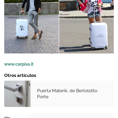
www.carpisa.it
Otros artículos
Puerta Materik, de Bertolotto
Porte