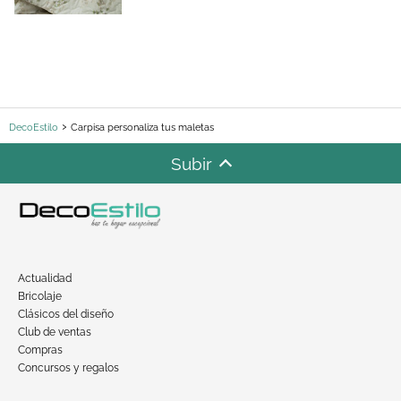
DecoEstilo
Carpisa personaliza tus maletas
Subir
Actualidad
Bricolaje
Clásicos del diseño
Club de ventas
Compras
Concursos y regalos