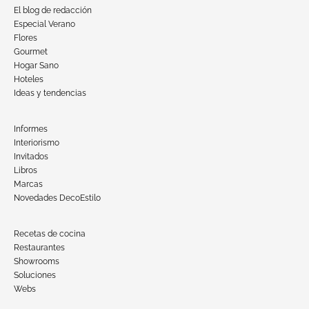
El blog de redacción
Especial Verano
Flores
Gourmet
Hogar Sano
Hoteles
Ideas y tendencias
Informes
Interiorismo
Invitados
Libros
Marcas
Novedades DecoEstilo
Recetas de cocina
Restaurantes
Showrooms
Soluciones
Webs