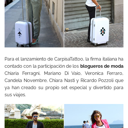
Para el lanzamiento de CarpisaTattoo, la firma italiana ha
contado con la participación de los
blogueros de moda
Chiaria Ferragni, Mariano Di Vaio, Veronica Ferraro,
Candela Novembre, Chiara Nasti y Ricardo Pozzoli que
ya han creado su propio set especial y divertido para
sus viajes.