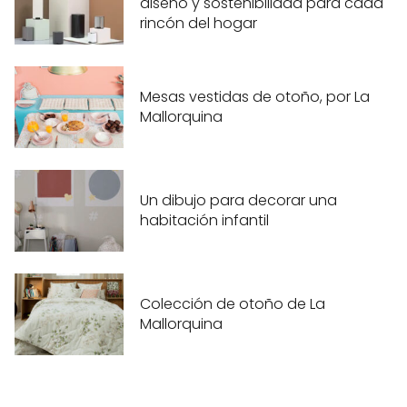
diseño y sostenibilidad para cada
rincón del hogar
Mesas vestidas de otoño, por La
Mallorquina
Un dibujo para decorar una
habitación infantil
Colección de otoño de La
Mallorquina