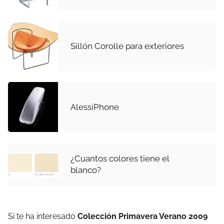
Sillón Corolle para exteriores
AlessiPhone
¿Cuantos colores tiene el
blanco?
Si te ha interesado
Colección Primavera Verano 2009