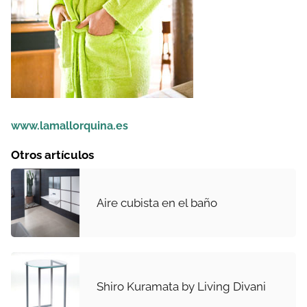
www.lamallorquina.es
Otros artículos
Aire cubista en el baño
Shiro Kuramata by Living Divani