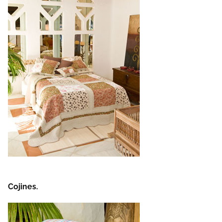
Cojines.