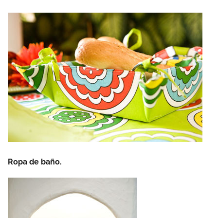
Ropa de baño.