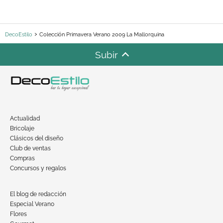
DecoEstilo
Colección Primavera Verano 2009 La Mallorquina
Subir
Actualidad
Bricolaje
Clásicos del diseño
Club de ventas
Compras
Concursos y regalos
El blog de redacción
Especial Verano
Flores