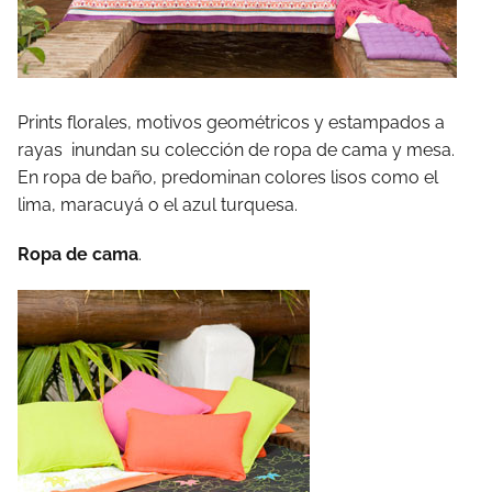
Prints florales, motivos geométricos y estampados a
rayas inundan su colección de ropa de cama y mesa.
En ropa de baño, predominan colores lisos como el
lima, maracuyá o el azul turquesa.
Ropa de cama
.