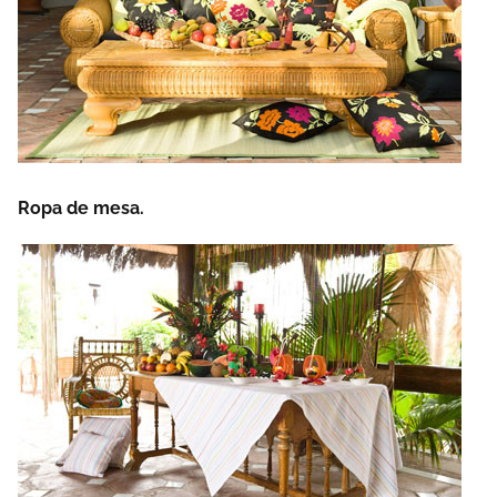
Ropa de mesa.