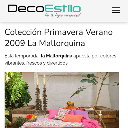
Colección Primavera Verano
2009 La Mallorquina
Esta temporada,
la Mallorquina
apuesta por colores
vibrantes, frescos y divertidos.