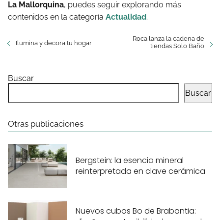
La Mallorquina
, puedes seguir explorando más
contenidos en la categoría
Actualidad
.
Roca lanza la cadena de
Ilumina y decora tu hogar
tiendas Solo Baño
Buscar
Buscar
Otras publicaciones
Bergstein: la esencia mineral
reinterpretada en clave cerámica
Nuevos cubos Bo de Brabantia: