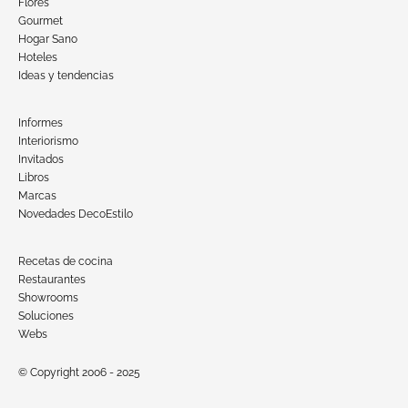
Flores
Gourmet
Hogar Sano
Hoteles
Ideas y tendencias
Informes
Interiorismo
Invitados
Libros
Marcas
Novedades DecoEstilo
Recetas de cocina
Restaurantes
Showrooms
Soluciones
Webs
© Copyright 2006 - 2025