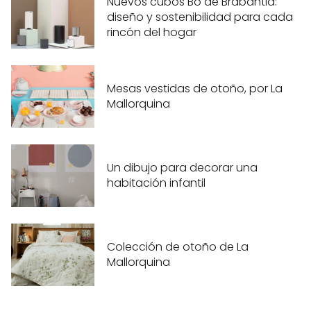
Nuevos cubos Bo de Brabantia:
diseño y sostenibilidad para cada
rincón del hogar
Mesas vestidas de otoño, por La
Mallorquina
Un dibujo para decorar una
habitación infantil
Colección de otoño de La
Mallorquina