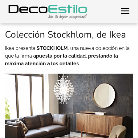
Colección Stockhlom, de Ikea
Ikea presenta
STOCKHOLM
, una nueva colección en la
que la firma
apuesta por la calidad, prestando la
máxima atención a los detalles
.