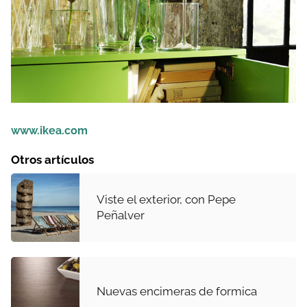
www.ikea.com
Otros artículos
Viste el exterior, con Pepe
Peñalver
Nuevas encimeras de formica