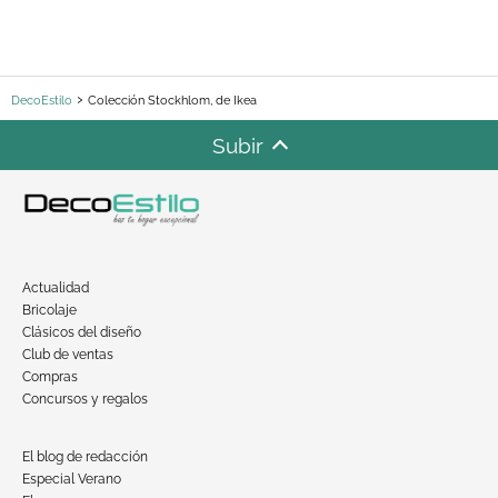
DecoEstilo
Colección Stockhlom, de Ikea
Subir
Actualidad
Bricolaje
Clásicos del diseño
Club de ventas
Compras
Concursos y regalos
El blog de redacción
Especial Verano