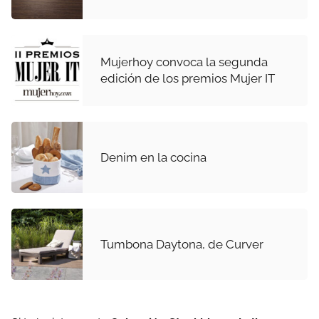
Mujerhoy convoca la segunda
edición de los premios Mujer IT
Denim en la cocina
Tumbona Daytona, de Curver