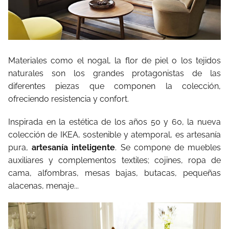
Materiales como el nogal, la flor de piel o los tejidos
naturales son los grandes protagonistas de las
diferentes piezas que componen la colección,
ofreciendo resistencia y confort.
Inspirada en la estética de los años 50 y 60, la nueva
colección de IKEA, sostenible y atemporal, es artesanía
pura,
artesanía inteligente
. Se compone de muebles
auxiliares y complementos textiles; cojines, ropa de
cama, alfombras, mesas bajas, butacas, pequeñas
alacenas, menaje...