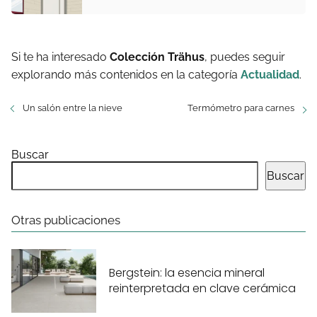
Si te ha interesado
Colección Trähus
, puedes seguir
explorando más contenidos en la categoría
Actualidad
.
Un salón entre la nieve
Termómetro para carnes
Buscar
Buscar
Otras publicaciones
Bergstein: la esencia mineral
reinterpretada en clave cerámica