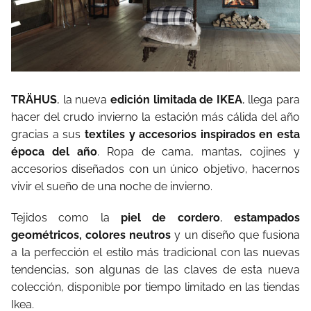
TRÄHUS
, la nueva
edición limitada de IKEA
, llega para
hacer del crudo invierno la estación más cálida del año
gracias a sus
textiles y accesorios inspirados en esta
época del año
. Ropa de cama, mantas, cojines y
accesorios diseñados con un único objetivo, hacernos
vivir el sueño de una noche de invierno.
Tejidos como la
piel de cordero
,
estam­pados
geométricos, colores neutros
y un diseño que fusiona
a la perfección el estilo más tradicional con las nuevas
tendencias, son algunas de las claves de esta nueva
colección, disponible por tiempo limitado en las tiendas
Ikea.