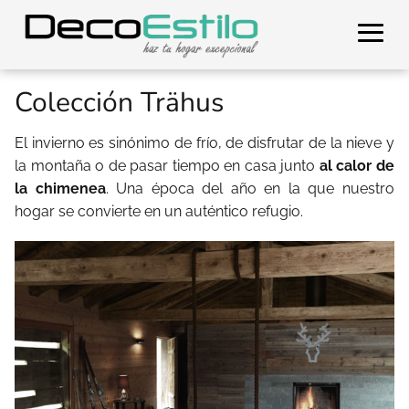
Colección Trähus
El invierno es sinónimo de frío, de disfrutar de la nieve y
la montaña o de pasar tiempo en casa junto
al calor de
la chimenea
. Una época del año en la que nuestro
hogar se convierte en un auténtico refugio.