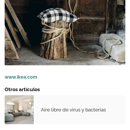
www.ikea.com
Otros artículos
Aire libre de virus y bacterias