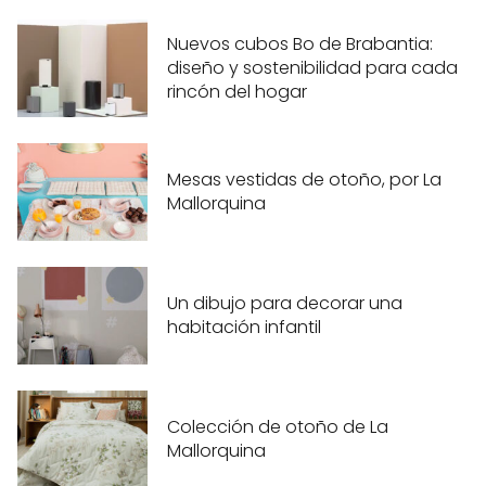
Nuevos cubos Bo de Brabantia:
diseño y sostenibilidad para cada
rincón del hogar
Mesas vestidas de otoño, por La
Mallorquina
Un dibujo para decorar una
habitación infantil
Colección de otoño de La
Mallorquina