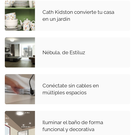
Cath Kidston convierte tu casa
en un jardín
Nébula, de Estiluz
Conéctate sin cables en
múltiples espacios
Iluminar el baño de forma
funcional y decorativa