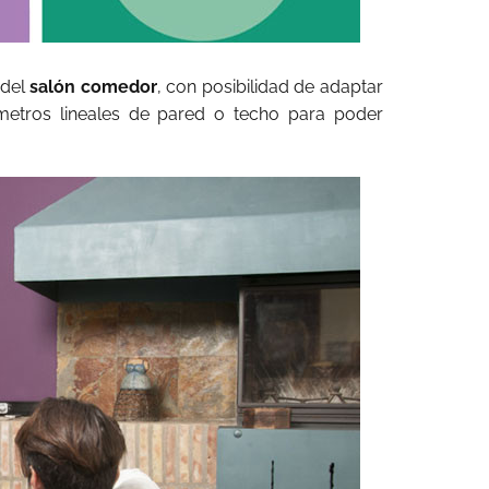
 del
salón comedor
, con posibilidad de adaptar
 metros lineales de pared o techo para poder