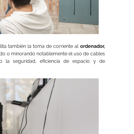
lita también la toma de corriente al
ordenador,
do o minorando notablemente el uso de cables
o la seguridad, eficiencia de espacio y de