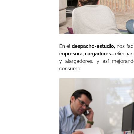
En el
despacho-estudio,
nos faci
impresora, cargadores…
eliminan
y alargadores, y así mejorand
consumo.