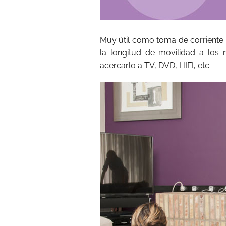
Muy útil como toma de corriente
la longitud de movilidad a los
acercarlo a TV, DVD, HIFI, etc.