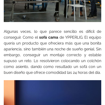
Algunas veces, lo que parece sencillo es difícil de
conseguir. Como el
sofá cama
de YPPERLIG. El equipo
quería un producto que ofreciera más que una bonita
apariencia, sino también una noche de sueño genial. Sin
embargo, conseguir un montaje correcto y estable
supuso un reto. Lo resolvieron colocando un colchón
como asiento, dando como resultado un sofá con un
buen diseño que ofrece comodidad las 24 horas del día.