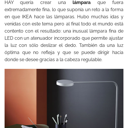
HAY quería crear una
lámpara
que fuera
extremadamente fina, lo que suponía un reto a la forma
en que IKEA hace las lámparas. Hubo muchas idas y
venidas con este tema pero al final todo el mundo está
contento con el resultado: una inusual lámpara fina de
LED con un atenuador incorporado que permite ajustar
la luz con sólo deslizar el dedo. También da una luz
óptima que no refleja y que se puede dirigir hacia
donde se desee gracias a la cabeza regulable.