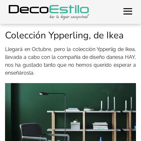
Colección Ypperling, de Ikea
Llegará en Octubre, pero la colección Ypperlig de Ikea,
llevada a cabo con la compañía de diseño danesa HAY,
nos ha gustado tanto que no hemos querido esperar a
enseñárosla.