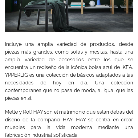
Incluye una amplia variedad de productos, desde
piezas más grandes, como sofás y mesitas, hasta una
amplia variedad de accesorios entre los que se
encuentra un rediseño de la icónica bolsa azul de IKEA.
YPPERLIG es una colección de básicos adaptados a las
necesidades de hoy en día. Una colección
contemporánea que no pasa de moda, al igual que las
piezas en sí.
Mette y Rolf HAY son el matrimonio que están detrás del
diseño de la compañía HAY. HAY se centra en crear
muebles para la vida moderna mediante una
fabricación industrial sofisticada.