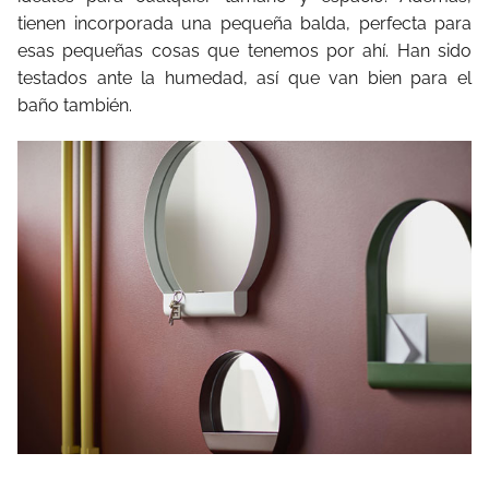
tienen incorporada una pequeña balda, perfecta para
esas pequeñas cosas que tenemos por ahí. Han sido
testados ante la humedad, así que van bien para el
baño también.