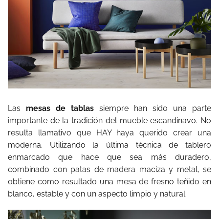
Las
mesas de tablas
siempre han sido una parte
importante de la tradición del mueble escandinavo. No
resulta llamativo que HAY haya querido crear una
moderna. Utilizando la última técnica de tablero
enmarcado que hace que sea más duradero,
combinado con patas de madera maciza y metal, se
obtiene como resultado una mesa de fresno teñido en
blanco, estable y con un aspecto limpio y natural.