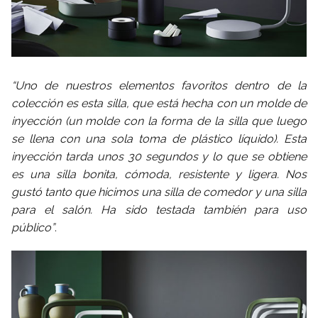
“Uno de nuestros elementos favoritos dentro de la
colección es esta silla, que está hecha con un molde de
inyección (un molde con la forma de la silla que luego
se llena con una sola toma de plástico líquido). Esta
inyección tarda unos 30 segundos y lo que se obtiene
es una silla bonita, cómoda, resistente y ligera. Nos
gustó tanto que hicimos una silla de comedor y una silla
para el salón. Ha sido testada también para uso
público”
.