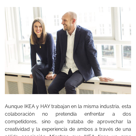
Aunque IKEA y HAY trabajan en la misma industria, esta
colaboración no pretendía enfrentar a dos
competidores, sino que trataba de aprovechar la
creatividad y la experiencia de ambos a través de una