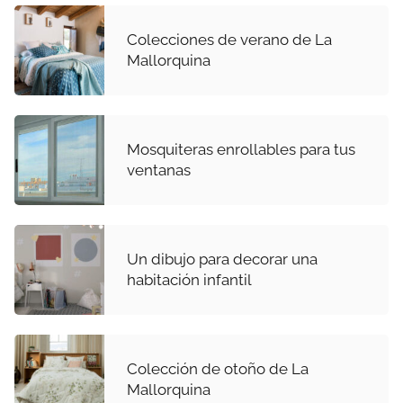
Colecciones de verano de La
Mallorquina
Mosquiteras enrollables para tus
ventanas
Un dibujo para decorar una
habitación infantil
Colección de otoño de La
Mallorquina