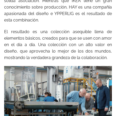
sólida asociación. Mientras que IKEA tiene un gran
conocimiento sobre producción, HAY es una compañía
apasionada del diseño e YPPERLIG es el resultado de
esta combinación.
El resultado es una colección asequible llena de
elementos básicos, creados para que se usen con amor
en el día a día. Una colección con un alto valor en
diseño, que aprovecha lo mejor de los dos mundos,
mostrando la verdadera grandeza de la colaboración.