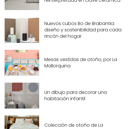
reinterpretada en clave cerámica
Nuevos cubos Bo de Brabantia:
diseño y sostenibilidad para cada
rincón del hogar
Mesas vestidas de otoño, por La
Mallorquina
Un dibujo para decorar una
habitación infantil
Colección de otoño de La