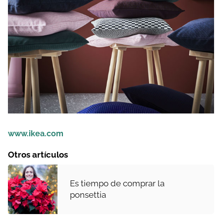
www.ikea.com
Otros artículos
Es tiempo de comprar la
ponsettia