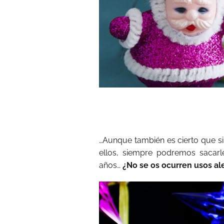
…Aunque también es cierto que si
ellos, siempre podremos sacarl
años…
¿No se os ocurren usos ale