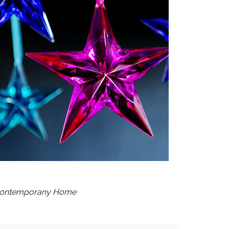
ontemporany Home