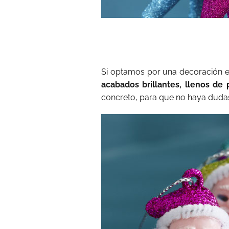
Si optamos por una decoración 
acabados brillantes, llenos de 
concreto, para que no haya dudas