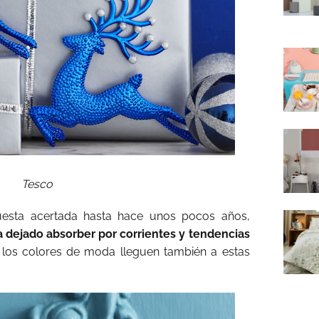
Tesco
uesta acertada hasta hace unos pocos años,
a dejado absorber por corrientes y tendencias
los colores de moda lleguen también a estas