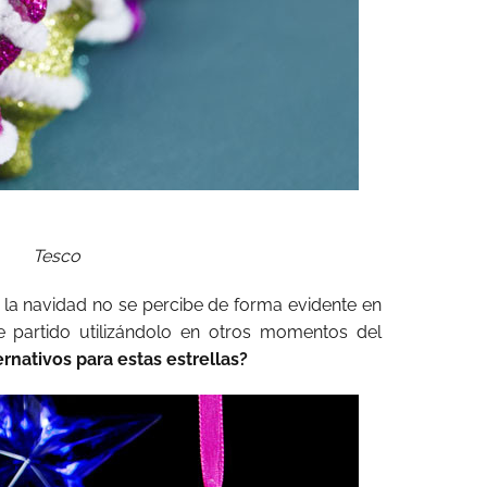
Tesco
 la navidad no se percibe de forma evidente en
e partido utilizándolo en otros momentos del
rnativos para estas estrellas?