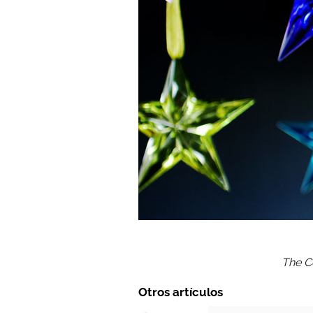
The C
Otros artículos