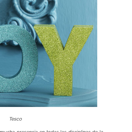
Tesco