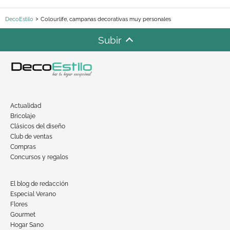
DecoEstilo
Colourlife, campanas decorativas muy personales
Subir
Actualidad
Bricolaje
Clásicos del diseño
Club de ventas
Compras
Concursos y regalos
El blog de redacción
Especial Verano
Flores
Gourmet
Hogar Sano