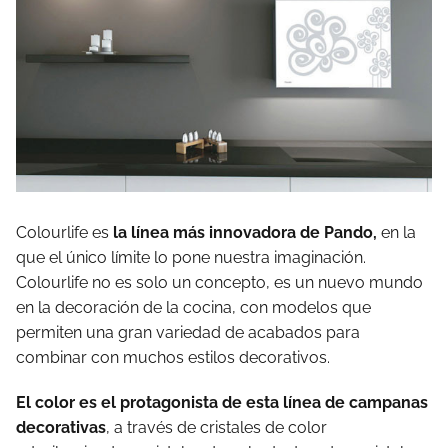
Colourlife es
la línea más innovadora de Pando,
en la
que el único límite lo pone nuestra imaginación.
Colourlife no es solo un concepto, es un nuevo mundo
en la decoración de la cocina, con modelos que
permiten una gran variedad de acabados para
combinar con muchos estilos decorativos.
El color es el protagonista de esta línea de campanas
decorativas
, a través de cristales de color