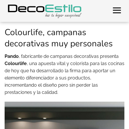
Colourlife, campanas
decorativas muy personales
Pando
, fabricante de campanas decorativas presenta
Colourlife
, una apuesta vital y colorista para las cocinas
de hoy que ha desarrollado la firma para aportar un
elemento diferenciador a sus productos,
incrementando el diseño pero sin perder las
prestaciones y la calidad.