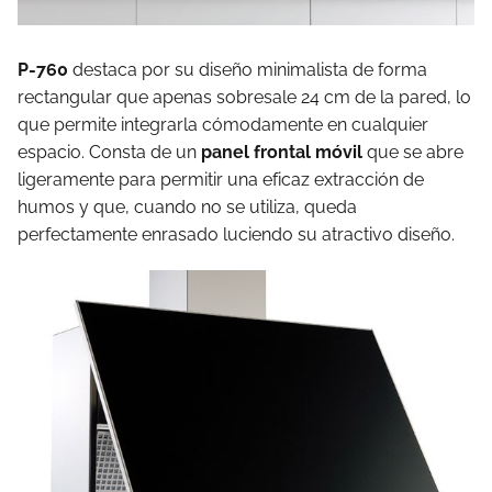
P-760
destaca por su diseño minimalista de forma
rectangular que apenas sobresale 24 cm de la pared, lo
que permite integrarla cómodamente en cualquier
espacio. Consta de un
panel frontal móvil
que se abre
ligeramente para permitir una eficaz extracción de
humos y que, cuando no se utiliza, queda
perfectamente enrasado luciendo su atractivo diseño.