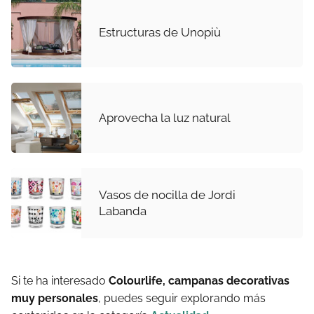
Estructuras de Unopiù
Aprovecha la luz natural
Vasos de nocilla de Jordi
Labanda
Si te ha interesado
Colourlife, campanas decorativas
muy personales
, puedes seguir explorando más