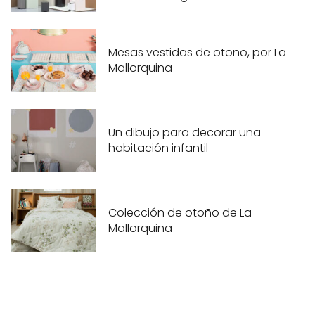
Mesas vestidas de otoño, por La
Mallorquina
Un dibujo para decorar una
habitación infantil
Colección de otoño de La
Mallorquina