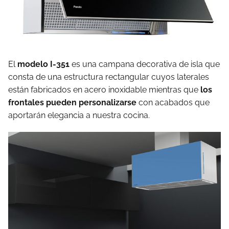
El
modelo I-351
es una campana decorativa de isla que
consta de una estructura rectangular cuyos laterales
están fabricados en acero inoxidable mientras que
los
frontales pueden personalizarse
con acabados que
aportarán elegancia a nuestra cocina.