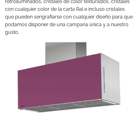
retroiluminados, cristales de color texturados, cristales
con cualquier color de la carta Ral e incluso cristales
que pueden serigrafiarse con cualquier diseño para que
podamos disponer de una campana única y a nuestro
gusto.