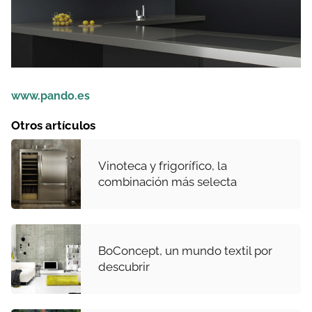
www.pando.es
Otros artículos
Vinoteca y frigorífico, la
combinación más selecta
BoConcept, un mundo textil por
descubrir