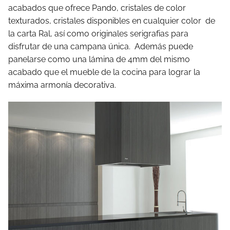
acabados que ofrece Pando, cristales de color
texturados, cristales disponibles en cualquier color de
la carta Ral, así como originales serigrafias para
disfrutar de una campana única. Además puede
panelarse como una lámina de 4mm del mismo
acabado que el mueble de la cocina para lograr la
máxima armonía decorativa.