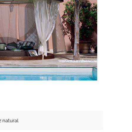
z natural