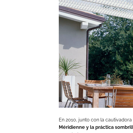
En 2010, junto con la cautivadora
Méridienne y la práctica sombril