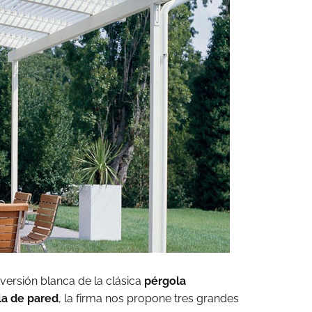
 versión blanca de la clásica
pérgola
la de pared
, la firma nos propone tres grandes