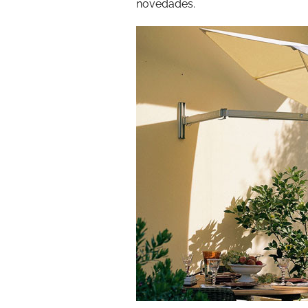
novedades.