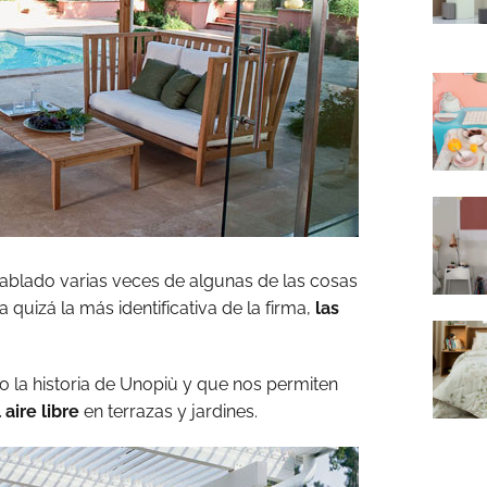
blado varias veces de algunas de las cosas
quizá la más identificativa de la firma,
las
o la historia de Unopiù y que nos permiten
aire libre
en terrazas y jardines.