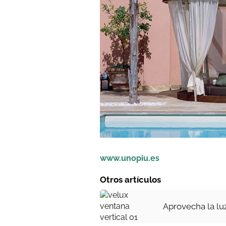
www.unopiu.es
Otros artículos
Aprovecha la lu