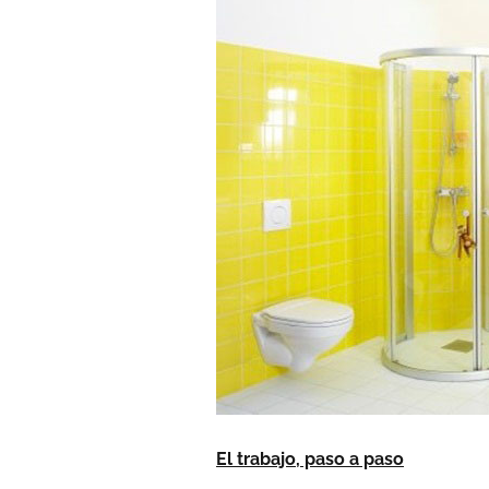
El trabajo, paso a paso