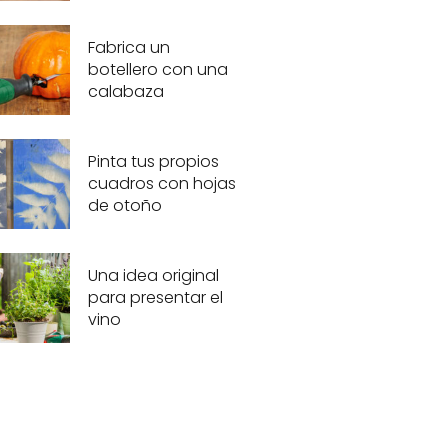
Fabrica un
botellero con una
calabaza
Pinta tus propios
cuadros con hojas
de otoño
Una idea original
para presentar el
vino