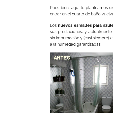
Pues bien, aquí te planteamos un
entrar en el cuarto de baño vuelv
Los
nuevos esmaltes para azule
sus prestaciones, y actualmente 
sin imprimación y (casi siempre) e
a la humedad garantizadas.