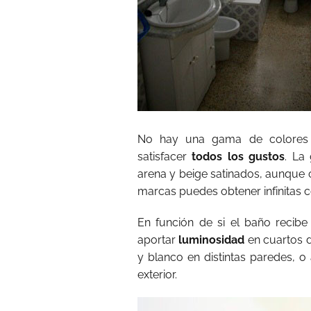
No hay una gama de colores d
satisfacer
todos los gustos
. La
arena y beige satinados, aunque c
marcas puedes obtener infinitas 
En función de si el baño recibe
aportar
luminosidad
en cuartos 
y blanco en distintas paredes, 
exterior.