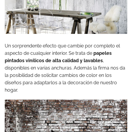
Un sorprendente efecto que cambie por completo el
aspecto de cualquier interior. Se trata de
papeles
pintados vinílicos de alta calidad y lavables
,
disponibles en varias anchuras. Además la firma nos da
la posibilidad de solicitar cambios de color en los
diseños para adaptarlos a la decoración de nuestro
hogar.