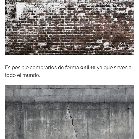
Es posible comprarlos de forma
online
ya que sirven a
todo el mundo.