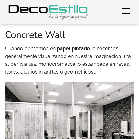
Concrete Wall
Cuando pensamos en
papel pintado
lo hacemos
generalmente visualizando en nuestra imaginación una
superficie lisa, monocromática, o estampada en rayas,
flores, dibujos infantiles o geométricos…