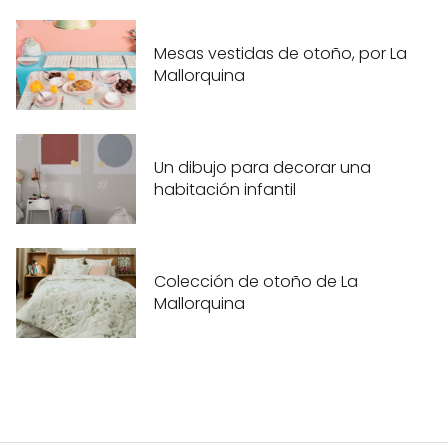
Mesas vestidas de otoño, por La
Mallorquina
Un dibujo para decorar una
habitación infantil
Colección de otoño de La
Mallorquina