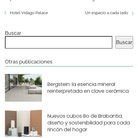
Hotel Vidago Palace
Un espacio a cada lado
Buscar
Buscar
Otras publicaciones
Bergstein: la esencia mineral
reinterpretada en clave cerámica
Nuevos cubos Bo de Brabantia:
diseño y sostenibilidad para cada
rincón del hogar