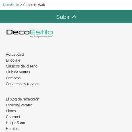
DecoEstilo
Concrete Wall
Subir
Actualidad
Bricolaje
Clásicos del diseño
Club de ventas
Compras
Concursos y regalos
El blog de redacción
Especial Verano
Flores
Gourmet
Hogar Sano
Hoteles