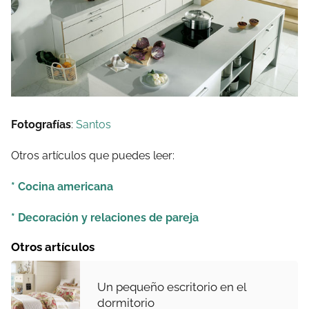
Fotografías
:
Santos
Otros artículos que puedes leer:
* Cocina americana
* Decoración y relaciones de pareja
Otros artículos
Un pequeño escritorio en el
dormitorio