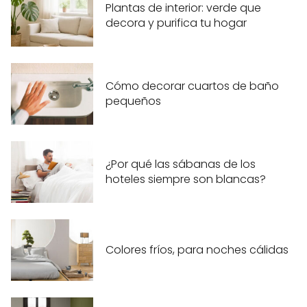
Plantas de interior: verde que
decora y purifica tu hogar
Cómo decorar cuartos de baño
pequeños
¿Por qué las sábanas de los
hoteles siempre son blancas?
Colores fríos, para noches cálidas