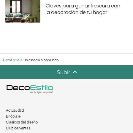
Claves para ganar frescura con
la decoración de tu hogar
DecoEstilo
Un espacio a cada lado
Subir
Actualidad
Bricolaje
Clásicos del diseño
Club de ventas