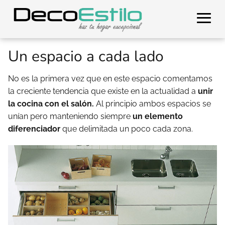
Un espacio a cada lado
No es la primera vez que en este espacio comentamos
la creciente tendencia que existe en la actualidad a
unir
la cocina con el salón.
Al principio ambos espacios se
unían pero manteniendo siempre
un elemento
diferenciador
que delimitada un poco cada zona.