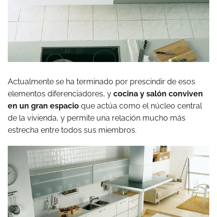
Actualmente se ha terminado por prescindir de esos
elementos diferenciadores, y
cocina y salón conviven
en un gran espacio
que actúa como el núcleo central
de la vivienda, y permite una relación mucho más
estrecha entre todos sus miembros.