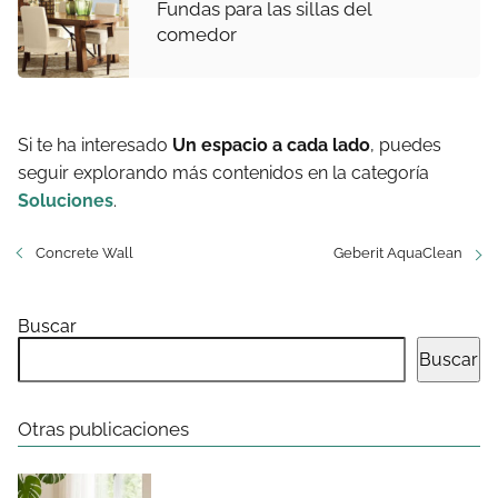
Fundas para las sillas del
comedor
Si te ha interesado
Un espacio a cada lado
, puedes
seguir explorando más contenidos en la categoría
Soluciones
.
Concrete Wall
Geberit AquaClean
Buscar
Buscar
Otras publicaciones