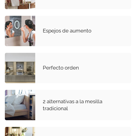
Espejos de aumento
Perfecto orden
2 alternativas a la mesilla
tradicional