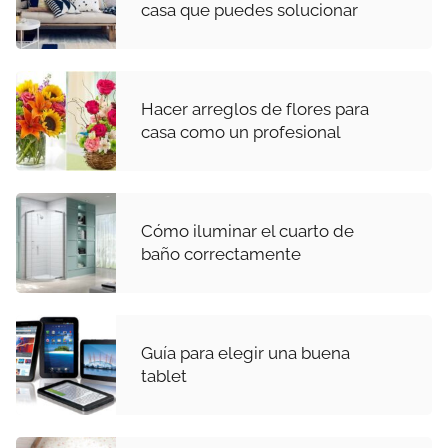
casa que puedes solucionar
Hacer arreglos de flores para
casa como un profesional
Cómo iluminar el cuarto de
baño correctamente
Guía para elegir una buena
tablet