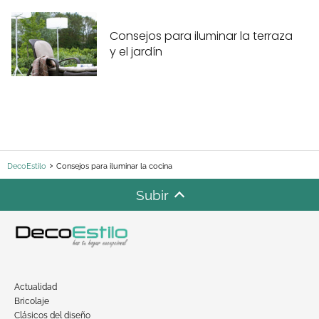
Consejos para iluminar la terraza
y el jardín
DecoEstilo
Consejos para iluminar la cocina
Subir
Actualidad
Bricolaje
Clásicos del diseño