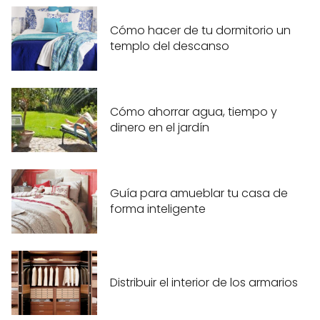
Cómo hacer de tu dormitorio un
templo del descanso
Cómo ahorrar agua, tiempo y
dinero en el jardín
Guía para amueblar tu casa de
forma inteligente
Distribuir el interior de los armarios