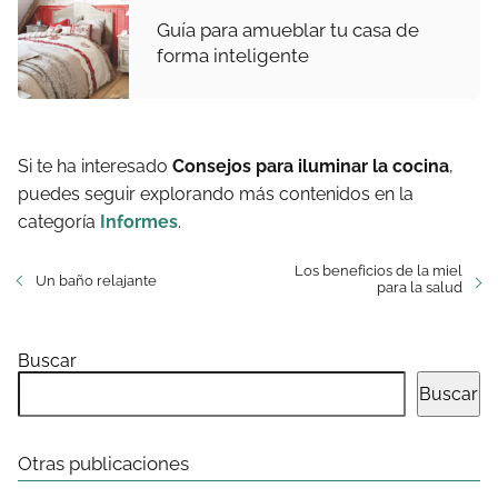
Guía para amueblar tu casa de
forma inteligente
Si te ha interesado
Consejos para iluminar la cocina
,
puedes seguir explorando más contenidos en la
categoría
Informes
.
Los beneficios de la miel
Un baño relajante
para la salud
Buscar
Buscar
Otras publicaciones