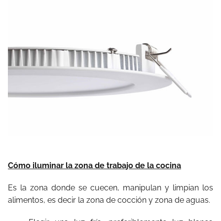
Cómo iluminar la zona de trabajo de la cocina
Es la zona donde se cuecen, manipulan y limpian los
alimentos, es decir la zona de cocción y zona de aguas.