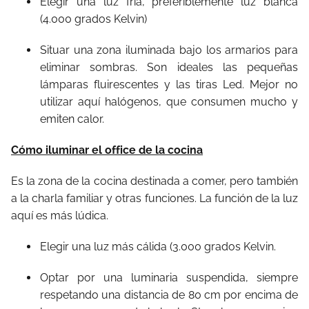
Elegir una luz fría, preferiblemente luz blanca
(4.000 grados Kelvin)
Situar una zona iluminada bajo los armarios para
eliminar sombras. Son ideales las pequeñas
lámparas fluirescentes y las tiras Led. Mejor no
utilizar aquí halógenos, que consumen mucho y
emiten calor.
Cómo iluminar el office de la cocina
Es la zona de la cocina destinada a comer, pero también
a la charla familiar y otras funciones. La función de la luz
aquí es más lúdica.
Elegir una luz más cálida (3.000 grados Kelvin.
Optar por una luminaria suspendida, siempre
respetando una distancia de 80 cm por encima de