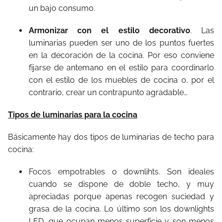
un bajo consumo.
Armonizar con el estilo decorativo
. Las
luminarias pueden ser uno de los puntos fuertes
en la decoración de la cocina. Por eso conviene
fijarse de antemano en el estilo para coordinarlo
con el estilo de los muebles de cocina o, por el
contrario, crear un contrapunto agradable…
Tipos de luminarias para la cocina
Básicamente hay dos tipos de luminarias de techo para
cocina:
Focos empotrables o downlihts. Son ideales
cuando se dispone de doble techo, y muy
apreciadas porque apenas recogen suciedad y
grasa de la cocina. Lo último son los downlights
LED, que ocupan menos superficie y son menos