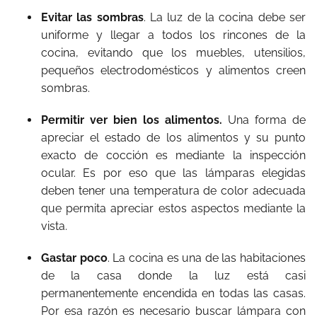
Evitar las sombras
. La luz de la cocina debe ser
uniforme y llegar a todos los rincones de la
cocina, evitando que los muebles, utensilios,
pequeños electrodomésticos y alimentos creen
sombras.
Permitir ver bien los alimentos.
Una forma de
apreciar el estado de los alimentos y su punto
exacto de cocción es mediante la inspección
ocular. Es por eso que las lámparas elegidas
deben tener una temperatura de color adecuada
que permita apreciar estos aspectos mediante la
vista.
Gastar poco
. La cocina es una de las habitaciones
de la casa donde la luz está casi
permanentemente encendida en todas las casas.
Por esa razón es necesario buscar lámpara con