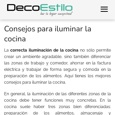
Consejos para iluminar la
cocina
La
correcta iluminación de la cocina
no sólo permite
crear un ambiente agradable, sino también diferenciar
las zonas de trabajo y comedor, ahorrar en la factura
eléctrica y trabajar de forma segura y cómoda en la
preparación de los alimentos. Aquí tienes los mejores
consejos para iluminar la cocina.
En general, la iluminación de las diferentes zonas de la
cocina debe tener funciones muy concretas. En la
cocina suele haber tres zonas bien diferenciadas:
preparación de los alimentos, almacenaje y