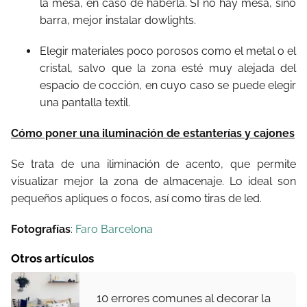
la mesa, en caso de haberla. SI no hay mesa, sino
barra, mejor instalar dowlights.
Elegir materiales poco porosos como el metal o el
cristal, salvo que la zona esté muy alejada del
espacio de cocción, en cuyo caso se puede elegir
una pantalla textil.
Cómo poner una iluminación de estanterías y cajones
Se trata de una iliminación de acento, que permite
visualizar mejor la zona de almacenaje. Lo ideal son
pequeños apliques o focos, así como tiras de led.
Fotografías
:
Faro Barcelona
Otros artículos
10 errores comunes al decorar la