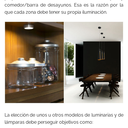
comedor/barra de desayunos. Esa es la razón por la
que cada zona debe tener su propia iluminación.
La elección de unos u otros modelos de luminarias y de
lámparas debe perseguir objetivos como: