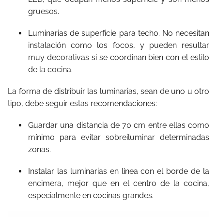
gruesos.
Luminarias de superficie para techo. No necesitan
instalación como los focos, y pueden resultar
muy decorativas si se coordinan bien con el estilo
de la cocina.
La forma de distribuir las luminarias, sean de uno u otro
tipo, debe seguir estas recomendaciones:
Guardar una distancia de 70 cm entre ellas como
mínimo para evitar sobreiluminar determinadas
zonas.
Instalar las luminarias en línea con el borde de la
encimera, mejor que en el centro de la cocina,
especialmente en cocinas grandes.