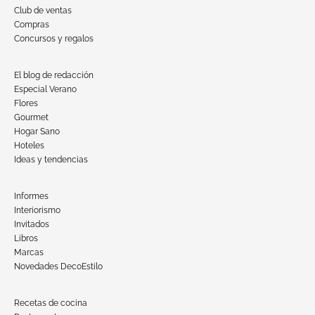
Club de ventas
Compras
Concursos y regalos
El blog de redacción
Especial Verano
Flores
Gourmet
Hogar Sano
Hoteles
Ideas y tendencias
Informes
Interiorismo
Invitados
Libros
Marcas
Novedades DecoEstilo
Recetas de cocina