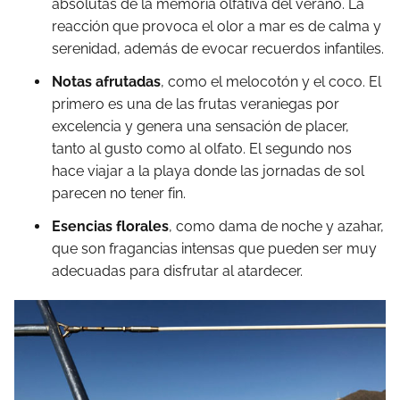
absolutas de la memoria olfativa del verano. La
reacción que provoca el olor a mar es de calma y
serenidad, además de evocar recuerdos infantiles.
Notas afrutadas
, como el melocotón y el coco. El
primero es una de las frutas veraniegas por
excelencia y genera una sensación de placer,
tanto al gusto como al olfato. El segundo nos
hace viajar a la playa donde las jornadas de sol
parecen no tener fin.
Esencias florales
, como dama de noche y azahar,
que son fragancias intensas que pueden ser muy
adecuadas para disfrutar al atardecer.