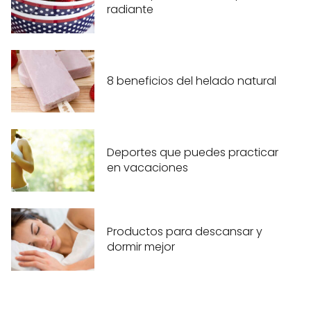
radiante
8 beneficios del helado natural
Deportes que puedes practicar
en vacaciones
Productos para descansar y
dormir mejor