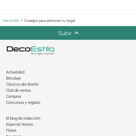
DecoEstilo
Consejos para perfumar tu hogar
Subir
Actualidad
Bricolaje
Clásicos del diseño
Club de ventas
Compras
Concursos y regalos
El blog de redacción
Especial Verano
Flores