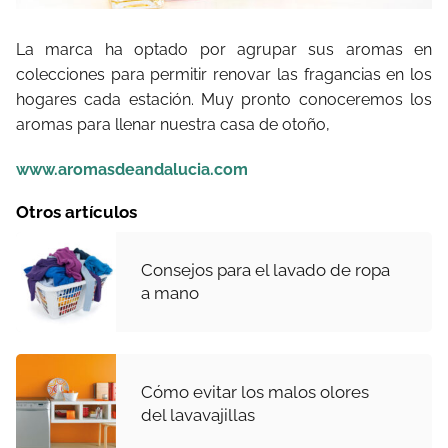
La marca ha optado por agrupar sus aromas en
colecciones para permitir renovar las fragancias en los
hogares cada estación. Muy pronto conoceremos los
aromas para llenar nuestra casa de otoño,
www.aromasdeandalucia.com
Otros artículos
Consejos para el lavado de ropa
a mano
Cómo evitar los malos olores
del lavavajillas