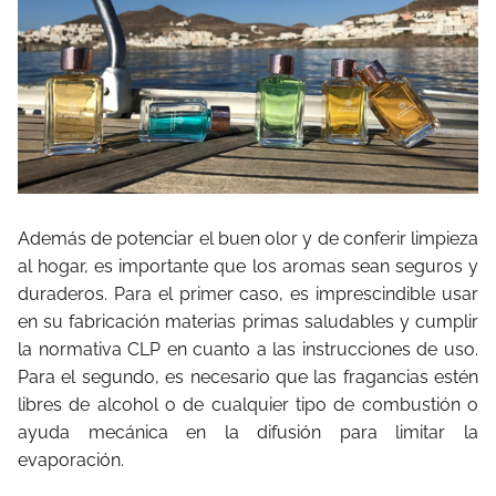
Además de potenciar el buen olor y de conferir limpieza
al hogar, es importante que los aromas sean seguros y
duraderos. Para el primer caso, es imprescindible usar
en su fabricación materias primas saludables y cumplir
la normativa CLP en cuanto a las instrucciones de uso.
Para el segundo, es necesario que las fragancias estén
libres de alcohol o de cualquier tipo de combustión o
ayuda mecánica en la difusión para limitar la
evaporación.