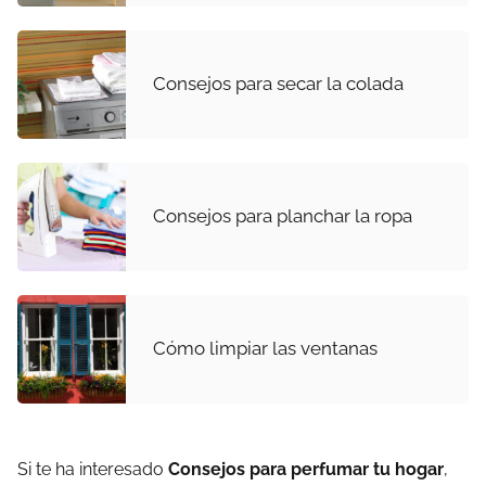
Consejos para secar la colada
Consejos para planchar la ropa
Cómo limpiar las ventanas
Si te ha interesado
Consejos para perfumar tu hogar
,