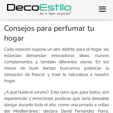
Consejos para perfumar tu
hogar
Cada estación supone un aire distinto para el hogar, las
estancias demandan innovadoras ideas, nuevos
complementos y también diferentes olores. En los
meses de buen tiempo buscamos potenciar la
sensación de frescor y traer la naturaleza a nuestro
hogar.
¿A qué huele el verano?. Está claro que, para todos, son
experiencias y emociones positivas que sería deseable
alargar durante todo el año, como una jornada a orillas
del Mediterráneo”, declara David Fernández Parra,