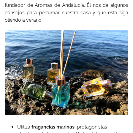
fundador de Aromas de Andalucía. Él nos da algunos
consejos para perfumar nuestra casa y que ésta siga
oliendo a verano.
Utiliza
fragancias marinas
, protagonistas