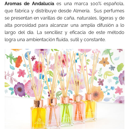
Aromas de Andalucía
es una marca 100% española,
que fabrica y distribuye desde Almería. Sus perfumes
se presentan en varillas de caña, naturales, ligeras y de
alta porosidad para alcanzar una amplia difusión a lo
largo del día. La sencillez y eficacia de este método
logra una ambientación fluida, sutil y constante.