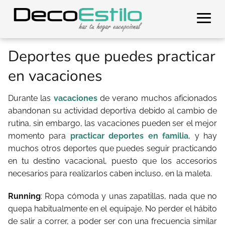
Deportes que puedes practicar
en vacaciones
Durante las
vacaciones
de verano muchos aficionados
abandonan su actividad deportiva debido al cambio de
rutina, sin embargo, las vacaciones pueden ser el mejor
momento para
practicar deportes en familia
, y hay
muchos otros deportes que puedes seguir practicando
en tu destino vacacional, puesto que los accesorios
necesarios para realizarlos caben incluso, en la maleta.
Running
: Ropa cómoda y unas zapatillas, nada que no
quepa habitualmente en el equipaje. No perder el hábito
de salir a correr, a poder ser con una frecuencia similar