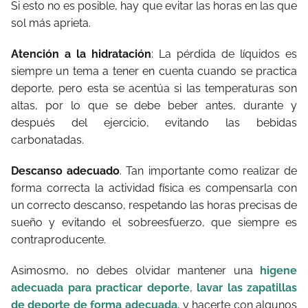
Si esto no es posible, hay que evitar las horas en las que
sol más aprieta.
Atención a la hidratación
: La pérdida de líquidos es
siempre un tema a tener en cuenta cuando se practica
deporte, pero esta se acentúa si las temperaturas son
altas, por lo que se debe beber antes, durante y
después del ejercicio, evitando las bebidas
carbonatadas.
Descanso adecuado
. Tan importante como realizar de
forma correcta la actividad física es compensarla con
un correcto descanso, respetando las horas precisas de
sueño y evitando el sobreesfuerzo, que siempre es
contraproducente.
Asimosmo, no debes olvidar mantener una
higene
adecuada para practicar deporte
,
lavar las zapatillas
de deporte de forma adecuada
, y hacerte con algunos