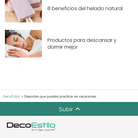
8 beneficios del helado natural
Productos para descansar y
dormir mejor
DecoEstilo
Deportes que puedes practicar en vacaciones
Subir