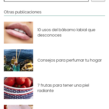
Otras publicaciones
10 usos del bálsamo labial que
desconoces
Consejos para perfumar tu hogar
7 frutas para tener una piel
radiante