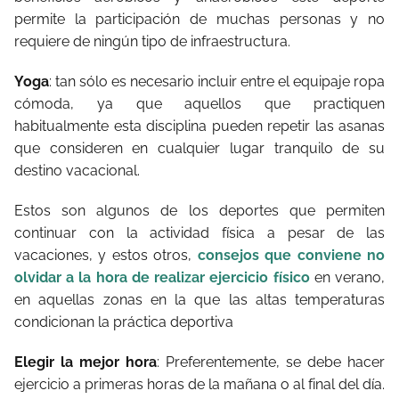
permite la participación de muchas personas y no
requiere de ningún tipo de infraestructura.
Yoga
: tan sólo es necesario incluir entre el equipaje ropa
cómoda, ya que aquellos que practiquen
habitualmente esta disciplina pueden repetir las asanas
que consideren en cualquier lugar tranquilo de su
destino vacacional.
Estos son algunos de los deportes que permiten
continuar con la actividad física a pesar de las
vacaciones, y estos otros,
consejos que conviene no
olvidar a la hora de realizar ejercicio físico
en verano,
en aquellas zonas en la que las altas temperaturas
condicionan la práctica deportiva
Elegir la mejor hora
: Preferentemente, se debe hacer
ejercicio a primeras horas de la mañana o al final del día.