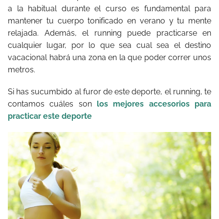
a la habitual durante el curso es fundamental para
mantener tu cuerpo tonificado en verano y tu mente
relajada. Además, el running puede practicarse en
cualquier lugar, por lo que sea cual sea el destino
vacacional habrá una zona en la que poder correr unos
metros.
Si has sucumbido al furor de este deporte, el running, te
contamos cuáles son
los mejores accesorios para
practicar este deporte