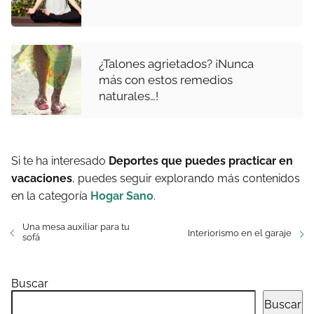
¿Talones agrietados? ¡Nunca
más con estos remedios
naturales…!
Si te ha interesado
Deportes que puedes practicar en
vacaciones
, puedes seguir explorando más contenidos
en la categoría
Hogar Sano
.
Una mesa auxiliar para tu
Interiorismo en el garaje
sofá
Buscar
Buscar