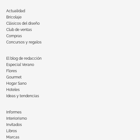
Actualidad
Bricolaje
Clásicos del diseño
Club de ventas
Compras
Concursos y regalos
El blog de redacción
Especial Verano
Flores
Gourmet
Hogar Sano
Hoteles
Ideas y tendencias
Informes
Interiorismo
Invitados
Libros
Marcas