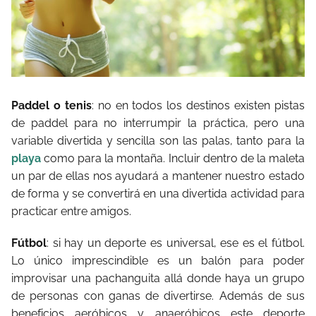
Paddel o tenis
: no en todos los destinos existen pistas
de paddel para no interrumpir la práctica, pero una
variable divertida y sencilla son las palas, tanto para la
playa
como para la montaña. Incluir dentro de la maleta
un par de ellas nos ayudará a mantener nuestro estado
de forma y se convertirá en una divertida actividad para
practicar entre amigos.
Fútbol
: si hay un deporte es universal, ese es el fútbol.
Lo único imprescindible es un balón para poder
improvisar una pachanguita allá donde haya un grupo
de personas con ganas de divertirse. Además de sus
beneficios aeróbicos y anaeróbicos este deporte