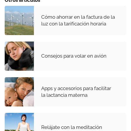
Cómo ahorrar en la factura de la
luz con la tarificación horaria
Consejos para volar en avión
Apps y accesorios para facilitar
la lactancia materna
Relájate con la meditación