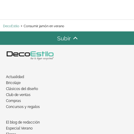
DecoEstilo
Consumir jamón en verano
Subir
Actualidad
Bricolaje
Clásicos del diseño
Club de ventas
Compras
Concursos y regalos
El blog de redacción
Especial Verano