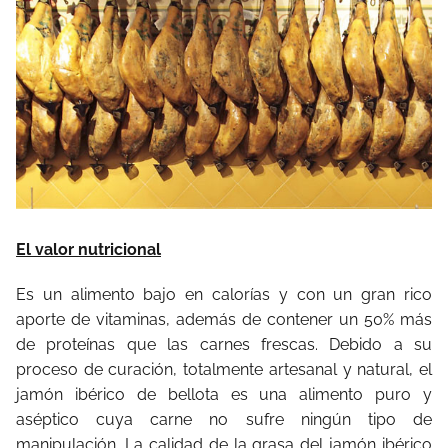
El valor nutricional
Es un alimento bajo en calorías y con un gran rico
aporte de vitaminas, además de contener un 50% más
de proteínas que las carnes frescas. Debido a su
proceso de curación, totalmente artesanal y natural, el
jamón ibérico de bellota es una alimento puro y
aséptico cuya carne no sufre ningún tipo de
manipulación. La calidad de la grasa del jamón ibérico