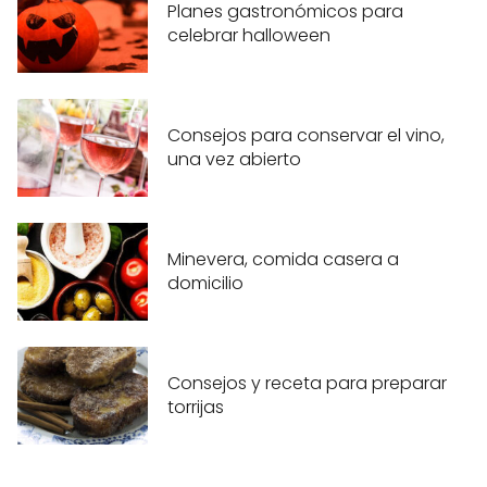
Planes gastronómicos para
celebrar halloween
Consejos para conservar el vino,
una vez abierto
Minevera, comida casera a
domicilio
Consejos y receta para preparar
torrijas