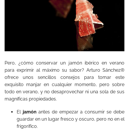
Pero,
¿
cómo conservar un jamón ibérico en verano
para exprimir al máximo su sabor? Arturo Sánchez®
ofrece unos sencillos consejos para tomar este
exquisito manjar en cualquier momento, pero sobre
todo en verano, y no desaprovechar ni una sola de sus
magníficas propiedades.
El
jamón
antes de empezar a consumir se debe
guardar en un lugar fresco y oscuro, pero no en el
frigorífico.