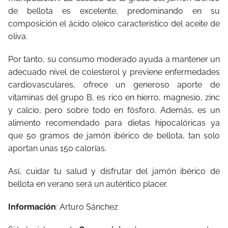
de bellota es excelente, predominando en su
composición el ácido oleico característico del aceite de
oliva.
Por tanto, su consumo moderado ayuda a mantener un
adecuado nivel de colesterol y previene enfermedades
cardiovasculares, ofrece un generoso aporte de
vitaminas del grupo B, es rico en hierro, magnesio, zinc
y calcio, pero sobre todo en fósforo. Además, es un
alimento recomendado para dietas hipocalóricas ya
que 50 gramos de jamón ibérico de bellota, tan solo
aportan unas 150 calorías.
Así, cuidar tu salud y disfrutar del jamón ibérico de
bellota en verano será un auténtico placer.
Información
: Arturo Sánchez