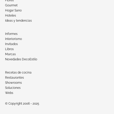
Flores
Gourmet
Hogar Sano
Hoteles
Ideas y tendencias
Informes
Interiorismo
Invitados
Libros
Marcas
Novedades DecoEstilo
Recetas de cocina
Restaurantes
Showrooms
Soluciones
Webs
© Copyright 2006 - 2025