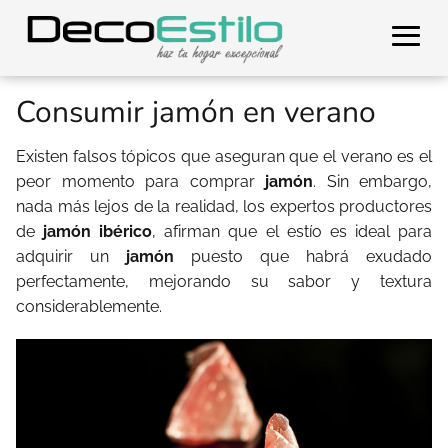
Consumir jamón en verano
Existen falsos tópicos que aseguran que el verano es el
peor momento para comprar
jamón
. Sin embargo,
nada más lejos de la realidad, los expertos productores
de
jamón ibérico
, afirman que el estío es ideal para
adquirir un
jamón
puesto que habrá exudado
perfectamente, mejorando su sabor y textura
considerablemente.