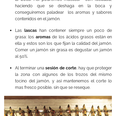
haciendo que se deshaga en la boca y
conseguiremos paladear
los aromas y sabores
contenidos en el jamón.
Las
lascas
han contener siempre un poco de
grasa: los
aromas
de los ácidos grasos están en
ella y estos son los que fijan la calidad del jamón.
Comer un jamón sin grasa es degustar un jamón
al 50%.
Al terminar una
sesión de corte
, hay que proteger
la zona con algunos de los trozos del mismo
tocino del jamón, y así mantenemos el corte lo
mas fresco posible, sin que se reseque.