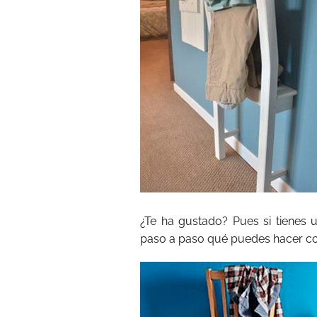
¿Te ha gustado? Pues si tienes
paso a paso qué puedes hacer co