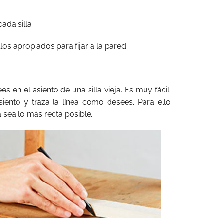
ada silla
llos apropiados para fijar a la pared
 en el asiento de una silla vieja. Es muy fácil:
asiento y traza la línea como desees. Para ello
 sea lo más recta posible.