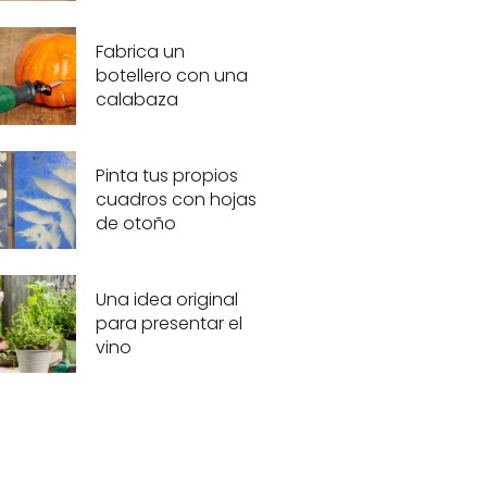
Fabrica un
botellero con una
calabaza
Pinta tus propios
cuadros con hojas
de otoño
Una idea original
para presentar el
vino