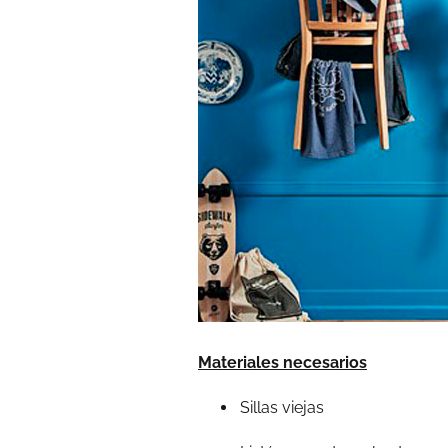
Materiales necesarios
Sillas viejas