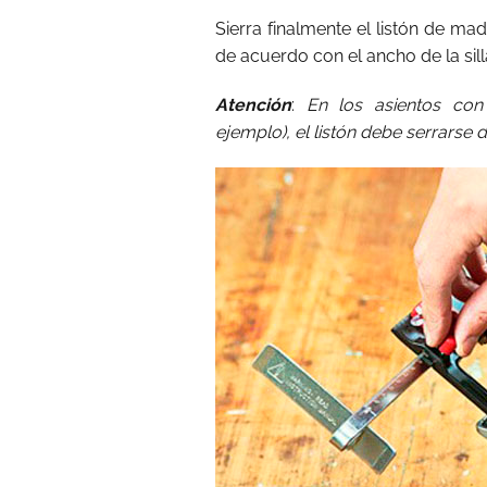
Sierra finalmente el listón de m
de acuerdo con el ancho de la sill
Atención
:
En los asientos con
ejemplo), el listón debe serrarse