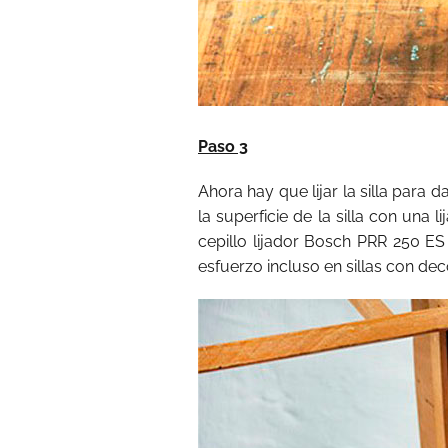
Paso 3
Ahora hay que lijar la silla para d
la superficie de la silla con una 
cepillo lijador Bosch PRR 250 ES
esfuerzo incluso en sillas con de