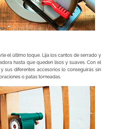
arle el último toque. Lija los cantos de serrado y
lijadora hasta que queden lisos y suaves. Con el
 y sus diferentes accesorios lo conseguirás sin
coraciones o patas torneadas.