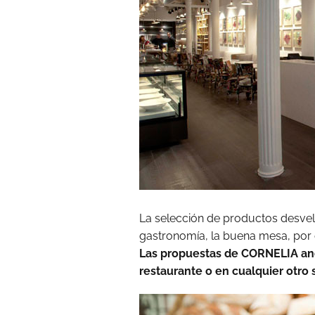
La selección de productos desvel
gastronomía, la buena mesa, por 
Las propuestas de CORNELIA an
restaurante o en cualquier otro s