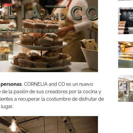
 personas
, CORNELIA and CO es un nuevo
e la pasión de sus creadores por la cocina y
ientes a recuperar la costumbre de disfrutar de
lugar.