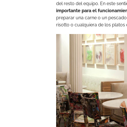
del resto del equipo. En este senti
importante para el funcionami
preparar una carne o un pescado a
risotto o cualquiera de los plato