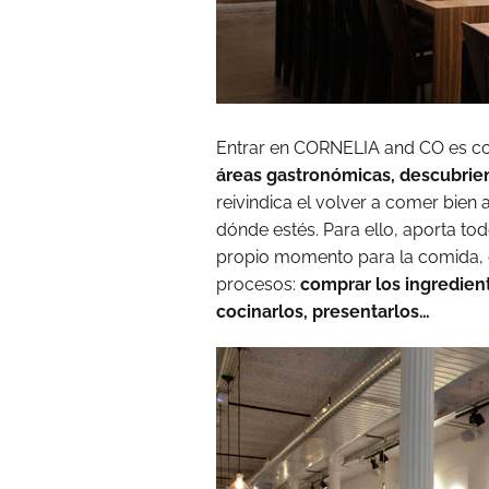
Entrar en CORNELIA and CO es 
áreas gastronómicas, descubrie
reivindica el volver a comer bie
dónde estés. Para ello, aporta tod
propio momento para la comida, 
procesos:
comprar los ingredient
cocinarlos, presentarlos…