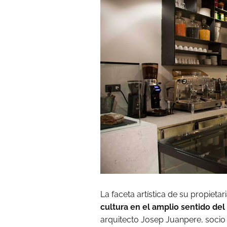
La faceta artística de su propietar
cultura en el amplio sentido del
arquitecto Josep Juanpere, socio