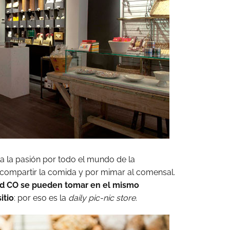
a la pasión por todo el mundo de la
compartir la comida y por mimar al comensal.
d CO se pueden tomar en el mismo
itio
: por eso es la
daily pic-nic store
.