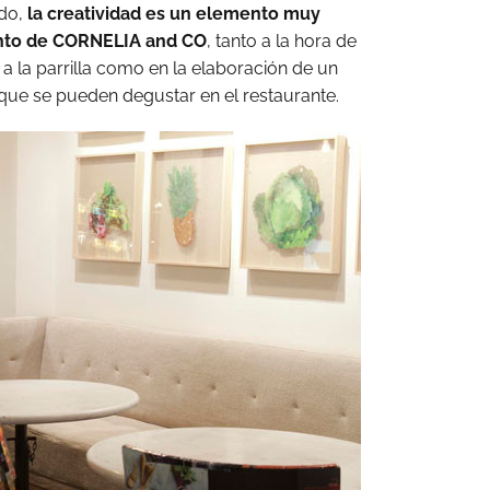
do,
la creatividad es un elemento muy
ento de CORNELIA and CO
, tanto a la hora de
 la parrilla como en la elaboración de un
s que se pueden degustar en el restaurante.