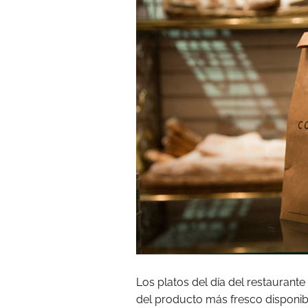
Los platos del día del restauran
del producto más fresco disponible