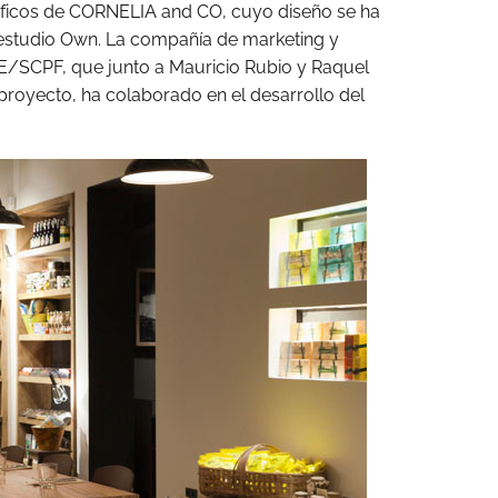
ficos de CORNELIA and CO, cuyo diseño se ha
 estudio Own. La compañía de marketing y
SCPF, que junto a Mauricio Rubio y Raquel
royecto, ha colaborado en el desarrollo del