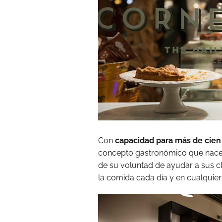
Con
capacidad para más de cien
concepto gastronómico que nace d
de su voluntad de ayudar a sus cl
la comida cada día y en cualquier 