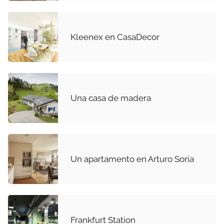
Kleenex en CasaDecor
Una casa de madera
Un apartamento en Arturo Soria
Frankfurt Station