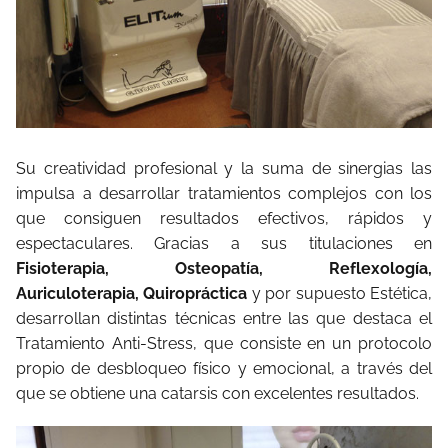
Su creatividad profesional y la suma de sinergias las
impulsa a desarrollar tratamientos complejos con los
que consiguen resultados efectivos, rápidos y
espectaculares. Gracias a sus titulaciones en
Fisioterapia, Osteopatía, Reflexología,
Auriculoterapia, Quiropráctica
y por supuesto Estética,
desarrollan distintas técnicas entre las que destaca el
Tratamiento Anti-Stress, que consiste en un protocolo
propio de desbloqueo físico y emocional, a través del
que se obtiene una catarsis con excelentes resultados.