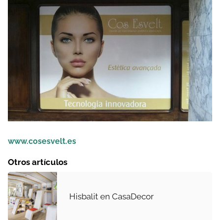
www.cosesvelt.es
Otros artículos
Hisbalit en CasaDecor