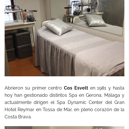
Abrieron su primer centro
Cos Esvelt
en 1981 y hasta
hoy han gestionado distintos Spa en Gerona, Málaga y
actualmente dirigen el Spa Dynamic Center del Gran
Hotel Reymar en Tossa de Mar, en pleno corazón de la
Costa Brava.