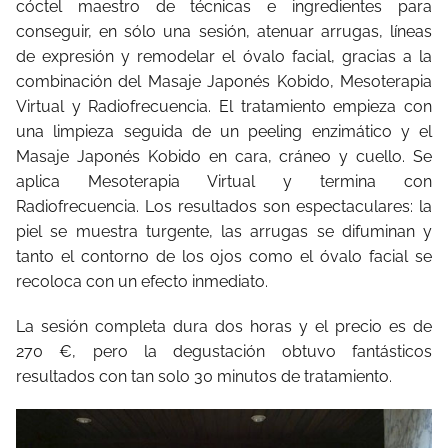
cóctel maestro de técnicas e ingredientes para
conseguir, en sólo una sesión, atenuar arrugas, líneas
de expresión y remodelar el óvalo facial, gracias a la
combinación del Masaje Japonés Kobido, Mesoterapia
Virtual y Radiofrecuencia. El tratamiento empieza con
una limpieza seguida de un peeling enzimático y el
Masaje Japonés Kobido en cara, cráneo y cuello. Se
aplica Mesoterapia Virtual y termina con
Radiofrecuencia. Los resultados son espectaculares: la
piel se muestra turgente, las arrugas se difuminan y
tanto el contorno de los ojos como el óvalo facial se
recoloca con un efecto inmediato.
La sesión completa dura dos horas y el precio es de
270 €, pero la degustación obtuvo fantásticos
resultados con tan solo 30 minutos de tratamiento.