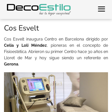
Cos Esvelt
Cos Esvelt inaugura Centro en Barcelona dirigido por
Celia y Loli Méndez
, pioneras en el concepto de
Fisioestética. Abrieron su primer Centro hace 30 años en
Lloret de Mar y hoy sigue siendo un referente en
Gerona
.