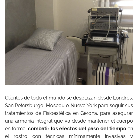
Clientes de todo el mundo se desplazan desde Londres,
San Petersburgo, Moscou o Nueva York para seguir sus
tratamientos de Fisioestética en Gerona, para asegurar
una armonía integral que va desde mantener el cuerpo
en forma,
combatir los efectos del paso del tiempo
en
el rostro con técnicas mínimamente invasivas y