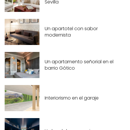
Sevilla
Un apartotel con sabor
modernista
Un apartamento señorial en el
barrio Gótico
Interiorismo en el garaje