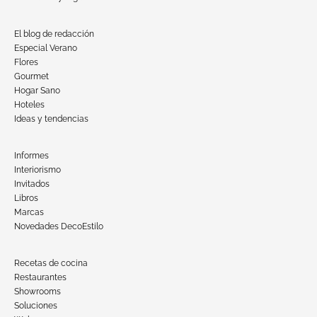
El blog de redacción
Especial Verano
Flores
Gourmet
Hogar Sano
Hoteles
Ideas y tendencias
Informes
Interiorismo
Invitados
Libros
Marcas
Novedades DecoEstilo
Recetas de cocina
Restaurantes
Showrooms
Soluciones