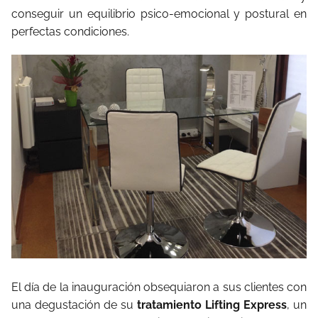
conseguir un equilibrio psico-emocional y postural en
perfectas condiciones.
El día de la inauguración obsequiaron a sus clientes con
una degustación de su
tratamiento Lifting Express
, un