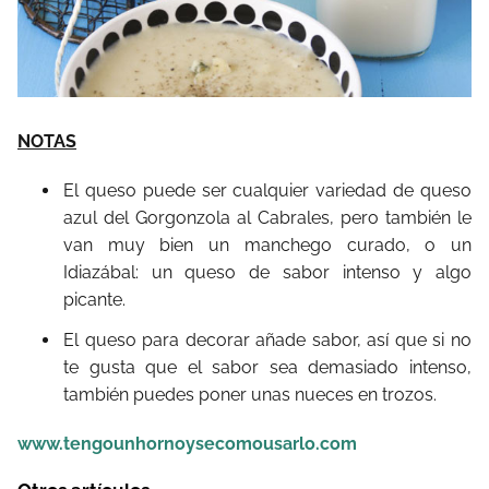
NOTAS
El queso puede ser cualquier variedad de queso
azul del Gorgonzola al Cabrales, pero también le
van muy bien un manchego curado, o un
Idiazábal: un queso de sabor intenso y algo
picante.
El queso para decorar añade sabor, así que si no
te gusta que el sabor sea demasiado intenso,
también puedes poner unas nueces en trozos.
www.tengounhornoysecomousarlo.com