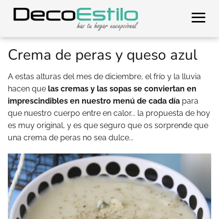
Crema de peras y queso azul
A estas alturas del mes de diciembre, el frío y la lluvia
hacen que
las cremas y las sopas se conviertan en
imprescindibles en nuestro menú de cada día
para
que nuestro cuerpo entre en calor... la propuesta de hoy
es muy original, y es que seguro que os sorprende que
una crema de peras no sea dulce...