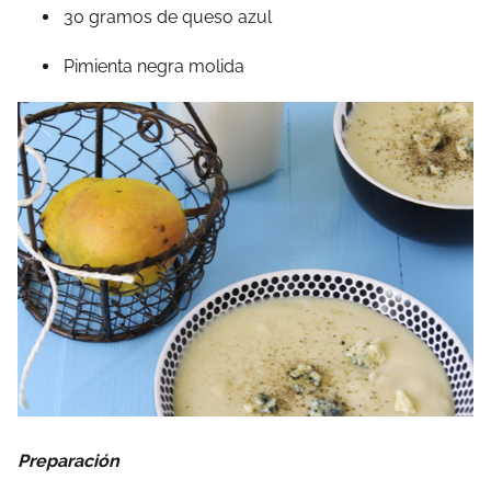
30 gramos de queso azul
Pimienta negra molida
Preparación