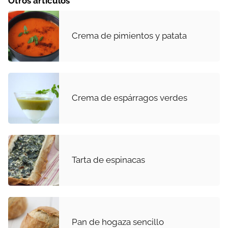
Otros artículos
Crema de pimientos y patata
Crema de espárragos verdes
Tarta de espinacas
Pan de hogaza sencillo