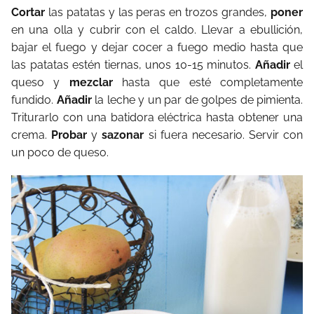
Cortar
las patatas y las peras en trozos grandes,
poner
en una olla y cubrir con el caldo. Llevar a ebullición,
bajar el fuego y dejar cocer a fuego medio hasta que
las patatas estén tiernas, unos 10-15 minutos.
Añadir
el
queso y
mezclar
hasta que esté completamente
fundido.
Añadir
la leche y un par de golpes de pimienta.
Triturarlo con una batidora eléctrica hasta obtener una
crema.
Probar
y
sazonar
si fuera necesario. Servir con
un poco de queso.