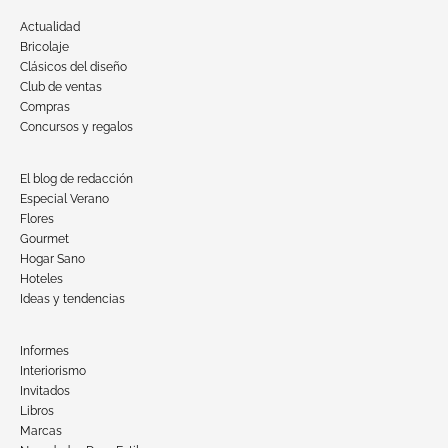
Actualidad
Bricolaje
Clásicos del diseño
Club de ventas
Compras
Concursos y regalos
El blog de redacción
Especial Verano
Flores
Gourmet
Hogar Sano
Hoteles
Ideas y tendencias
Informes
Interiorismo
Invitados
Libros
Marcas