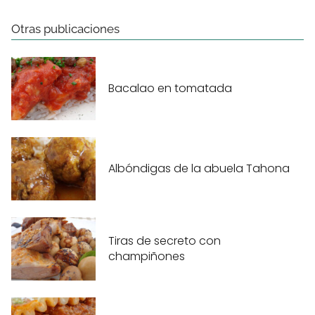
Otras publicaciones
Bacalao en tomatada
Albóndigas de la abuela Tahona
Tiras de secreto con
champiñones