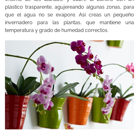
plástico trasparente, agujereando algunas zonas, para
que el agua no se evapore. Así creas un pequeño
invernadero para las plantas, que mantiene una
temperatura y grado de humedad correctos.