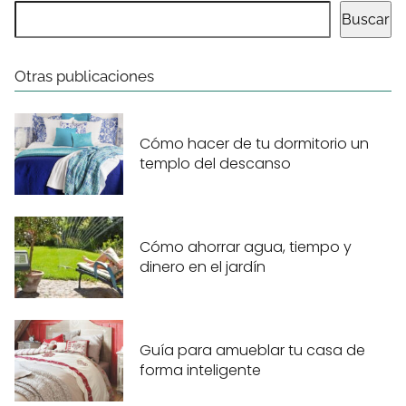
Buscar
Otras publicaciones
Cómo hacer de tu dormitorio un
templo del descanso
Cómo ahorrar agua, tiempo y
dinero en el jardín
Guía para amueblar tu casa de
forma inteligente