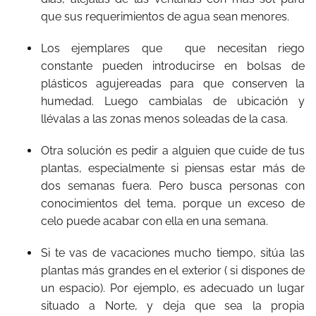
que sus requerimientos de agua sean menores.
Los ejemplares que que necesitan riego
constante pueden introducirse en bolsas de
plásticos agujereadas para que conserven la
humedad. Luego cambialas de ubicación y
llévalas a las zonas menos soleadas de la casa.
Otra solución es pedir a alguien que cuide de tus
plantas, especialmente si piensas estar más de
dos semanas fuera. Pero busca personas con
conocimientos del tema, porque un exceso de
celo puede acabar con ella en una semana.
Si te vas de vacaciones mucho tiempo, sitúa las
plantas más grandes en el exterior ( si dispones de
un espacio). Por ejemplo, es adecuado un lugar
situado a Norte, y deja que sea la propia