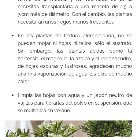
necesitas transplantarla a una maceta de 2,5 a
7,cm más de diámetro. Con el cambio, las plantas
necesitarán unos riegos menos frecuentes.
En las plantas de textura aterciopelada, no se
pueden mojar ni hojas ni tallos; sólo el sustrato.
Sin embargo, las plantas ácidas como la
hortensia, el magnolio, la azalea y el rodondendro,
de hojas oscuras y lustrosas, agradecen mucho
una fina vaporización de agua los días de mucho
calor.
Limpia las hojas con agua y un jabón neutro de
vajillas para librarlas del polvo en suspensión, que
se multiplica en verano.