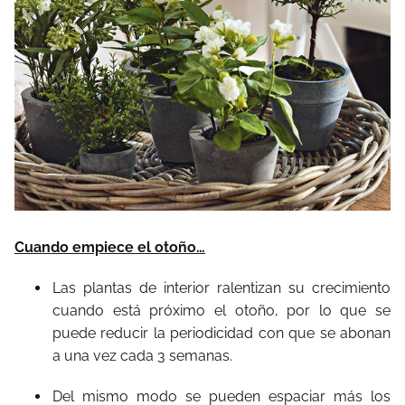
Cuando empiece el otoño…
Las plantas de interior ralentizan su crecimiento
cuando está próximo el otoño, por lo que se
puede reducir la periodicidad con que se abonan
a una vez cada 3 semanas.
Del mismo modo se pueden espaciar más los