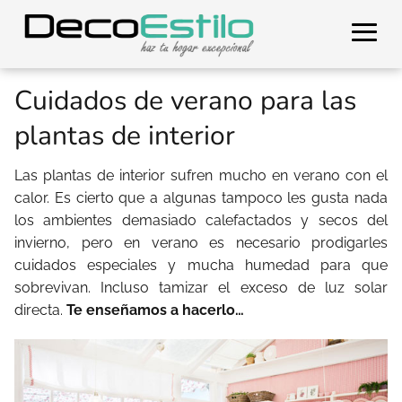
Cuidados de verano para las
plantas de interior
Las plantas de interior sufren mucho en verano con el
calor. Es cierto que a algunas tampoco les gusta nada
los ambientes demasiado calefactados y secos del
invierno, pero en verano es necesario prodigarles
cuidados especiales y mucha humedad para que
sobrevivan. Incluso tamizar el exceso de luz solar
directa.
Te enseñamos a hacerlo…