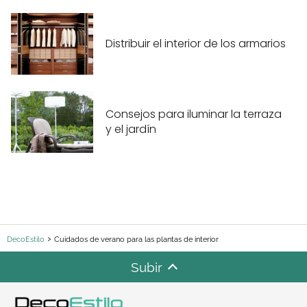
Distribuir el interior de los armarios
Consejos para iluminar la terraza
y el jardín
DecoEstilo
Cuidados de verano para las plantas de interior
Subir