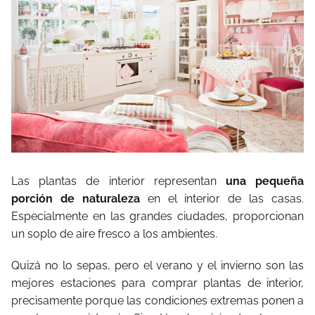
Las plantas de interior representan
una pequeña
porción de naturaleza
en el interior de las casas.
Especialmente en las grandes ciudades, proporcionan
un soplo de aire fresco a los ambientes.
Quizá no lo sepas, pero el verano y el invierno son las
mejores estaciones para comprar plantas de interior,
precisamente porque las condiciones extremas ponen a