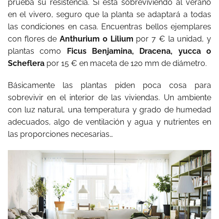
prueba su resistencia. Si está sobreviviendo al verano
en el vivero, seguro que la planta se adaptará a todas
las condiciones en casa. Encuentras bellos ejemplares
con flores de
Anthurium o Lilium
por 7 € la unidad, y
plantas como
Ficus Benjamina, Dracena, yucca o
Scheflera
por 15 € en maceta de 120 mm de diámetro.
Básicamente las plantas piden poca cosa para
sobrevivir en el interior de las viviendas. Un ambiente
con luz natural, una temperatura y grado de humedad
adecuados, algo de ventilación y agua y nutrientes en
las proporciones necesarias…