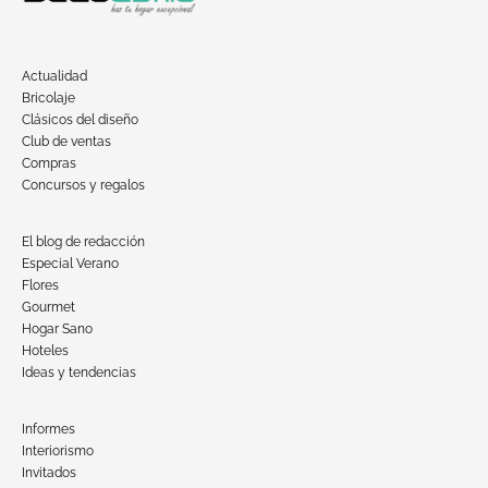
Actualidad
Bricolaje
Clásicos del diseño
Club de ventas
Compras
Concursos y regalos
El blog de redacción
Especial Verano
Flores
Gourmet
Hogar Sano
Hoteles
Ideas y tendencias
Informes
Interiorismo
Invitados