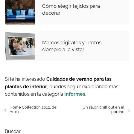
Cómo elegir tejidos para
decorar
Marcos digitales y... ¡fotos
siempre a la vista!
Si te ha interesado
Cuidados de verano para las
plantas de interior
, puedes seguir explorando más
contenidos en la categoría
Informes
.
Home Collection 2012, de
Un salón chill out en el
Arlex
porche
Buscar