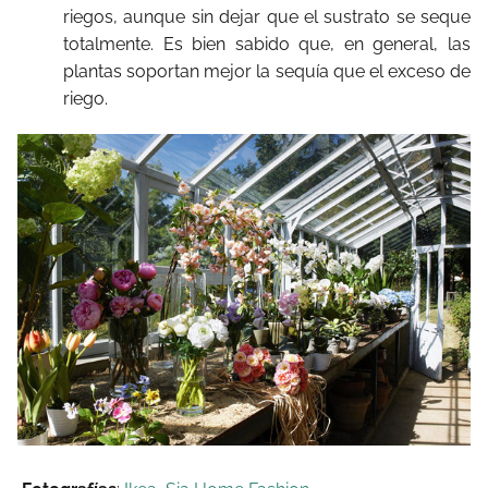
riegos, aunque sin dejar que el sustrato se seque
totalmente. Es bien sabido que, en general, las
plantas soportan mejor la sequía que el exceso de
riego.