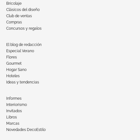
Bricolaje
Clásicos del diseño
Club de ventas
Compras
Concursos y regalos
El blog de redacción
Especial Verano
Flores
Gourmet
Hogar Sano
Hoteles
Ideas y tendencias
Informes
Interiorismo
Invitados
Libros
Marcas
Novedades DecoEstilo