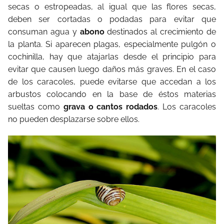
secas o estropeadas, al igual que las flores secas,
deben ser cortadas o podadas para evitar que
consuman agua y
abono
destinados al crecimiento de
la planta. Si aparecen plagas, especialmente pulgón o
cochinilla, hay que atajarlas desde el principio para
evitar que causen luego daños más graves. En el caso
de los caracoles, puede evitarse que accedan a los
arbustos colocando en la base de éstos materias
sueltas como
grava o cantos rodados
. Los caracoles
no pueden desplazarse sobre ellos.