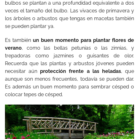
bulbos se plantan a una profundidad equivalente a dos
veces el tamaño del bulbo. Las vivaces de primavera y
los árboles o arbustos que tengas en macetas también
se pueden plantar ya.
Es también
un buen momento para plantar flores de
verano
, como las bellas petunias o las zinnias, y
trepadoras como jazmines o guisantes de olor.
Recuerda que las plantas y arbustos jóvenes pueden
necesitar aún
protección frente a las heladas
, que
aunque son menos frecuentes, todavía se pueden dar.
Es además un buen momento para sembrar césped o
colocar tepes de césped.