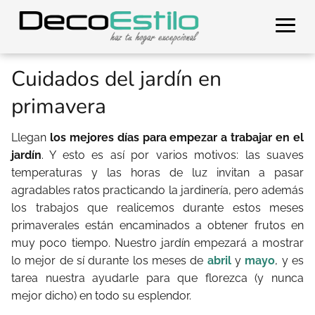
Cuidados del jardín en
primavera
Llegan
los mejores días para empezar a trabajar en el
jardín
. Y esto es así por varios motivos: las suaves
temperaturas y las horas de luz invitan a pasar
agradables ratos practicando la jardinería, pero además
los trabajos que realicemos durante estos meses
primaverales están encaminados a obtener frutos en
muy poco tiempo. Nuestro jardín empezará a mostrar
lo mejor de sí durante los meses de
abril
y
mayo
, y es
tarea nuestra ayudarle para que florezca (y nunca
mejor dicho) en todo su esplendor.