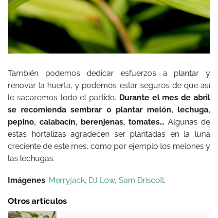
También podemos dedicar esfuerzos a plantar y
renovar la huerta, y podemos estar seguros de que así
le sacaremos todo el partido.
Durante el mes de abril
se recomienda sembrar o plantar melón, lechuga,
pepino, calabacín, berenjenas, tomates…
Algunas de
estas hortalizas agradecen ser plantadas en la luna
creciente de este mes, como por ejemplo los melones y
las lechugas.
Imágenes
:
Merryjack
,
DJ Low
,
Sam Driscoll
.
Otros artículos