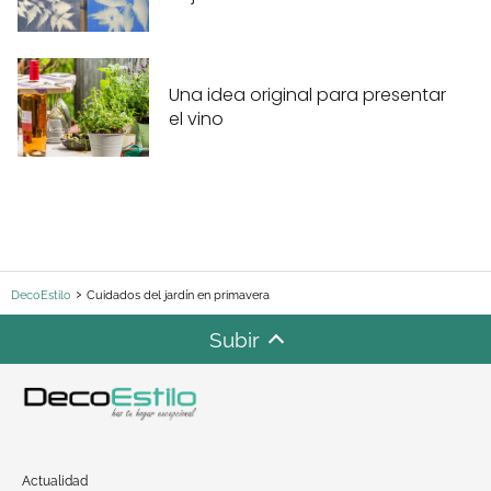
Una idea original para presentar
el vino
DecoEstilo
Cuidados del jardín en primavera
Subir
Actualidad