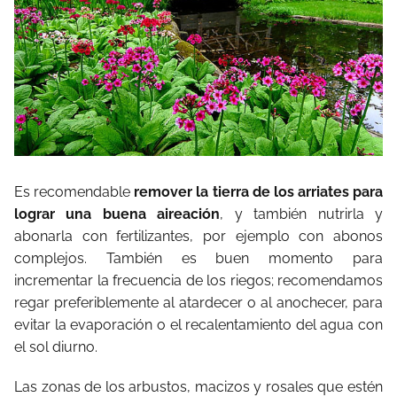
Es recomendable
remover la tierra de los arriates para
lograr una buena aireación
, y también nutrirla y
abonarla con fertilizantes, por ejemplo con abonos
complejos. También es buen momento para
incrementar la frecuencia de los riegos; recomendamos
regar preferiblemente al atardecer o al anochecer, para
evitar la evaporación o el recalentamiento del agua con
el sol diurno.
Las zonas de los arbustos, macizos y rosales que estén