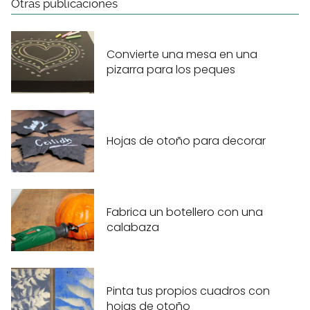
Otras publicaciones
Convierte una mesa en una
pizarra para los peques
Hojas de otoño para decorar
Fabrica un botellero con una
calabaza
Pinta tus propios cuadros con
hojas de otoño