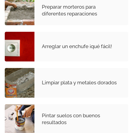
Preparar morteros para
diferentes reparaciones
Arreglar un enchufe ¡qué fácil!
Limpiar plata y metales dorados
Pintar suelos con buenos
resultados