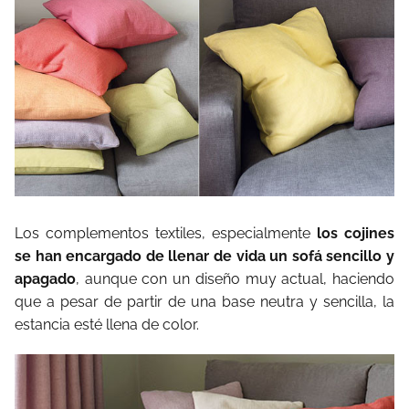
Los complementos textiles, especialmente
los cojines
se han encargado de llenar de vida un sofá sencillo y
apagado
, aunque con un diseño muy actual, haciendo
que a pesar de partir de una base neutra y sencilla, la
estancia esté llena de color.