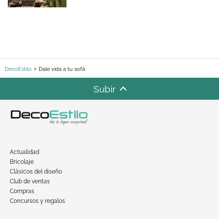
DecoEstilo
Dale vida a tu sofá
Subir
Actualidad
Bricolaje
Clásicos del diseño
Club de ventas
Compras
Concursos y regalos