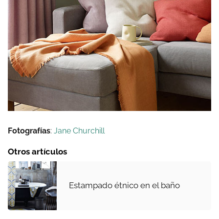
Fotografías
:
Jane Churchill
Otros artículos
Estampado étnico en el baño