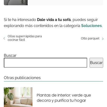
Si te ha interesado
Dale vida a tu sofá
, puedes seguir
explorando más contenidos en la categoría
Soluciones
.
Ollas superrápidas para
Otto parquet
cocinar fácil
Buscar
Buscar
Otras publicaciones
Plantas de interior: verde que
decora y purifica tu hogar