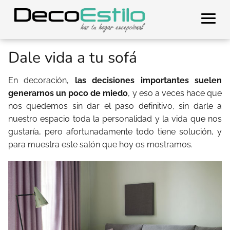
Dale vida a tu sofá
En decoración,
las decisiones importantes suelen
generarnos un poco de miedo
, y eso a veces hace que
nos quedemos sin dar el paso definitivo, sin darle a
nuestro espacio toda la personalidad y la vida que nos
gustaría, pero afortunadamente todo tiene solución, y
para muestra este salón que hoy os mostramos.