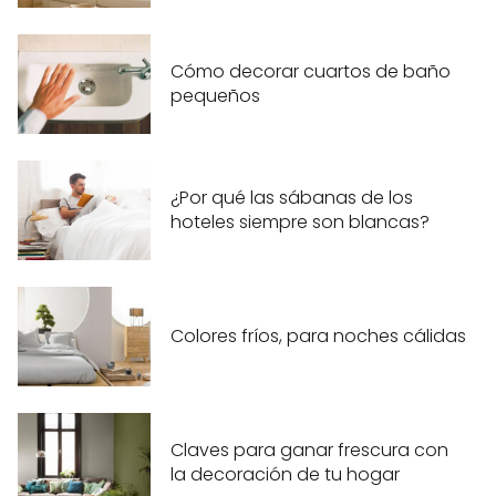
Cómo decorar cuartos de baño
pequeños
¿Por qué las sábanas de los
hoteles siempre son blancas?
Colores fríos, para noches cálidas
Claves para ganar frescura con
la decoración de tu hogar