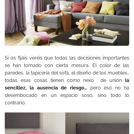
Si os fijáis veréis que todas las decisiones importantes
se han tomado con cierta mesura. El color de las
paredes, la tapicería del sofá, el diseño de los muebles…
todas esas cosas tienen como nexo de unión
la
sencillez, la ausencia de riesgo…
pero eso no ha
desembocado en un espacio soso, sino todo lo
contrario.