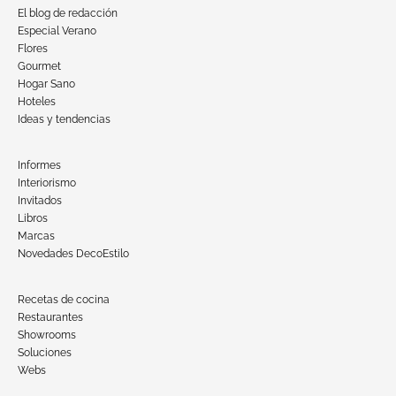
El blog de redacción
Especial Verano
Flores
Gourmet
Hogar Sano
Hoteles
Ideas y tendencias
Informes
Interiorismo
Invitados
Libros
Marcas
Novedades DecoEstilo
Recetas de cocina
Restaurantes
Showrooms
Soluciones
Webs