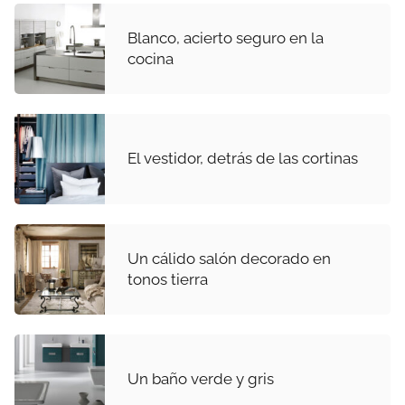
Blanco, acierto seguro en la
cocina
El vestidor, detrás de las cortinas
Un cálido salón decorado en
tonos tierra
Un baño verde y gris