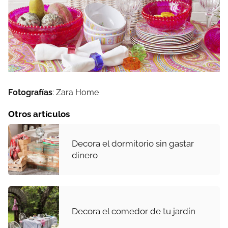
Fotografías
: Zara Home
Otros artículos
Decora el dormitorio sin gastar
dinero
Decora el comedor de tu jardín