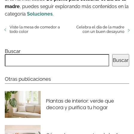
madre
, puedes seguir explorando más contenidos en la
categoría
Soluciones
.
Viste la mesa de comedor a
Celebra el día de la madre
todo color
con un buen desayuno
Buscar
Buscar
Otras publicaciones
Plantas de interior: verde que
decora y purifica tu hogar