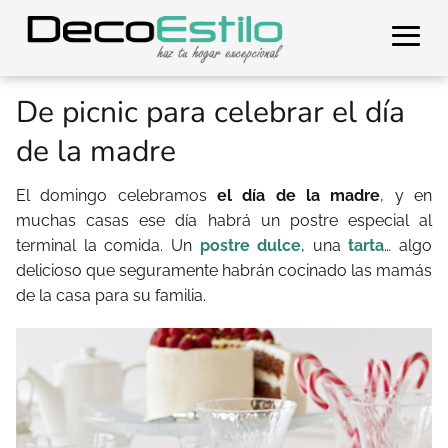
De picnic para celebrar el día
de la madre
El domingo celebramos
el día de la madre
, y en
muchas casas ese día habrá un postre especial al
terminal la comida. Un
postre dulce
, una
tarta
… algo
delicioso que seguramente habrán cocinado las mamás
de la casa para su familia.