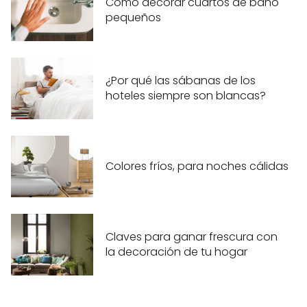
Cómo decorar cuartos de baño
pequeños
¿Por qué las sábanas de los
hoteles siempre son blancas?
Colores fríos, para noches cálidas
Claves para ganar frescura con
la decoración de tu hogar