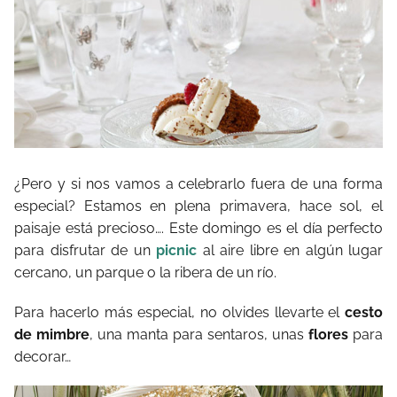
¿Pero y si nos vamos a celebrarlo fuera de una forma
especial? Estamos en plena primavera, hace sol, el
paisaje está precioso…. Este domingo es el día perfecto
para disfrutar de un
picnic
al aire libre en algún lugar
cercano, un parque o la ribera de un río.
Para hacerlo más especial, no olvides llevarte el
cesto
de mimbre
, una manta para sentaros, unas
flores
para
decorar…