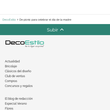
DecoEstilo
De picnic para celebrar el día de la madre
Subir
Actualidad
Bricolaje
Clásicos del diseño
Club de ventas
Compras
Concursos y regalos
El blog de redacción
Especial Verano
Flores