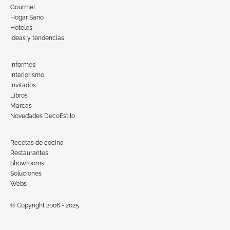
Gourmet
Hogar Sano
Hoteles
Ideas y tendencias
Informes
Interiorismo
Invitados
Libros
Marcas
Novedades DecoEstilo
Recetas de cocina
Restaurantes
Showrooms
Soluciones
Webs
© Copyright 2006 - 2025