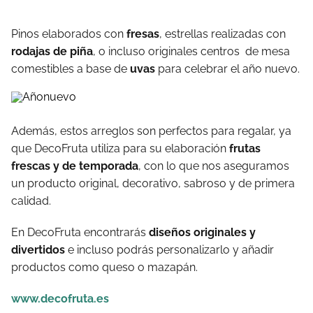
Pinos elaborados con
fresas
, estrellas realizadas con
rodajas de piña
, o incluso originales centros de mesa
comestibles a base de
uvas
para celebrar el año nuevo.
Además, estos arreglos son perfectos para regalar, ya
que DecoFruta utiliza para su elaboración
frutas
frescas y de temporada
, con lo que nos aseguramos
un producto original, decorativo, sabroso y de primera
calidad.
En DecoFruta encontrarás
diseños originales y
divertidos
e incluso podrás personalizarlo y añadir
productos como queso o mazapán.
www.decofruta.es