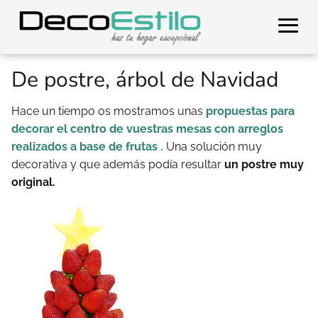
De postre, árbol de Navidad
Hace un tiempo os mostramos unas
propuestas para
decorar el centro de vuestras mesas con arreglos
realizados a base de frutas .
Una solución muy
decorativa y que además podía resultar
un postre muy
original.