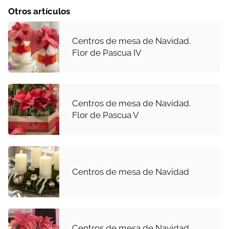
Otros artículos
Centros de mesa de Navidad.
Flor de Pascua IV
Centros de mesa de Navidad.
Flor de Pascua V
Centros de mesa de Navidad
Centros de mesa de Navidad.