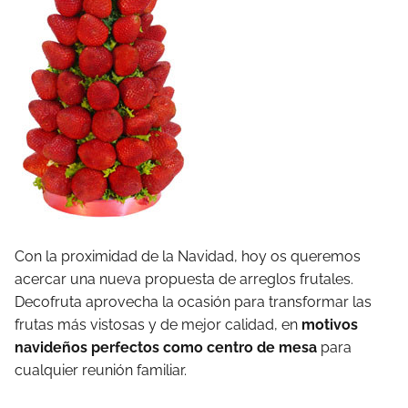
Con la proximidad de la Navidad, hoy os queremos
acercar una nueva propuesta de arreglos frutales.
Decofruta aprovecha la ocasión para transformar las
frutas más vistosas y de mejor calidad, en
motivos
navideños perfectos como centro de mesa
para
cualquier reunión familiar.