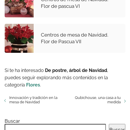
Flor de pascua VI
Centros de mesa de Navidad.
Flor de Pascua VII
Si te ha interesado
De postre, árbol de Navidad
,
puedes seguir explorando más contenidos en la
categoría
Flores
.
Innovación y tradición en la
Qubichouse, una casa a tu
mesa de Navidad
medida
Buscar
Buscar