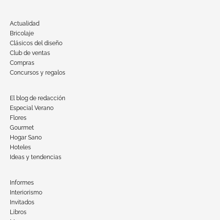
Actualidad
Bricolaje
Clásicos del diseño
Club de ventas
Compras
Concursos y regalos
El blog de redacción
Especial Verano
Flores
Gourmet
Hogar Sano
Hoteles
Ideas y tendencias
Informes
Interiorismo
Invitados
Libros