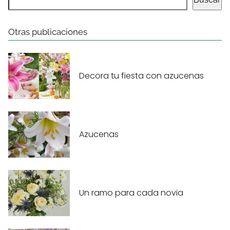
Otras publicaciones
Decora tu fiesta con azucenas
Azucenas
Un ramo para cada novia