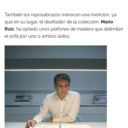
También los reposabrazos merecen una mención, ya
que en su lugar, el diseñador de la colección,
Mario
Ruiz
, ha optado unos plafones de madera que delimitan
el sofá por uno o ambos lados.