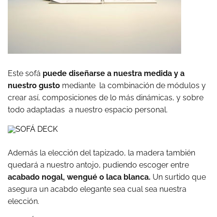
Este sofá
puede diseñarse a nuestra medida y a
nuestro gusto
mediante la combinación de módulos y
crear así, composiciones de lo más dinámicas, y sobre
todo adaptadas a nuestro espacio personal.
Además la elección del tapizado, la madera también
quedará a nuestro antojo, pudiendo escoger entre
acabado nogal, wengué o laca blanca.
Un surtido que
asegura un acabdo elegante sea cual sea nuestra
elección.