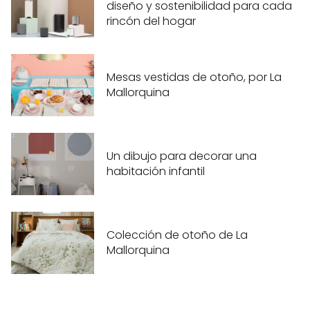
diseño y sostenibilidad para cada
rincón del hogar
Mesas vestidas de otoño, por La
Mallorquina
Un dibujo para decorar una
habitación infantil
Colección de otoño de La
Mallorquina