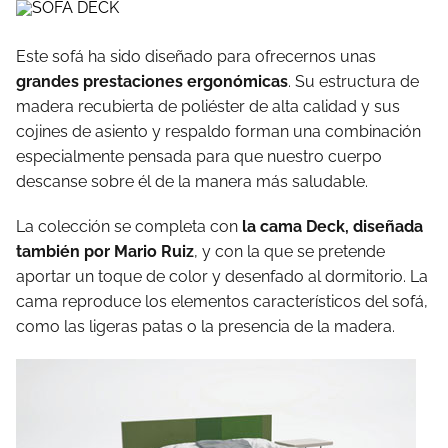
Este sofá ha sido diseñado para ofrecernos unas
grandes prestaciones ergonómicas
. Su estructura de
madera recubierta de poliéster de alta calidad y sus
cojines de asiento y respaldo forman una combinación
especialmente pensada para que nuestro cuerpo
descanse sobre él de la manera más saludable.
La colección se completa con
la cama Deck, diseñada
también por Mario Ruiz
, y con la que se pretende
aportar un toque de color y desenfado al dormitorio. La
cama reproduce los elementos característicos del sofá,
como las ligeras patas o la presencia de la madera.