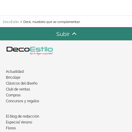
DecoEstilo
Deck, muebles que se complementan
Subir
Actualidad
Bricolaje
Clásicos del diseño
Club de ventas
Compras
Concursos y regalos
El blog de redacción
Especial Verano
Flores