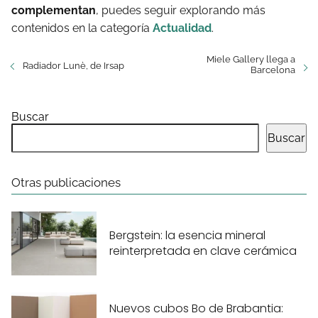
complementan
, puedes seguir explorando más
contenidos en la categoría
Actualidad
.
Miele Gallery llega a
Radiador Lunè, de Irsap
Barcelona
Buscar
Buscar
Otras publicaciones
Bergstein: la esencia mineral
reinterpretada en clave cerámica
Nuevos cubos Bo de Brabantia: