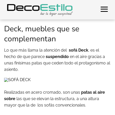
Deck, muebles que se
complementan
Lo que más llama la atención del
sofá Deck
, es el
hecho de que parece
suspendido
en el aire gracias a
unas finísimas patas que ceden todo el protagonismo al
asiento.
Realizadas en acero cromado, son unas
patas al aire
sobre
las que se elevan la estructura, a una altura
mayor que la de los sofás convencionales.