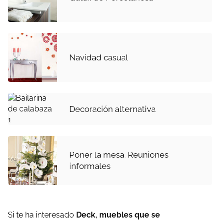
Navidad casual
Decoración alternativa
Poner la mesa. Reuniones
informales
Si te ha interesado
Deck, muebles que se