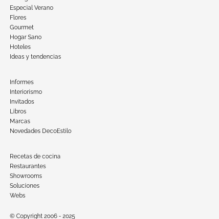
Especial Verano
Flores
Gourmet
Hogar Sano
Hoteles
Ideas y tendencias
Informes
Interiorismo
Invitados
Libros
Marcas
Novedades DecoEstilo
Recetas de cocina
Restaurantes
Showrooms
Soluciones
Webs
© Copyright 2006 - 2025