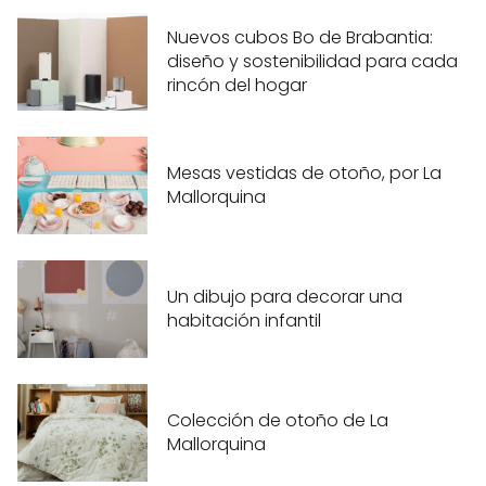
Nuevos cubos Bo de Brabantia:
diseño y sostenibilidad para cada
rincón del hogar
Mesas vestidas de otoño, por La
Mallorquina
Un dibujo para decorar una
habitación infantil
Colección de otoño de La
Mallorquina