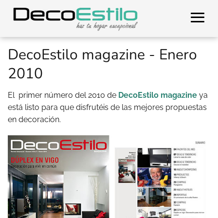
DecoEstilo magazine - Enero
2010
El primer número del 2010 de
DecoEstilo magazine
ya
está listo para que disfrutéis de las mejores propuestas
en decoración.