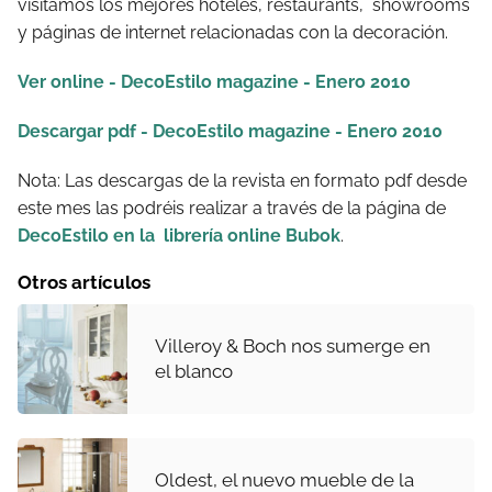
visitamos los mejores hoteles, restaurants, showrooms
y páginas de internet relacionadas con la decoración.
Ver online - DecoEstilo magazine - Enero 2010
Descargar pdf - DecoEstilo magazine - Enero 2010
Nota: Las descargas de la revista en formato pdf desde
este mes las podréis realizar a través de la página de
DecoEstilo en la librería online Bubok
.
Otros artículos
Villeroy & Boch nos sumerge en
el blanco
Oldest, el nuevo mueble de la