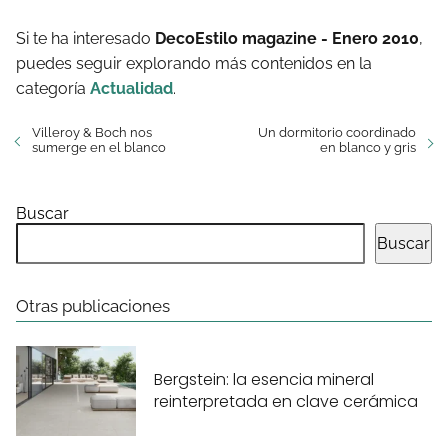
Si te ha interesado
DecoEstilo magazine - Enero 2010
,
puedes seguir explorando más contenidos en la
categoría
Actualidad
.
Villeroy & Boch nos
Un dormitorio coordinado
sumerge en el blanco
en blanco y gris
Buscar
Buscar
Otras publicaciones
Bergstein: la esencia mineral
reinterpretada en clave cerámica