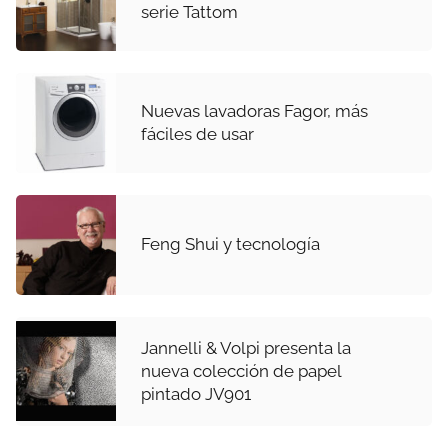
serie Tattom
Nuevas lavadoras Fagor, más
fáciles de usar
Feng Shui y tecnología
Jannelli & Volpi presenta la
nueva colección de papel
pintado JV901