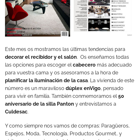
Este mes os mostramos las últimas tendencias para
decorar el recibidor y el salón
. Os enseñamos todas
las opciones para escoger el
cabecero
más adecuado
para vuestra cama y os asesoramos a la hora de
planificar la iluminación de la casa
. La vivienda de este
número es un maraviloso
dúplex enVigo
, pensado
para vivir en familia. También conmemoramos el
50
aniversario de la silla Panton
y entrevistamos a
Culdesac
.
Y como siempre nos vamos de compras: Paragüeros,
Espejos, Moda, Tecnología, Productos Gourmet.. y