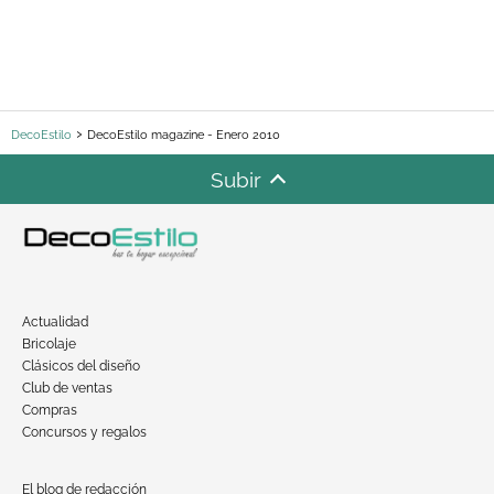
DecoEstilo
DecoEstilo magazine - Enero 2010
Subir
Actualidad
Bricolaje
Clásicos del diseño
Club de ventas
Compras
Concursos y regalos
El blog de redacción