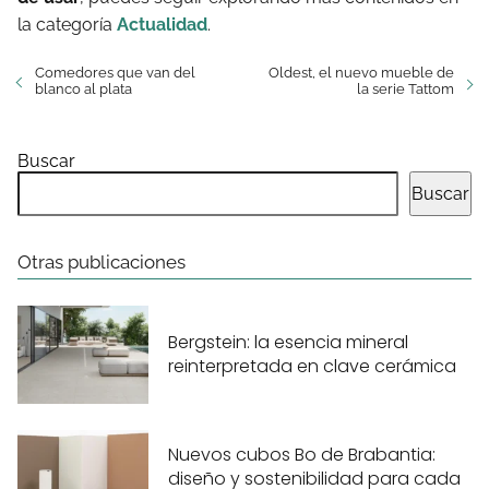
la categoría
Actualidad
.
Comedores que van del
Oldest, el nuevo mueble de
blanco al plata
la serie Tattom
Buscar
Buscar
Otras publicaciones
Bergstein: la esencia mineral
reinterpretada en clave cerámica
Nuevos cubos Bo de Brabantia:
diseño y sostenibilidad para cada