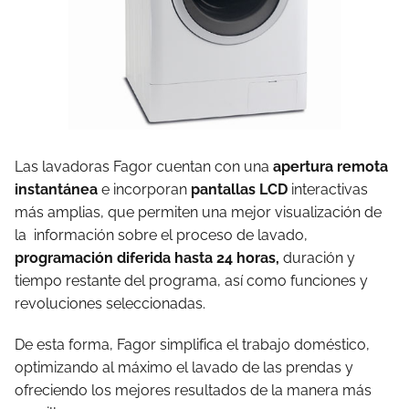
Las lavadoras Fagor cuentan con una
apertura remota
instantánea
e incorporan
pantallas LCD
interactivas
más amplias, que permiten una mejor visualización de
la información sobre el proceso de lavado,
programación diferida hasta 24 horas,
duración y
tiempo restante del programa, así como funciones y
revoluciones seleccionadas.
De esta forma, Fagor simplifica el trabajo doméstico,
optimizando al máximo el lavado de las prendas y
ofreciendo los mejores resultados de la manera más