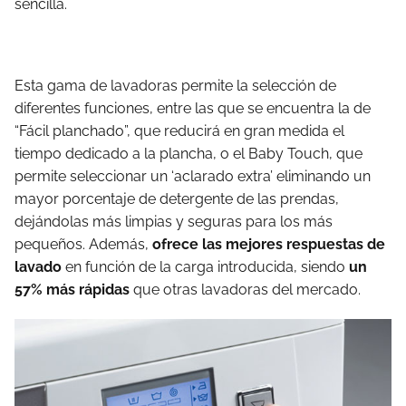
sencilla.
Esta gama de lavadoras permite la selección de
diferentes funciones, entre las que se encuentra la de
“Fácil planchado”, que reducirá en gran medida el
tiempo dedicado a la plancha, o el Baby Touch, que
permite seleccionar un ‘aclarado extra’ eliminando un
mayor porcentaje de detergente de las prendas,
dejándolas más limpias y seguras para los más
pequeños. Además,
ofrece las mejores respuestas de
lavado
en función de la carga introducida, siendo
un
57% más rápidas
que otras lavadoras del mercado.