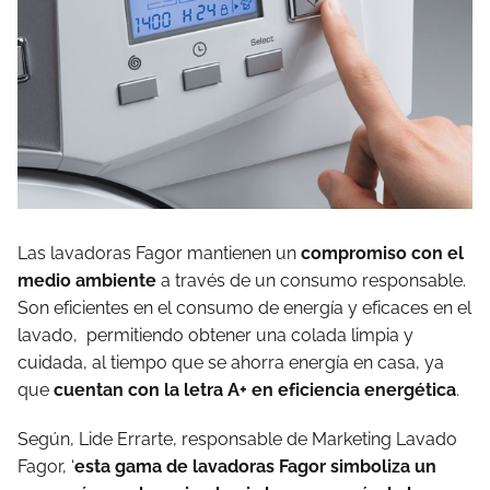
Las lavadoras Fagor mantienen un
compromiso con el
medio ambiente
a través de un consumo responsable.
Son eficientes en el consumo de energía y eficaces en el
lavado, permitiendo obtener una colada limpia y
cuidada, al tiempo que se ahorra energía en casa, ya
que
cuentan con la letra A+ en eficiencia energética
.
Según, Lide Errarte, responsable de Marketing Lavado
Fagor, ‘
esta gama de lavadoras Fagor simboliza un