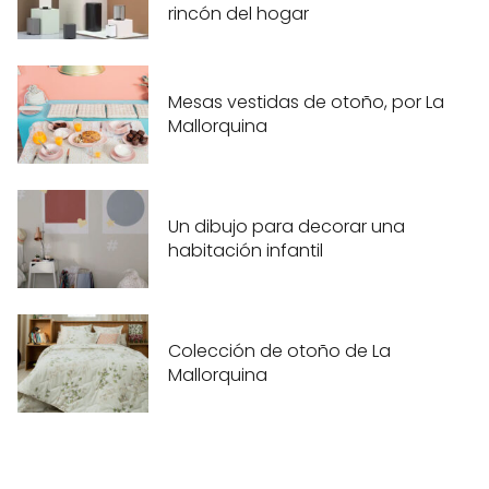
rincón del hogar
Mesas vestidas de otoño, por La
Mallorquina
Un dibujo para decorar una
habitación infantil
Colección de otoño de La
Mallorquina