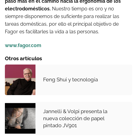
paso más en el camino hacia la ergonomía de los
electrodomésticos.
Nuestro tiempo es oro y no
siempre disponemos de suficiente para realizar las
tareas domésticas, por ello el principal objetivo de
Fagor es facilitarles la vida a las personas.
www.fagor.com
Otros artículos
Feng Shui y tecnología
Jannelli & Volpi presenta la
nueva colección de papel
pintado JV901