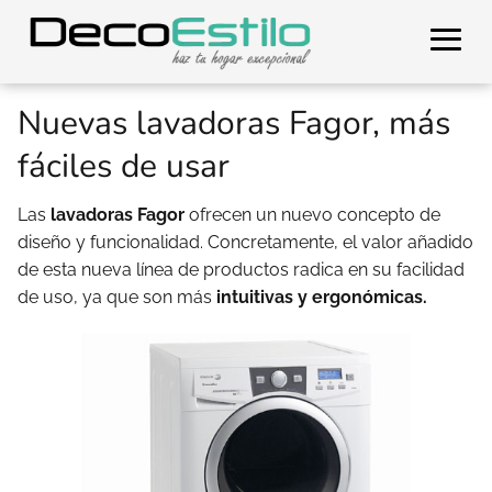
Nuevas lavadoras Fagor, más
fáciles de usar
Las
lavadoras
Fagor
ofrecen un nuevo concepto de
diseño y funcionalidad. Concretamente, el valor añadido
de esta nueva línea de productos radica en su facilidad
de uso, ya que son más
intuitivas y ergonómicas.