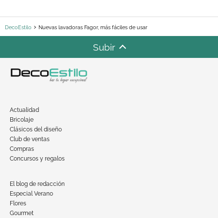
DecoEstilo
Nuevas lavadoras Fagor, más fáciles de usar
Subir
Actualidad
Bricolaje
Clásicos del diseño
Club de ventas
Compras
Concursos y regalos
El blog de redacción
Especial Verano
Flores
Gourmet