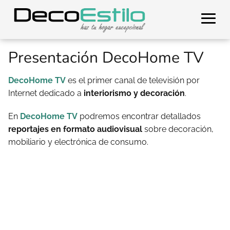
Presentación DecoHome TV
DecoHome TV
es el primer canal de televisión por
Internet dedicado a
interiorismo y decoración
.
En
DecoHome TV
podremos encontrar detallados
reportajes en formato audiovisual
sobre decoración,
mobiliario y electrónica de consumo.