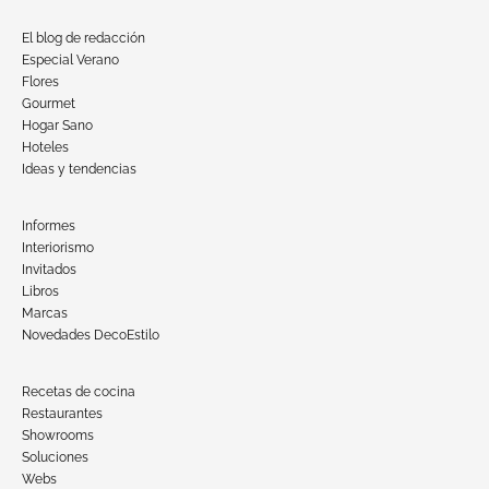
El blog de redacción
Especial Verano
Flores
Gourmet
Hogar Sano
Hoteles
Ideas y tendencias
Informes
Interiorismo
Invitados
Libros
Marcas
Novedades DecoEstilo
Recetas de cocina
Restaurantes
Showrooms
Soluciones
Webs