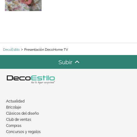
DecoEstilo
Presentación DecoHome TV
Subir
Actualidad
Bricolaje
Clásicos del diseño
Club de ventas
Compras
Concursos y regalos