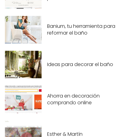
Banium, tu herramienta para
reformar el baño
Ideas para decorar el baño
Ahorra en decoración
comprando online
Esther & Martín