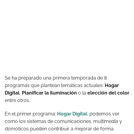
Se ha preparado una primera temporada de 8
programas que plantean temáticas actuales:
Hogar
Digital
,
Planificar la iluminación
o la
elección del color
entre otros.
En el primer programa:
Hogar Digital
, podemos ver
como los sistemas de comunicaciones, multimedia y
domóticos pueden contribuir a mejorar de forma