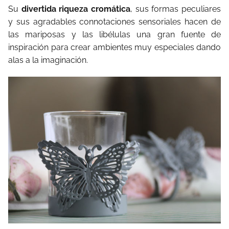
Su
divertida riqueza cromática
, sus formas peculiares
y sus agradables connotaciones sensoriales hacen de
las mariposas y las libélulas una gran fuente de
inspiración para crear ambientes muy especiales dando
alas a la imaginación.