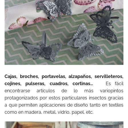
Cajas, broches, portavelas, alzapaños, servilleteros,
cojines, pulseras, cuadros, cortinas…
Es fácil
encontrarse artículos de lo más variopintos
protagonizados por estos particulares insectos gracias
a que permiten aplicaciones de diseño tanto en textiles
como en madera, metal, vidrio, papel, etc.