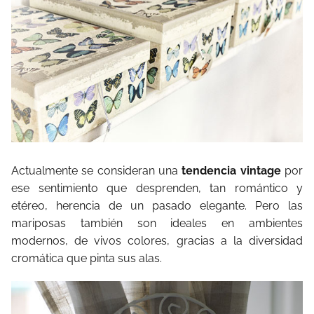
Actualmente se consideran una
tendencia vintage
por
ese sentimiento que desprenden, tan romántico y
etéreo, herencia de un pasado elegante. Pero las
mariposas también son ideales en ambientes
modernos, de vivos colores, gracias a la diversidad
cromática que pinta sus alas.