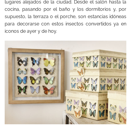
lugares alejados de la ciudad. Desde el salón hasta la
cocina, pasando por el baño y los dormitorios y, por
supuesto, la terraza o el porche, son estancias idóneas
para decorarse con estos insectos convertidos ya en
iconos de ayer y de hoy.