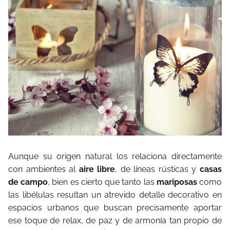
Aunque su origen natural los relaciona directamente
con ambientes al
aire libre
, de líneas rústicas y
casas
de campo
, bien es cierto que tanto las
mariposas
como
las libélulas resultan un atrevido detalle decorativo en
espacios urbanos que buscan precisamente aportar
ese toque de relax, de paz y de armonía tan propio de