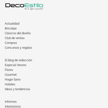
Actualidad
Bricolaje
Clásicos del diseño
Club de ventas
Compras
Concursos y regalos
El blog de redacción
Especial Verano
Flores
Gourmet
Hogar Sano
Hoteles
Ideas y tendencias
Informes
Interiorismo