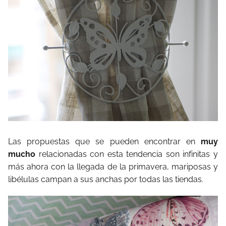
Las propuestas que se pueden encontrar en
muy
mucho
relacionadas con esta tendencia son infinitas y
más ahora con la llegada de la primavera, mariposas y
libélulas campan a sus anchas por todas las tiendas.