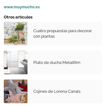
www.muymucho.es
Otros artículos
Cuatro propuestas para decorar
con plantas
Plato de ducha MetalRim
Cojines de Lorena Canals