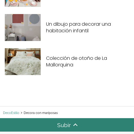
Un dibujo para decorar una
habitación infantil
Colección de otoño de La
Mallorquina
DecoEstilo
Decora con mariposas
Subir