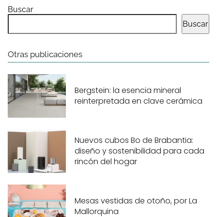
Buscar
Buscar
Otras publicaciones
Bergstein: la esencia mineral
reinterpretada en clave cerámica
Nuevos cubos Bo de Brabantia:
diseño y sostenibilidad para cada
rincón del hogar
Mesas vestidas de otoño, por La
Mallorquina