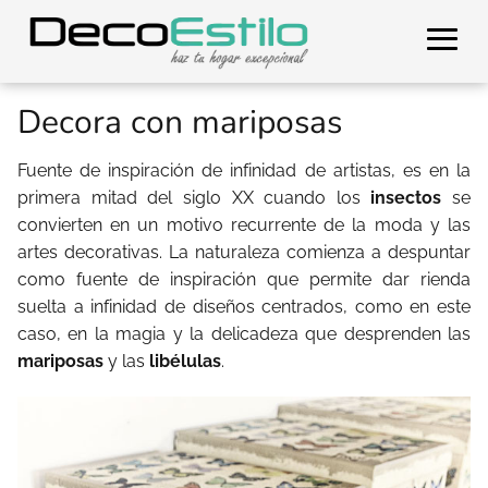
Decora con mariposas
Fuente de inspiración de infinidad de artistas, es en la
primera mitad del siglo XX cuando los
insectos
se
convierten en un motivo recurrente de la moda y las
artes decorativas. La naturaleza comienza a despuntar
como fuente de inspiración que permite dar rienda
suelta a infinidad de diseños centrados, como en este
caso, en la magia y la delicadeza que desprenden las
mariposas
y las
libélulas
.