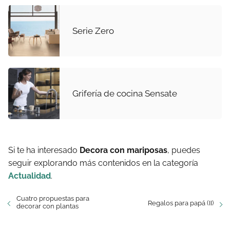
Serie Zero
Grifería de cocina Sensate
Si te ha interesado
Decora con mariposas
, puedes
seguir explorando más contenidos en la categoría
Actualidad
.
Cuatro propuestas para
Regalos para papá (II)
decorar con plantas