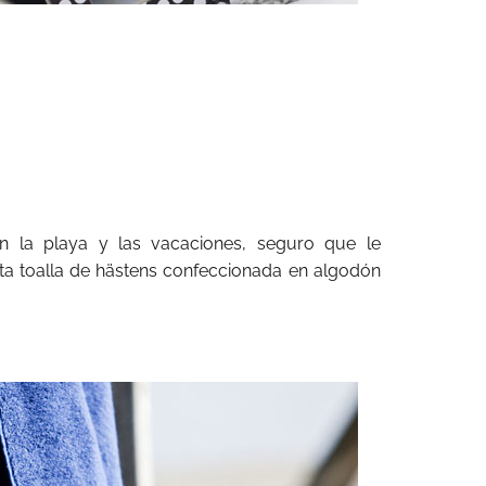
n la playa y las vacaciones, seguro que le
ta toalla de hästens confeccionada en algodón