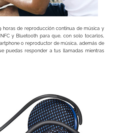
9 horas de reproducción continua de música y
NFC y Bluetooth para que, con solo tocarlos,
martphone o reproductor de música, además de
ue puedas responder a tus llamadas mientras