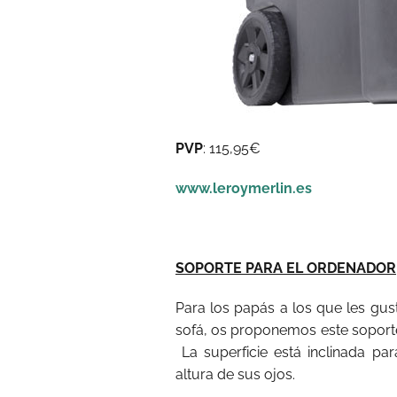
PVP
: 115,95€
www.leroymerlin.es
SOPORTE PARA EL ORDENADOR
Para los papás a los que les gus
sofá, os proponemos este sopor
La superficie está inclinada par
altura de sus ojos.