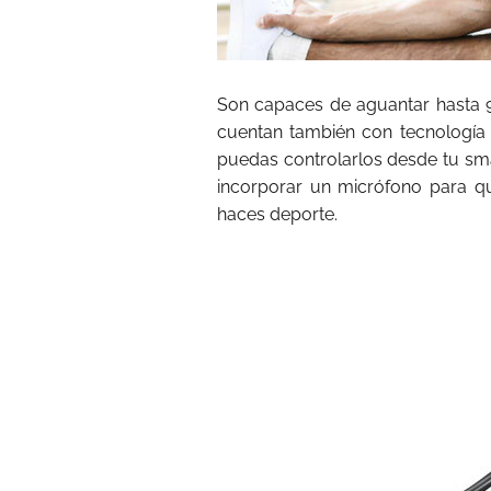
Son capaces de aguantar hasta 
cuentan también con tecnología 
puedas controlarlos desde tu s
incorporar un micrófono para q
haces deporte.