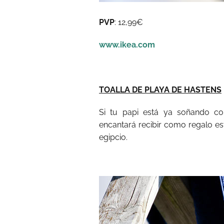
PVP
: 12,99€
www.ikea.com
TOALLA DE PLAYA DE HASTENS
Si tu papi está ya soñando co
encantará recibir como regalo es
egipcio.