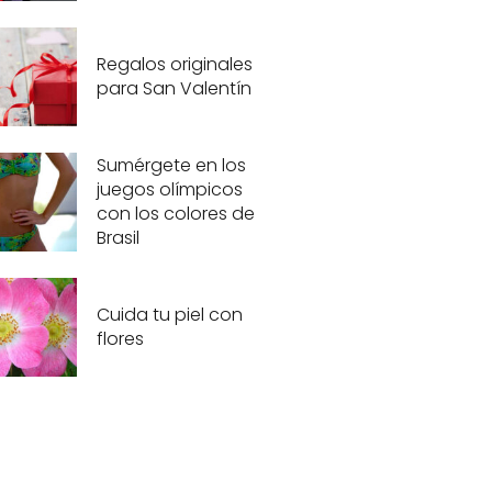
Regalos originales
para San Valentín
Sumérgete en los
juegos olímpicos
con los colores de
Brasil
Cuida tu piel con
flores