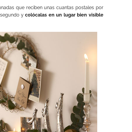
tunadas que reciben unas cuantas postales por
n segundo y
colócalas en un lugar bien visible