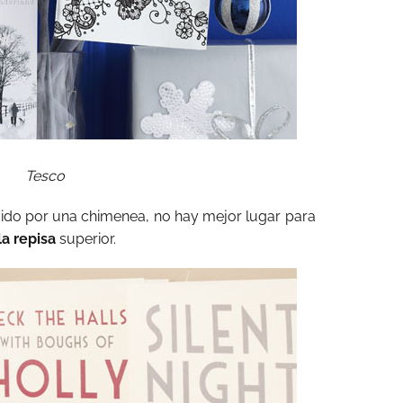
Tesco
idido por una chimenea, no hay mejor lugar para
a repisa
superior.