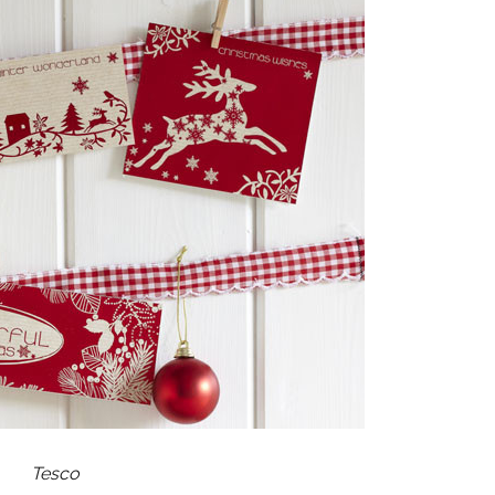
Tesco