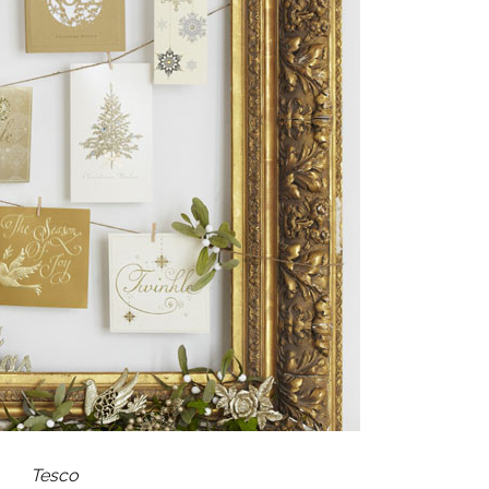
Tesco