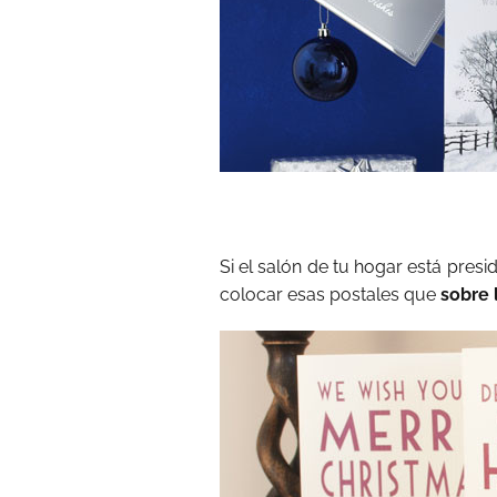
Si el salón de tu hogar está pres
colocar esas postales que
sobre l