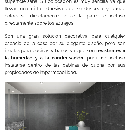
superficie sana. Su colocación es muy sencilla ya que
llevan una cinta adhesiva que se despega y puede
colocarse directamente sobre la pared e incluso
directamente sobre los azulejos.
Son una gran solución decorativa para cualquier
espacio de la casa por su elegante diseño, pero son
ideales para cocinas y baños ya que son
resistentes a
la humedad y a la condensación
, pudiendo incluso
instalarse dentro de las cabinas de ducha por sus
propiedades de impermeabilidad.