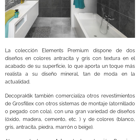
La colección Elements Premium dispone de dos
diseños en colores antracita y gris con textura en el
acabado de su superficie, lo que aporta un toque más
realista a su diseño mineral, tan de moda en la
actualidad.
Decopraktik también comercializa otros revestimientos
de Grosfillex con otros sistemas de montaje (atornillado
o pegado con cola), con una gran variedad de diseños
(óxido, madera, cemento, etc. ) y de colores (blanco,
gris, antracita, piedra, marrón o beige).