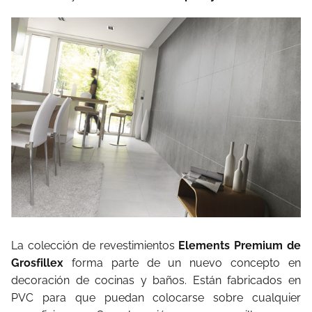
La colección de revestimientos
Elements Premium de
Grosfillex
forma parte de un nuevo concepto en
decoración de cocinas y baños. Están fabricados en
PVC para que puedan colocarse sobre cualquier