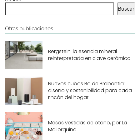
Buscar
Otras publicaciones
Bergstein: la esencia mineral
reinterpretada en clave cerámica
Nuevos cubos Bo de Brabantia:
diseño y sostenibilidad para cada
rincón del hogar
Mesas vestidas de otoño, por La
Mallorquina