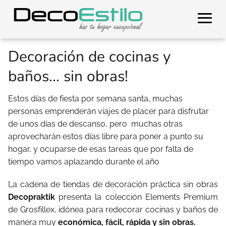
Decoración de cocinas y
baños... sin obras!
Estos días de fiesta por semana santa, muchas
personas emprenderán viajes de placer para disfrutar
de unos días de descanso, pero
muchas otras
aprovecharán estos días libre para poner a punto su
hogar, y ocuparse de esas tareas que por falta de
tiempo vamos aplazando durante el año
La cadena de tiendas de decoración práctica sin obras
Decopraktik
presenta la colección Elements Premium
de Grosfillex, idónea para redecorar cocinas y baños de
manera muy
económica, fácil, rápida y sin obras.