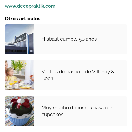
www.decopraktik.com
Otros artículos
Hisbalit cumple 50 años
Vajillas de pascua, de Villeroy &
Boch
Muy mucho decora tu casa con
cupcakes