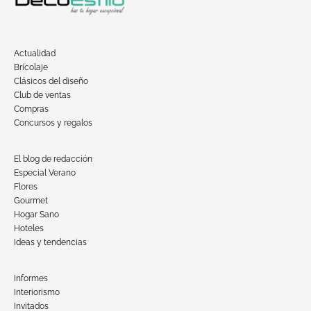
Actualidad
Bricolaje
Clásicos del diseño
Club de ventas
Compras
Concursos y regalos
El blog de redacción
Especial Verano
Flores
Gourmet
Hogar Sano
Hoteles
Ideas y tendencias
Informes
Interiorismo
Invitados