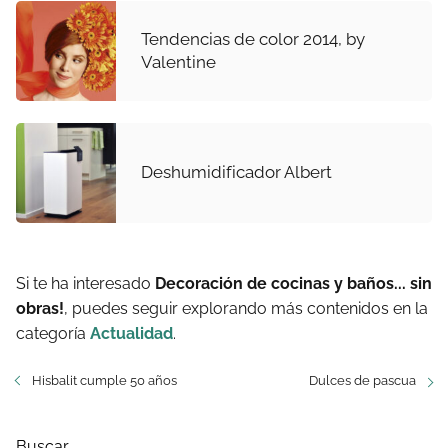
Tendencias de color 2014, by
Valentine
Deshumidificador Albert
Si te ha interesado
Decoración de cocinas y baños... sin
obras!
, puedes seguir explorando más contenidos en la
categoría
Actualidad
.
Hisbalit cumple 50 años
Dulces de pascua
Buscar