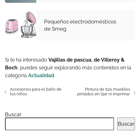
Pequeños electrodomésticos
de Smeg
Si te ha interesado
Vajillas de pascua, de Villeroy &
Boch
, puedes seguir explorando más contenidos en la
categoría
Actualidad
.
Accesorios para el baño de
Pintura de tiza: muebles
los niños
pintados sin lijar ni imprimar
Buscar
Buscar