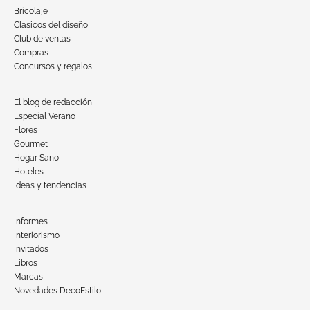
Bricolaje
Clásicos del diseño
Club de ventas
Compras
Concursos y regalos
El blog de redacción
Especial Verano
Flores
Gourmet
Hogar Sano
Hoteles
Ideas y tendencias
Informes
Interiorismo
Invitados
Libros
Marcas
Novedades DecoEstilo