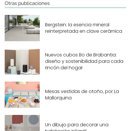
Otras publicaciones
Bergstein: la esencia mineral
reinterpretada en clave cerámica
Nuevos cubos Bo de Brabantia:
diseño y sostenibilidad para cada
rincón del hogar
Mesas vestidas de otoño, por La
Mallorquina
Un dibujo para decorar una