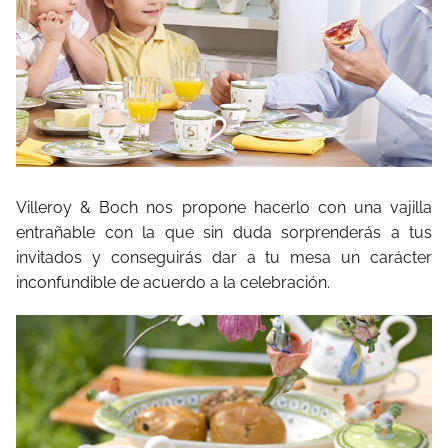
Villeroy & Boch nos propone hacerlo con una vajilla
entrañable con la que sin duda sorprenderás a tus
invitados y conseguirás dar a tu mesa un carácter
inconfundible de acuerdo a la celebración.