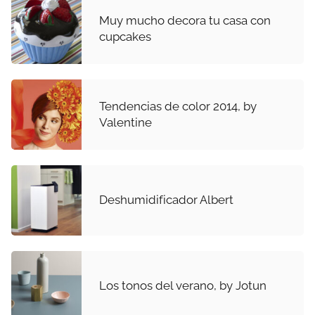
Muy mucho decora tu casa con
cupcakes
Tendencias de color 2014, by
Valentine
Deshumidificador Albert
Los tonos del verano, by Jotun