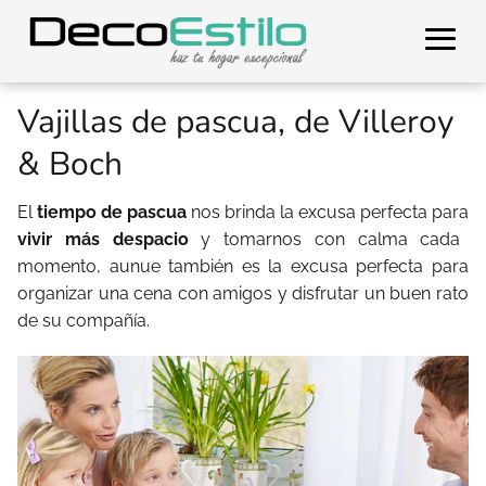
Vajillas de pascua, de Villeroy
& Boch
El
tiempo de pascua
nos brinda la excusa perfecta para
vivir más despacio
y tomarnos con calma cada
momento, aunue también es la excusa perfecta para
organizar una cena con amigos y disfrutar un buen rato
de su compañía.