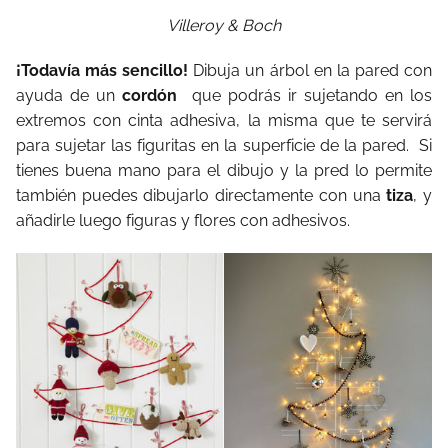
Villeroy & Boch
¡Todavía más sencillo!
Dibuja un árbol en la pared con
ayuda de un
cordón
que podrás ir sujetando en los
extremos con cinta adhesiva, la misma que te servirá
para sujetar las figuritas en la superficie de la pared. Si
tienes buena mano para el dibujo y la pred lo permite
también puedes dibujarlo directamente con una
tiza
, y
añadirle luego figuras y flores con adhesivos.