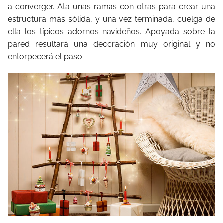
a converger. Ata unas ramas con otras para crear una
estructura más sólida, y una vez terminada, cuelga de
ella los típicos adornos navideños. Apoyada sobre la
pared resultará una decoración muy original y no
entorpecerá el paso.