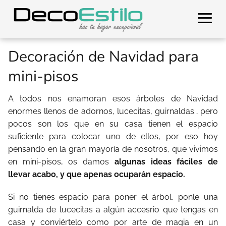
Decoración de Navidad para
mini-pisos
A todos nos enamoran esos árboles de Navidad
enormes llenos de adornos, lucecitas, guirnaldas…
pero
pocos son los que en su casa tienen el espacio
suficiente para colocar uno de ellos, por eso hoy
pensando en la gran mayoría de nosotros, que vivimos
en mini-pisos, os damos
algunas ideas fáciles de
llevar acabo, y que apenas ocuparán espacio.
Si no tienes espacio para poner el árbol, ponle una
guirnalda de lucecitas a algún accesrio que tengas en
casa y conviértelo como por arte de magia en un