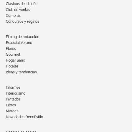
Clásicos del diseño
Club de ventas
Compras
Concursos y regalos
El blog de redacción
Especial Verano
Flores
Gourmet
Hogar Sano
Hoteles
Ideas y tendencias
Informes
Interiorismo
Invitados
Libros
Marcas
Novedades DecoEstilo