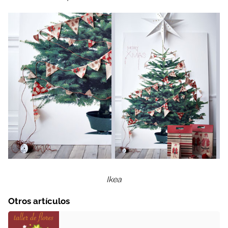
Ikea
Otros artículos