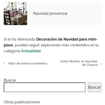
Navidad provenzal
Si te ha interesado
Decoración de Navidad para mini-
pisos
, puedes seguir explorando más contenidos en la
categoría
Actualidad
.
Victor Montes, el vascobar
Taller de centros navideños
de Chueca
Buscar
Buscar
Otras publicaciones