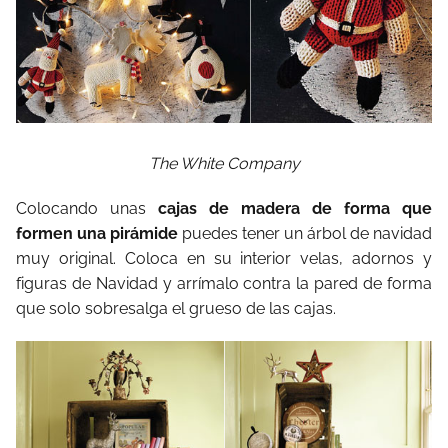
The White Company
Colocando unas
cajas de madera de forma que
formen una pirámide
puedes tener un árbol de navidad
muy original. Coloca en su interior velas, adornos y
figuras de Navidad y arrímalo contra la pared de forma
que solo sobresalga el grueso de las cajas.