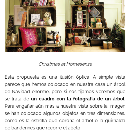
Christmas at Homesense
Esta propuesta es una ilusión óptica. A simple vista
parece que hemos colocado en nuestra casa un árbol
de Navidad enorme, pero si nos fijamos veremos que
se trata de
un cuadro con la fotografía de un árbol
.
Para engañar aún más a nuestra vista sobre la imagen
se han colocado algunos objetos en tres dimensiones,
como es la estrella que corona el árbol o la guirnalda
de banderines que recorre el abeto.