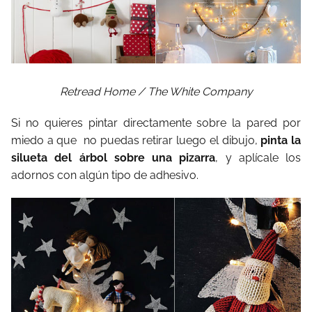
Retread Home / The White Company
Si no quieres pintar directamente sobre la pared por
miedo a que no puedas retirar luego el dibujo,
pinta la
silueta del árbol sobre una pizarra
, y aplícale los
adornos con algún tipo de adhesivo.