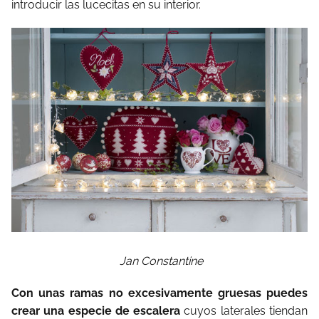
introducir las lucecitas en su interior.
Jan Constantine
Con unas ramas no excesivamente gruesas puedes
crear una especie de escalera
cuyos laterales tiendan