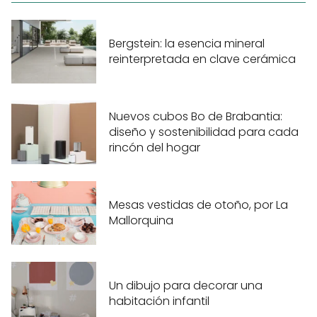
Bergstein: la esencia mineral
reinterpretada en clave cerámica
Nuevos cubos Bo de Brabantia:
diseño y sostenibilidad para cada
rincón del hogar
Mesas vestidas de otoño, por La
Mallorquina
Un dibujo para decorar una
habitación infantil