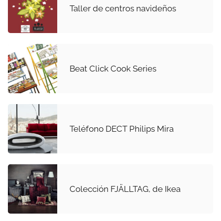
Taller de centros navideños
Beat Click Cook Series
Teléfono DECT Philips Mira
Colección FJÄLLTAG, de Ikea