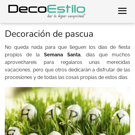
Decoración de pascua
No queda nada para que lleguen los días de fiesta
propios de la
Semana Santa
, días que muchos
aprovechareis para regalaros unas merecidas
vacaciones, pero que otros dedicarán a disfrutar de las
procesiones y de todas las cosas propias de estos días.