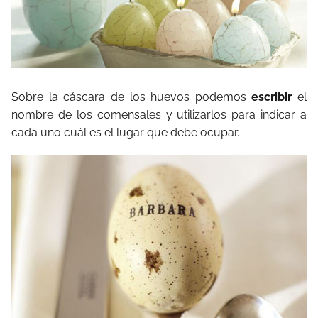
Sobre la cáscara de los huevos podemos
escribir
el
nombre de los comensales y utilizarlos para indicar a
cada uno cuál es el lugar que debe ocupar.