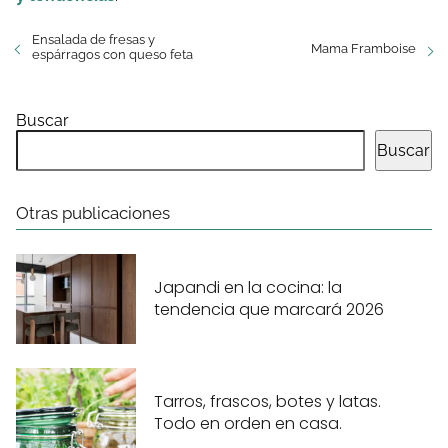
Ensalada de fresas y
Mama Framboise
espárragos con queso feta
Buscar
Buscar
Otras publicaciones
Japandi en la cocina: la
tendencia que marcará 2026
Tarros, frascos, botes y latas.
Todo en orden en casa.