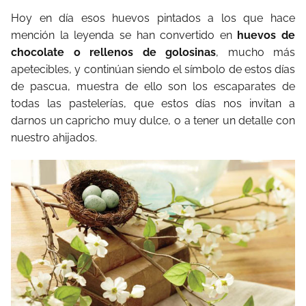
Hoy en día esos huevos pintados a los que hace
mención la leyenda se han convertido en
huevos de
chocolate o rellenos de golosinas
, mucho más
apetecibles, y continúan siendo el símbolo de estos días
de pascua, muestra de ello son los escaparates de
todas las pastelerías, que estos días nos invitan a
darnos un capricho muy dulce, o a tener un detalle con
nuestro ahijados.