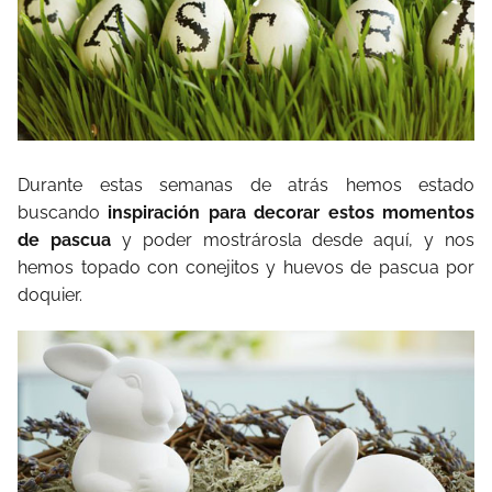
Durante estas semanas de atrás hemos estado
buscando
inspiración para decorar estos momentos
de pascua
y poder mostrárosla desde aquí, y nos
hemos topado con conejitos y huevos de pascua por
doquier.