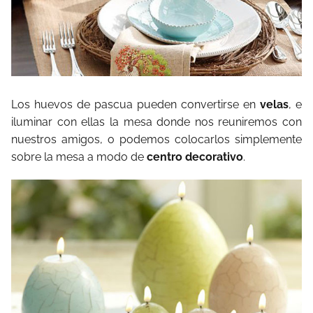
Los huevos de pascua pueden convertirse en
velas
, e
iluminar con ellas la mesa donde nos reuniremos con
nuestros amigos, o podemos colocarlos simplemente
sobre la mesa a modo de
centro decorativo
.