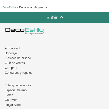
DecoEstilo
Decoración de pascua
Subir
Actualidad
Bricolaje
Clásicos del diseño
Club de ventas
Compras
Concursos y regalos
El blog de redacción
Especial Verano
Flores
Gourmet
Hogar Sano