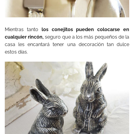
Mientras tanto
los conejitos pueden colocarse en
cualquier rincón,
seguro que a los más pequeños de la
casa les encantará tener una decoración tan dulce
estos días.