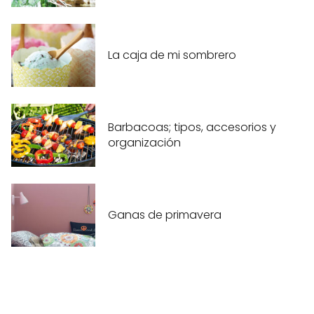
La caja de mi sombrero
Barbacoas; tipos, accesorios y
organización
Ganas de primavera