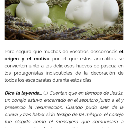
Pero seguro que muchos de vosotros desconocéis
el
origen y el motivo
por el que estos animalitos se
convierten junto a los deliciosos huevos de pascua en
los protagonistas indiscutibles de la decoración de
todos los escaparates durante estos días.
Dice la leyenda…
(…)
Cuentan que en tiempos de Jesús,
un conejo estuvo encerrado en el sepulcro junto a él y
presenció la resurrección. Cuando pudo salir de la
cueva y tras haber sido testigo de tal milagro, el conejo
fue elegido como el mensajero que comunicara a