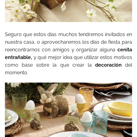
Seguro que estos días muchos tendremos invitados en
nuestra casa, o aprovecharemos los días de fiesta para
reencontrarnos con amigos y organizar alguna
cenita
entrañable,
y qué mejor idea que utilizar estos motivos
como base sobre la que crear la
decoración
del
momento.