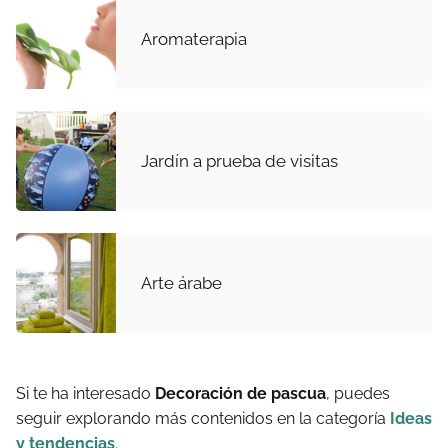
Aromaterapia
Jardín a prueba de visitas
Arte árabe
Si te ha interesado
Decoración de pascua
, puedes
seguir explorando más contenidos en la categoría
Ideas
y tendencias
.