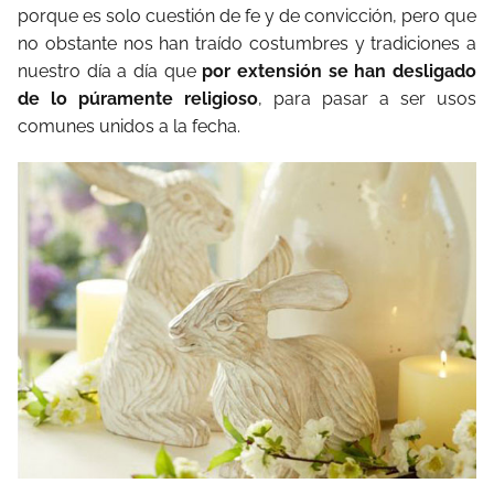
porque es solo cuestión de fe y de convicción, pero que
no obstante nos han traído costumbres y tradiciones a
nuestro día a día que
por extensión se han desligado
de lo púramente religioso
, para pasar a ser usos
comunes unidos a la fecha.