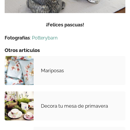
¡Felices pascuas!
Fotografías
:
Potterybarn
Otros artículos
Mariposas
Decora tu mesa de primavera