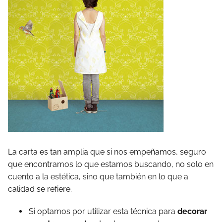
La carta es tan amplia que si nos empeñamos, seguro
que encontramos lo que estamos buscando, no solo en
cuento a la estética, sino que también en lo que a
calidad se refiere.
Si optamos por utilizar esta técnica para
decorar