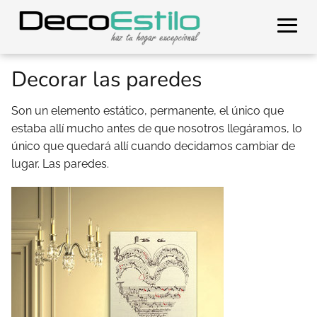
Decorar las paredes
Son un elemento estático, permanente, el único que
estaba allí mucho antes de que nosotros llegáramos, lo
único que quedará allí cuando decidamos cambiar de
lugar. Las paredes.