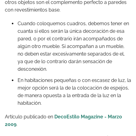
otros objetos son el complemento perfecto a paredes
con revestimientos base.
Cuando coloquemos cuadros, debemos tener en
cuanta si ellos serán la única decoración de esa
pared, o por el contrario irán acompañados de
algún otro mueble. Si acompañan a un mueble,
no deben estar excesivamente separados de el,
ya que de lo contrario darán sensación de
desconexión.
En habitaciones pequeñas o con escasez de luz, la
mejor opción será la de la colocación de espejos,
de manera opuesta a la entrada de la luz en la
habitación.
Artículo publicado en
DecoEstilo Magazine - Marzo
2009
.