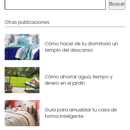
Buscar
Otras publicaciones
Cómo hacer de tu dormitorio un
templo del descanso
Cómo ahorrar agua, tiempo y
dinero en el jardín
Guía para amueblar tu casa de
forma inteligente