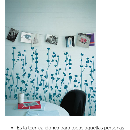
Es la técnica idónea para todas aquellas personas