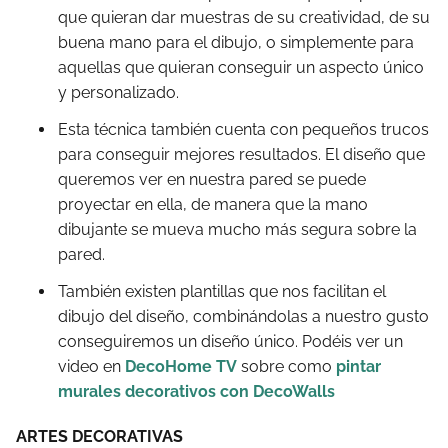
que quieran dar muestras de su creatividad, de su
buena mano para el dibujo, o simplemente para
aquellas que quieran conseguir un aspecto único
y personalizado.
Esta técnica también cuenta con pequeños trucos
para conseguir mejores resultados. El diseño que
queremos ver en nuestra pared se puede
proyectar en ella, de manera que la mano
dibujante se mueva mucho más segura sobre la
pared.
También existen plantillas que nos facilitan el
dibujo del diseño, combinándolas a nuestro gusto
conseguiremos un diseño único. Podéis ver un
video en
DecoHome TV
sobre como
pintar
murales decorativos con DecoWalls
ARTES DECORATIVAS