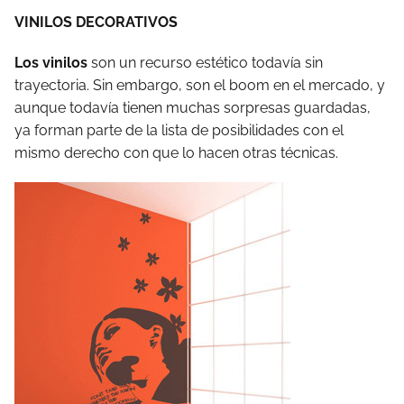
VINILOS DECORATIVOS
Los vinilos
son un recurso estético todavía sin
trayectoria. Sin embargo, son el boom en el mercado, y
aunque todavía tienen muchas sorpresas guardadas,
ya forman parte de la lista de posibilidades con el
mismo derecho con que lo hacen otras técnicas.