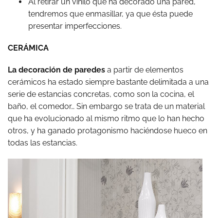
Al retirar un vinilo que ha decorado una pared,
tendremos que enmasillar, ya que ésta puede
presentar imperfecciones.
CERÁMICA
La decoración de paredes
a partir de elementos
cerámicos ha estado siempre bastante delimitada a una
serie de estancias concretas, como son la cocina, el
baño, el comedor… Sin embargo se trata de un material
que ha evolucionado al mismo ritmo que lo han hecho
otros, y ha ganado protagonismo haciéndose hueco en
todas las estancias.