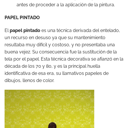
antes de proceder a la aplicación de la pintura.
PAPEL PINTADO
El
papel pintado
es una técnica derivada del entelado,
un recurso en desuso ya que su mantenimiento
resultaba muy difícil y costoso, y no presentaba una
buena vejez. Su consecuencia fue la sustitución de la
tela por el papel. Esta técnica decorativa se afianzó en la
década de los 70 y 80, y es la principal huella
identificativa de esa era, su llamativos papeles de
dibujos, llenos de color.