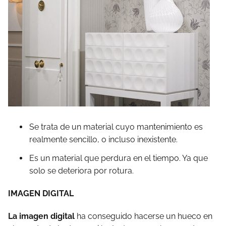
Se trata de un material cuyo mantenimiento es
realmente sencillo, o incluso inexistente.
Es un material que perdura en el tiempo. Ya que
solo se deteriora por rotura.
IMAGEN DIGITAL
La imagen digital
ha conseguido hacerse un hueco en