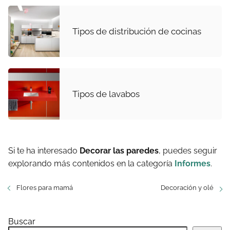
Tipos de distribución de cocinas
Tipos de lavabos
Si te ha interesado
Decorar las paredes
, puedes seguir
explorando más contenidos en la categoría
Informes
.
Flores para mamá
Decoración y olé
Buscar