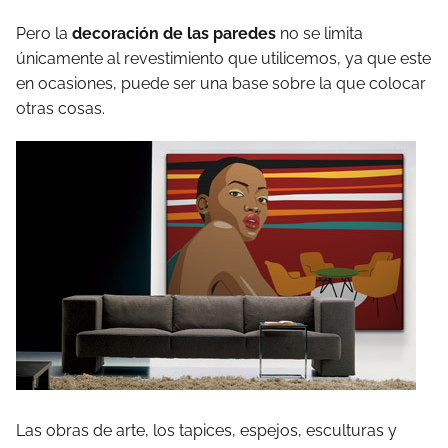
Pero la
decoración de las paredes
no se limita
únicamente al revestimiento que utilicemos, ya que este
en ocasiones, puede ser una base sobre la que colocar
otras cosas.
Las obras de arte, los tapices, espejos, esculturas y