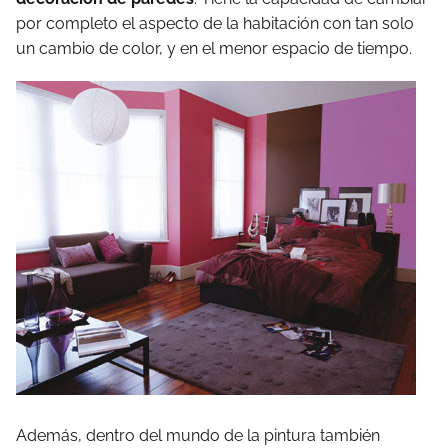
por completo el aspecto de la habitación con tan solo
un cambio de color, y en el menor espacio de tiempo.
Además, dentro del mundo de la pintura también