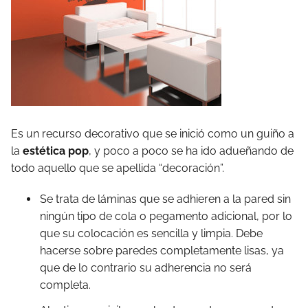
Es un recurso decorativo que se inició como un guiño a
la
estética pop
, y poco a poco se ha ido adueñando de
todo aquello que se apellida “decoración”.
Se trata de láminas que se adhieren a la pared sin
ningún tipo de cola o pegamento adicional, por lo
que su colocación es sencilla y limpia. Debe
hacerse sobre paredes completamente lisas, ya
que de lo contrario su adherencia no será
completa.