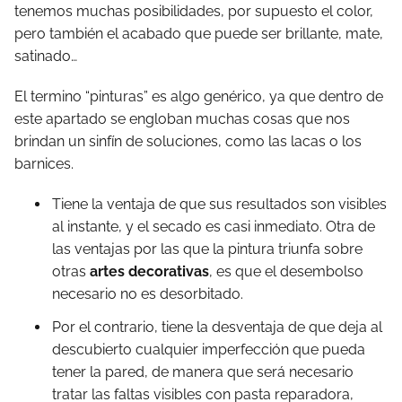
tenemos muchas posibilidades, por supuesto el color,
pero también el acabado que puede ser brillante, mate,
satinado…
El termino “pinturas” es algo genérico, ya que dentro de
este apartado se engloban muchas cosas que nos
brindan un sinfín de soluciones, como las lacas o los
barnices.
Tiene la ventaja de que sus resultados son visibles
al instante, y el secado es casi inmediato. Otra de
las ventajas por las que la pintura triunfa sobre
otras
artes decorativas
, es que el desembolso
necesario no es desorbitado.
Por el contrario, tiene la desventaja de que deja al
descubierto cualquier imperfección que pueda
tener la pared, de manera que será necesario
tratar las faltas visibles con pasta reparadora,