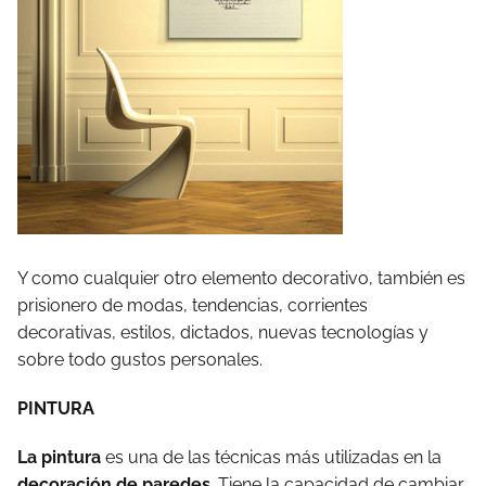
Y como cualquier otro elemento decorativo, también es
prisionero de modas, tendencias, corrientes
decorativas, estilos, dictados, nuevas tecnologías y
sobre todo gustos personales.
PINTURA
La pintura
es una de las técnicas más utilizadas en la
decoración de paredes
. Tiene la capacidad de cambiar