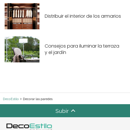
Distribuir el interior de los armarios
Consejos para iluminar la terraza
y el jardín
DecoEstilo
Decorar las paredes
Subir