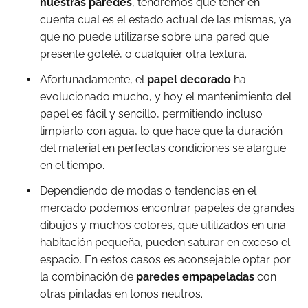
nuestras paredes
, tendremos que tener en
cuenta cual es el estado actual de las mismas, ya
que no puede utilizarse sobre una pared que
presente gotelé, o cualquier otra textura.
Afortunadamente, el
papel decorado
ha
evolucionado mucho, y hoy el mantenimiento del
papel es fácil y sencillo, permitiendo incluso
limpiarlo con agua, lo que hace que la duración
del material en perfectas condiciones se alargue
en el tiempo.
Dependiendo de modas o tendencias en el
mercado podemos encontrar papeles de grandes
dibujos y muchos colores, que utilizados en una
habitación pequeña, pueden saturar en exceso el
espacio. En estos casos es aconsejable optar por
la combinación de
paredes empapeladas
con
otras pintadas en tonos neutros.