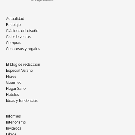
Actualidad
Bricolaje
Clásicos del diseño
Club de ventas
Compras
Concursos y regalos
El blog de redacción
Especial Verano
Flores
Gourmet
Hogar Sano
Hoteles
Ideas y tendencias
Informes
Interiorismo
Invitados
Libros