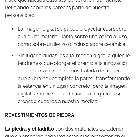
Reflejando sobre las paredes parte de nuestra
personalidad.
La imagen digital se puede proyectar casi sobre
cualquier material. Tanto sobre una pared al uso,
como sobre un lienzo o incluso sobre cerámica.
Sin lugar a dudas, es a la imagen digital a quien le
tendremos que otorgar el premio a la innovación
en la decoración. Podemos tratarla de manera
que cubra por completo la pared, transformando
la estancia en un lugar concreto, pero la imagen
digital también se puede hacer a pequeña escala,
creando cuadros a nuestra medida.
REVESTIMIENTOS DE PIEDRA
La piedra y el ladrillo
son dos materiales de exterior
que sin embargo cada vez están más presentes en el