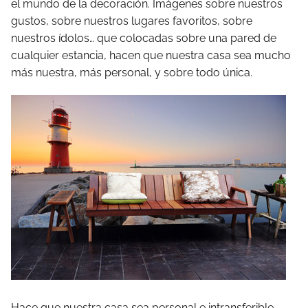
el mundo de la decoración. Imágenes sobre nuestros
gustos, sobre nuestros lugares favoritos, sobre
nuestros ídolos… que colocadas sobre una pared de
cualquier estancia, hacen que nuestra casa sea mucho
más nuestra, más personal, y sobre todo única.
Hace que nuestra casa sea personal e intransferible.