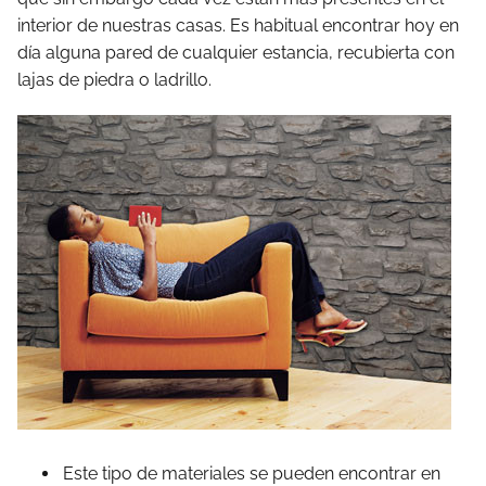
interior de nuestras casas. Es habitual encontrar hoy en
día alguna pared de cualquier estancia, recubierta con
lajas de piedra o ladrillo.
Este tipo de materiales se pueden encontrar en