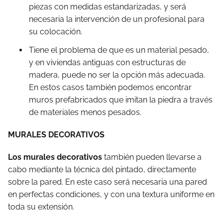
piezas con medidas estandarizadas, y será
necesaria la intervención de un profesional para
su colocación.
Tiene el problema de que es un material pesado,
y en viviendas antiguas con estructuras de
madera, puede no ser la opción más adecuada.
En estos casos también podemos encontrar
muros prefabricados que imitan la piedra a través
de materiales menos pesados.
MURALES DECORATIVOS
Los murales decorativos
también pueden llevarse a
cabo mediante la técnica del pintado, directamente
sobre la pared. En este caso será necesaria una pared
en perfectas condiciones, y con una textura uniforme en
toda su extensión.