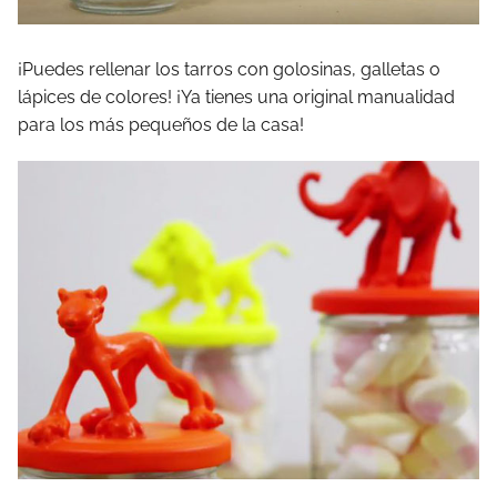
¡Puedes rellenar los tarros con golosinas, galletas o
lápices de colores! ¡Ya tienes una original manualidad
para los más pequeños de la casa!