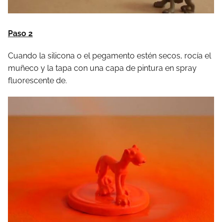
Paso 2
Cuando la silicona o el pegamento estén secos, rocía el
muñeco y la tapa con una capa de pintura en spray
fluorescente de.