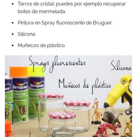
Tarros de cristal: puedes por ejemplo recuperar
botes de mermelada
Pintura en Spray fluorescente de Bruguer
Silicona
Muñecos de plástico