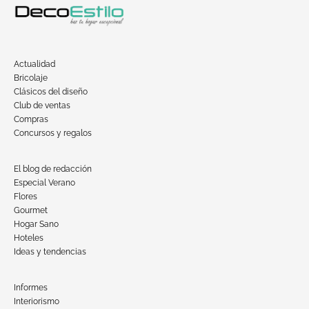
Actualidad
Bricolaje
Clásicos del diseño
Club de ventas
Compras
Concursos y regalos
El blog de redacción
Especial Verano
Flores
Gourmet
Hogar Sano
Hoteles
Ideas y tendencias
Informes
Interiorismo