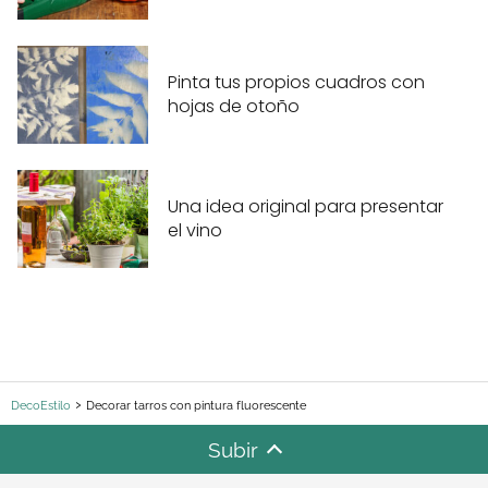
Pinta tus propios cuadros con
hojas de otoño
Una idea original para presentar
el vino
DecoEstilo
Decorar tarros con pintura fluorescente
Subir