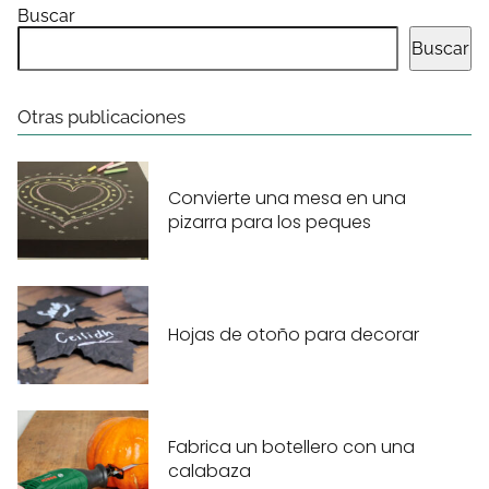
Buscar
Buscar
Otras publicaciones
Convierte una mesa en una
pizarra para los peques
Hojas de otoño para decorar
Fabrica un botellero con una
calabaza