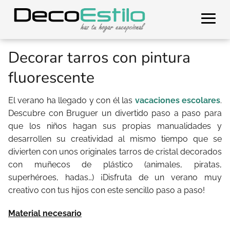
Decorar tarros con pintura
fluorescente
El verano ha llegado y con él las
vacaciones escolares
.
Descubre con Bruguer un divertido paso a paso para
que los niños hagan sus propias manualidades y
desarrollen su creatividad al mismo tiempo que se
divierten con unos originales tarros de cristal decorados
con muñecos de plástico (animales, piratas,
superhéroes, hadas…) ¡Disfruta de un verano muy
creativo con tus hijos con este sencillo paso a paso!
Material necesario