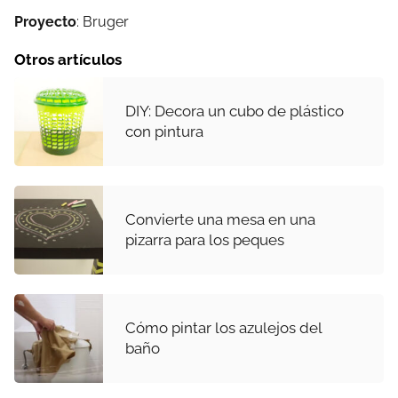
Proyecto
: Bruger
Otros artículos
DIY: Decora un cubo de plástico
con pintura
Convierte una mesa en una
pizarra para los peques
Cómo pintar los azulejos del
baño