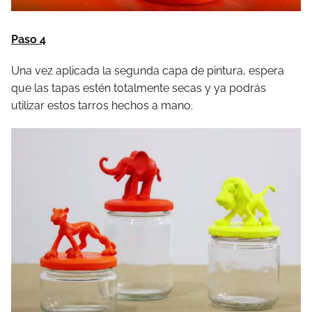
Paso 4
Una vez aplicada la segunda capa de pintura, espera
que las tapas estén totalmente secas y ya podrás
utilizar estos tarros hechos a mano.