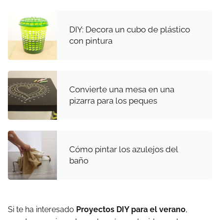
DIY: Decora un cubo de plástico
con pintura
Convierte una mesa en una
pizarra para los peques
Cómo pintar los azulejos del
baño
Si te ha interesado
Proyectos DIY para el verano
,