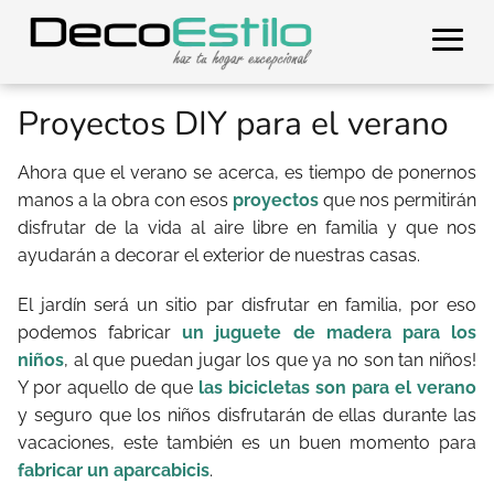
Proyectos DIY para el verano
Ahora que el verano se acerca, es tiempo de ponernos
manos a la obra con esos
proyectos
que nos permitirán
disfrutar de la vida al aire libre en familia y que nos
ayudarán a decorar el exterior de nuestras casas.
El jardín será un sitio par disfrutar en familia, por eso
podemos fabricar
un juguete de madera para los
niños
, al que puedan jugar los que ya no son tan niños!
Y por aquello de que
las bicicletas son para el verano
y seguro que los niños disfrutarán de ellas durante las
vacaciones, este también es un buen momento para
fabricar un aparcabicis
.