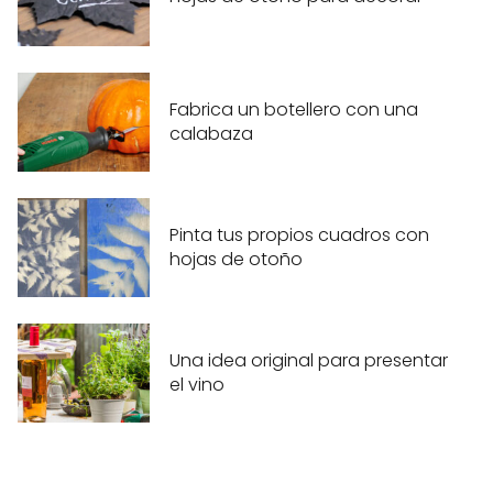
Fabrica un botellero con una
calabaza
Pinta tus propios cuadros con
hojas de otoño
Una idea original para presentar
el vino