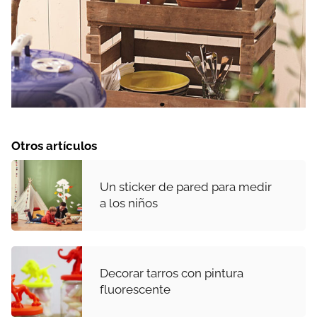
Otros artículos
Un sticker de pared para medir
a los niños
Decorar tarros con pintura
fluorescente