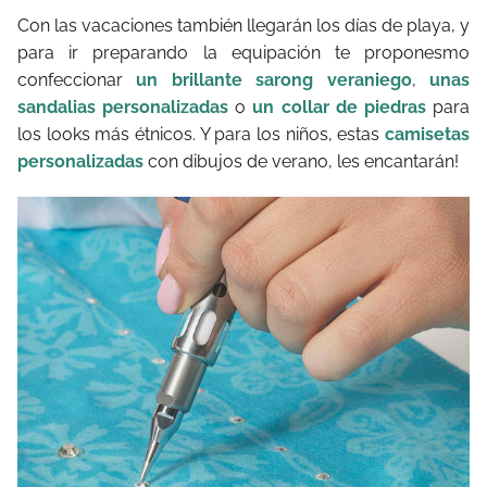
Con las vacaciones también llegarán los días de playa, y
para ir preparando la equipación te proponesmo
confeccionar
un brillante sarong veraniego
,
unas
sandalias personalizadas
o
un collar de piedras
para
los looks más étnicos. Y para los niños, estas
camisetas
personalizadas
con dibujos de verano, les encantarán!