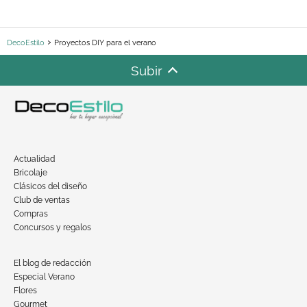
DecoEstilo
Proyectos DIY para el verano
Subir
Actualidad
Bricolaje
Clásicos del diseño
Club de ventas
Compras
Concursos y regalos
El blog de redacción
Especial Verano
Flores
Gourmet