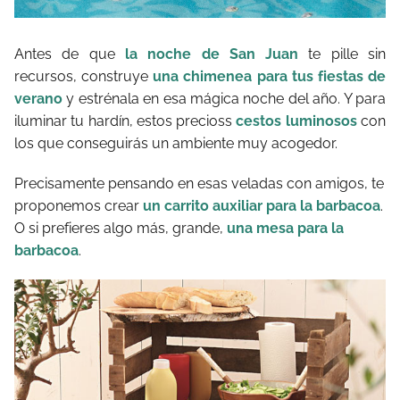
Antes de que
la noche de San Juan
te pille sin
recursos, construye
una chimenea para tus fiestas de
verano
y estrénala en esa mágica noche del año. Y para
iluminar tu hardín, estos precioss
cestos luminosos
con
los que conseguirás un ambiente muy acogedor.
Precisamente pensando en esas veladas con amigos, te
proponemos crear
un carrito auxiliar para la barbacoa
.
O si prefieres algo más, grande,
una mesa para la
barbacoa
.