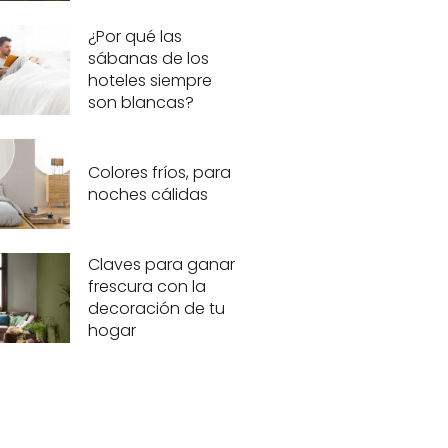
¿Por qué las
sábanas de los
hoteles siempre
son blancas?
Colores fríos, para
noches cálidas
Claves para ganar
frescura con la
decoración de tu
hogar