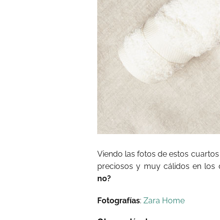
Viendo las fotos de estos cuarto
preciosos y muy cálidos en los
no?
Fotografías
:
Zara Home