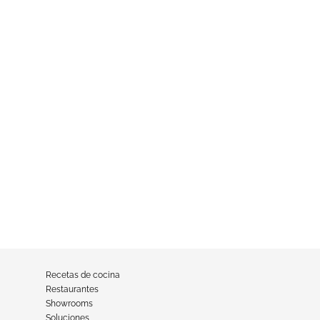
Recetas de cocina
Restaurantes
Showrooms
Soluciones