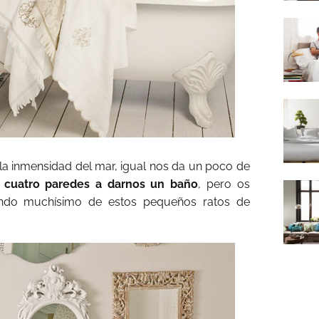
a inmensidad del mar, igual nos da un poco de
 cuatro paredes a darnos un baño
, pero os
ando muchísimo de estos pequeños ratos de