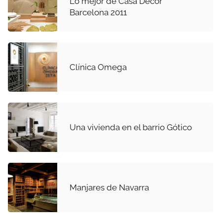
Lo mejor de Casa Decor
Barcelona 2011
Clínica Omega
Una vivienda en el barrio Gótico
Manjares de Navarra