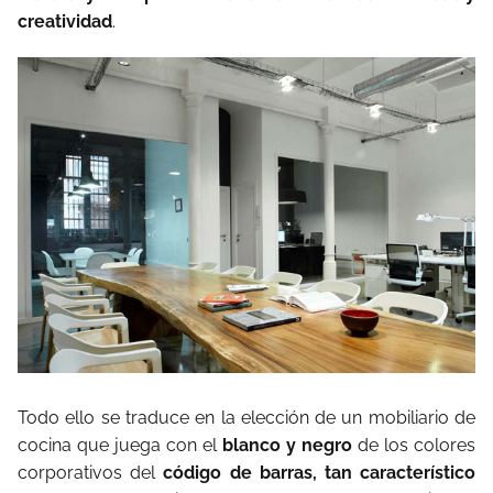
creatividad
.
Todo ello se traduce en la elección de un mobiliario de
cocina que juega con el
blanco y negro
de los colores
corporativos del
código de barras, tan característico