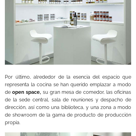
Por último, alrededor de la esencia del espacio que
representa la cocina se han querido emplazar a modo
de
open space,
su gran mesa de comedor, las oficinas
de la sede central, sala de reuniones y despacho de
dirección, así como una biblioteca, y una zona a modo
de showroom de la gama de producto de producción
propia.