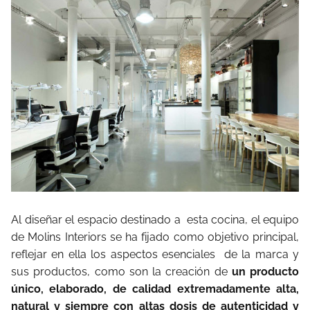
Al diseñar el espacio destinado a esta cocina, el equipo
de Molins Interiors se ha fijado como objetivo principal,
reflejar en ella los aspectos esenciales de la marca y
sus productos, como son la creación de
un producto
único, elaborado, de calidad extremadamente alta,
natural y siempre con altas dosis de autenticidad y