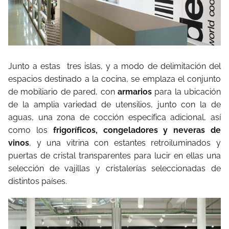
Junto a estas tres islas, y a modo de delimitación del
espacios destinado a la cocina, se emplaza el conjunto
de mobiliario de pared, con
armarios
para la ubicación
de la amplia variedad de utensilios, junto con la de
aguas, una zona de cocción específica adicional, así
como los
frigoríficos, congeladores y neveras de
vinos
, y una vitrina con estantes retroiluminados y
puertas de cristal transparentes para lucir en ellas una
selección de vajillas y cristalerías seleccionadas de
distintos países.