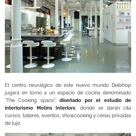
El centro neurálgico de este nuevo mundo Delishop
jugará en torno a un espacio de cocina denominado
“The Cooking space”,
diseñado por el estudio de
interiorismo Molins Interiors
, donde se darán cita
cursos, talleres, eventos, showcooking y cenas privadas
de lujo.