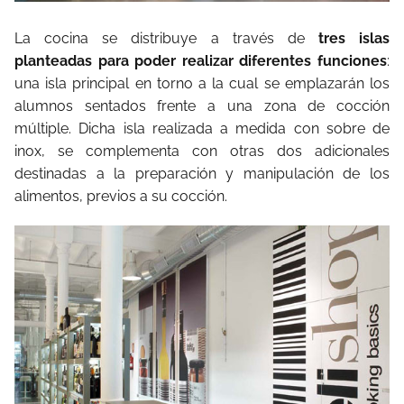
La cocina se distribuye a través de
tres islas
planteadas para poder realizar diferentes funciones
:
una isla principal en torno a la cual se emplazarán los
alumnos sentados frente a una zona de cocción
múltiple. Dicha isla realizada a medida con sobre de
inox, se complementa con otras dos adicionales
destinadas a la preparación y manipulación de los
alimentos, previos a su cocción.