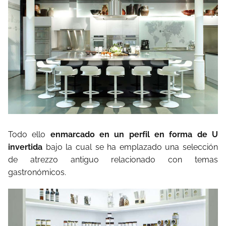
Todo ello
enmarcado en un perfil en forma de U
invertida
bajo la cual se ha emplazado una selección
de atrezzo antiguo relacionado con temas
gastronómicos.