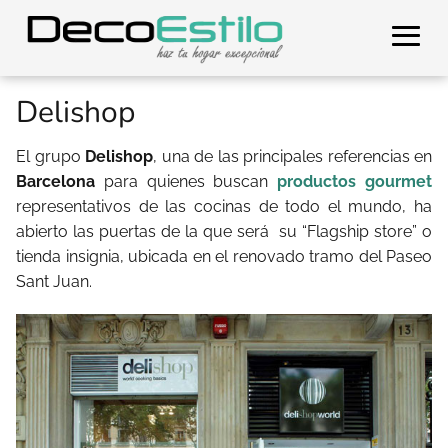
Delishop
El grupo
Delishop
, una de las principales referencias en
Barcelona
para quienes buscan
productos gourmet
representativos de las cocinas de todo el mundo, ha
abierto las puertas de la que será su “Flagship store” o
tienda insignia, ubicada en el renovado tramo del Paseo
Sant Juan.