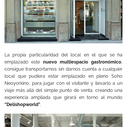
La propia particularidad del local en el que se ha
emplazado este
nuevo multiespacio gastronómico
,
consigue transportarnos sin darnos cuenta a cualquier
local que pudiera estar emplazado en pleno Soho
Neoyorkino, para jugar con el visitante y llevarlo a un
viaje más allá del simple punto de venta, creando una
experiencia ampliada que girará en torno al mundo
“Delishopworld”
.