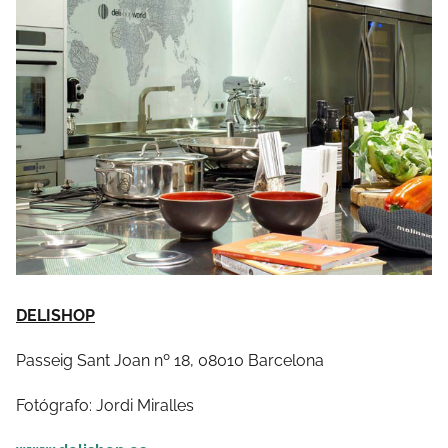
DELISHOP
Passeig Sant Joan nº 18, 08010 Barcelona
Fotógrafo: Jordi Miralles