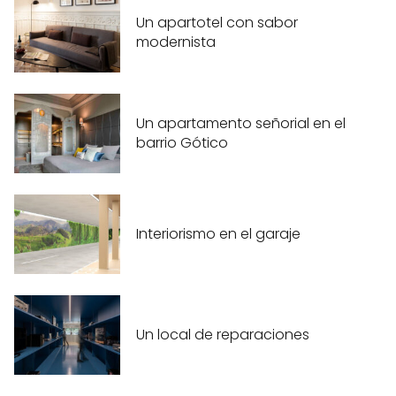
Un apartotel con sabor
modernista
Un apartamento señorial en el
barrio Gótico
Interiorismo en el garaje
Un local de reparaciones