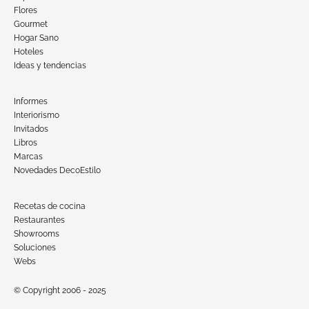
Flores
Gourmet
Hogar Sano
Hoteles
Ideas y tendencias
Informes
Interiorismo
Invitados
Libros
Marcas
Novedades DecoEstilo
Recetas de cocina
Restaurantes
Showrooms
Soluciones
Webs
© Copyright 2006 - 2025