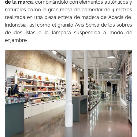
de la marca
, combinándolo con elementos auténticos y
naturales como la gran mesa de comedor de 4 metros
realizada en una pieza entera de madera de Acacia de
Indonesia, así como el granito Avis Sensa de los sobres
de dos islas o la lámpara suspendida a modo de
enjambre.