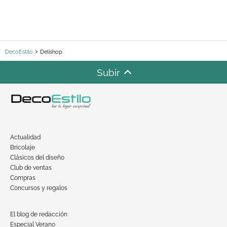
DecoEstilo
Delishop
Subir
Actualidad
Bricolaje
Clásicos del diseño
Club de ventas
Compras
Concursos y regalos
El blog de redacción
Especial Verano