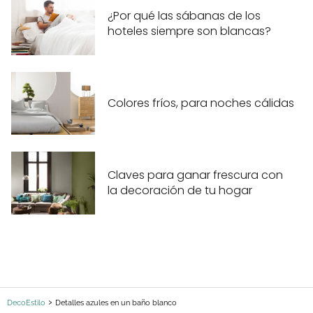
¿Por qué las sábanas de los
hoteles siempre son blancas?
Colores fríos, para noches cálidas
Claves para ganar frescura con
la decoración de tu hogar
DecoEstilo
Detalles azules en un baño blanco