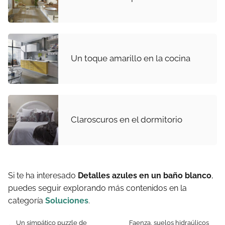
Un toque amarillo en la cocina
Claroscuros en el dormitorio
Si te ha interesado
Detalles azules en un baño blanco
,
puedes seguir explorando más contenidos en la
categoría
Soluciones
.
Un simpático puzzle de
Faenza, suelos hidraúlicos