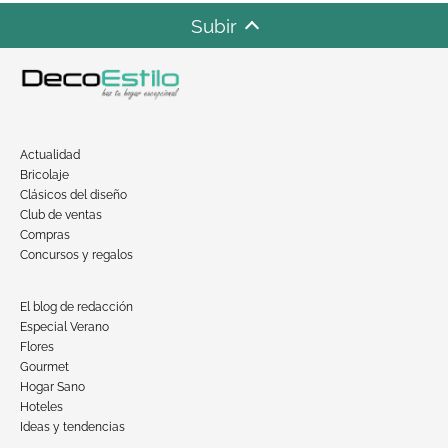
Subir
Actualidad
Bricolaje
Clásicos del diseño
Club de ventas
Compras
Concursos y regalos
El blog de redacción
Especial Verano
Flores
Gourmet
Hogar Sano
Hoteles
Ideas y tendencias