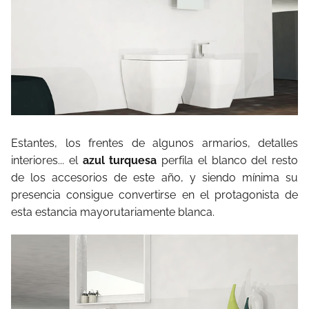
Estantes, los frentes de algunos armarios, detalles
interiores... el
azul turquesa
perfila el blanco del resto
de los accesorios de este año, y siendo mínima su
presencia consigue convertirse en el protagonista de
esta estancia mayorutariamente blanca.