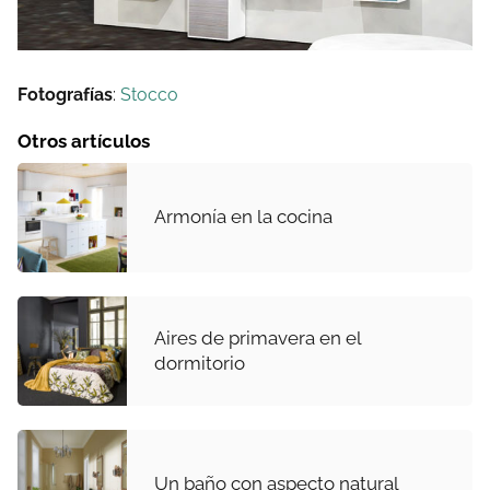
Fotografías
:
Stocco
Otros artículos
Armonía en la cocina
Aires de primavera en el
dormitorio
Un baño con aspecto natural