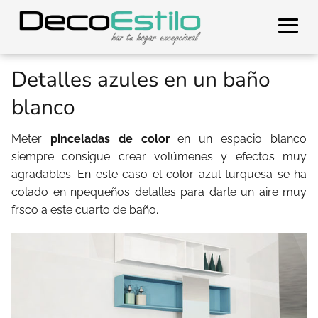
Detalles azules en un baño
blanco
Meter
pinceladas de color
en un espacio blanco
siempre consigue crear volúmenes y efectos muy
agradables. En este caso el color azul turquesa se ha
colado en npequeños detalles para darle un aire muy
frsco a este cuarto de baño.