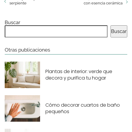
serpiente
con esencia cerámica
Buscar
Buscar
Otras publicaciones
Plantas de interior: verde que
decora y purifica tu hogar
Cómo decorar cuartos de baño
pequeños